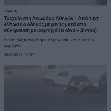
ΕΛΛΑΔΑ
Τροχαίο στη Λεωφόρο Αθηνών – Από τύχη
γλίτωσε ο οδηγός μηχανής μετά από
σύγκρουση με φορτηγό (εικόνα + βίντεο)
Δείτε πώς καρφώθηκε το μηχανάκι κάτω από το
φορτηγό
28.07.2026 - 14:57