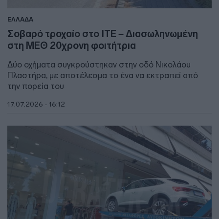
ΕΛΛΑΔΑ
Σοβαρό τροχαίο στo ΙΤΕ – Διασωληνωμένη
στη ΜΕΘ 20χρονη φοιτήτρια
Δύο οχήματα συγκρούστηκαν στην οδό Νικολάου
Πλαστήρα, με αποτέλεσμα το ένα να εκτραπεί από
την πορεία του
17.07.2026 - 16:12