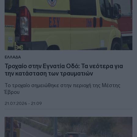
ΕΛΛΑΔΑ
Τροχαίο στην Εγνατία Οδό: Τα νεότερα για
την κατάσταση των τραυματιών
Το τροχαίο σημειώθηκε στην περιοχή της Μέστης
Έβρου
21.07.2026 - 21:09