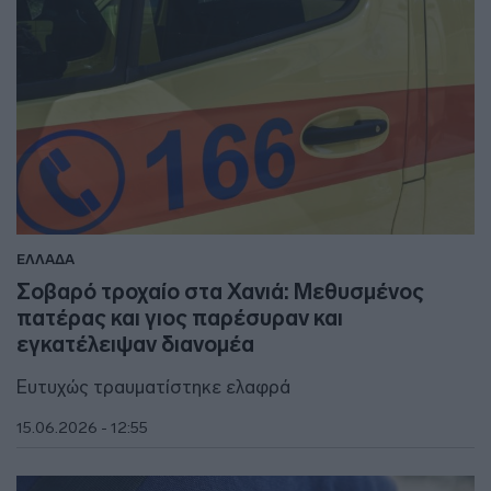
ΕΛΛΑΔΑ
Σοβαρό τροχαίο στα Χανιά: Μεθυσμένος
πατέρας και γιος παρέσυραν και
εγκατέλειψαν διανομέα
Ευτυχώς τραυματίστηκε ελαφρά
15.06.2026 - 12:55