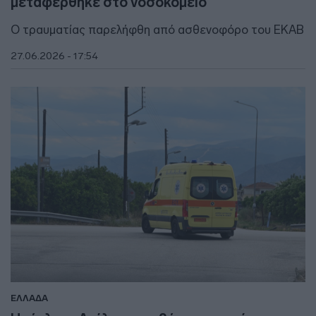
μεταφέρθηκε στο νοσοκομείο
Ο τραυματίας παρελήφθη από ασθενοφόρο του ΕΚΑΒ
27.06.2026 - 17:54
ΕΛΛΑΔΑ