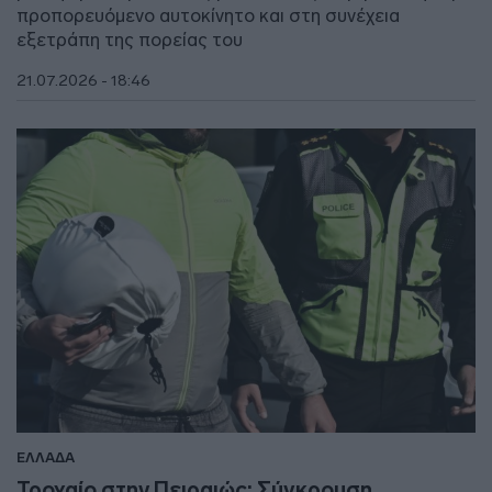
προπορευόμενο αυτοκίνητο και στη συνέχεια
εξετράπη της πορείας του
21.07.2026 - 18:46
ΕΛΛΑΔΑ
Τροχαίο στην Πειραιώς: Σύγκρουση