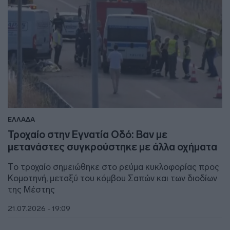
ΕΛΛΑΔΑ
Τροχαίο στην Εγνατία Οδό: Βαν με
μετανάστες συγκρούστηκε με άλλα οχήματα
Tο τροχαίο σημειώθηκε στο ρεύμα κυκλοφορίας προς
Κομοτηνή, μεταξύ του κόμβου Σαπών και των διοδίων
της Μέστης
21.07.2026 - 19:09