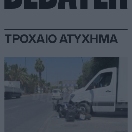
ΤΡΟΧΑΙΟ ΑΤΥΧΗΜΑ