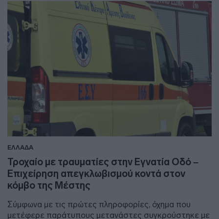
ΕΛΛΑΔΑ
Τροχαίο με τραυματίες στην Εγνατία Οδό –
Επιχείρηση απεγκλωβισμού κοντά στον
κόμβο της Μέστης
Σύμφωνα με τις πρώτες πληροφορίες, όχημα που
μετέφερε παράτυπους μετανάστες συγκρούστηκε με