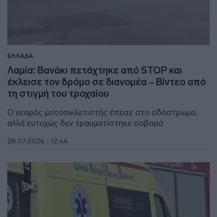
ΕΛΛΑΔΑ
Λαμία: Βανάκι πετάχτηκε από STOP και
έκλεισε τον δρόμο σε διανομέα – Βίντεο από
τη στιγμή του τροχαίου
Ο νεαρός μοτοσικλετιστής έπεσε στο οδόστρωμα,
αλλά ευτυχώς δεν τραυματίστηκε σοβαρά
28.07.2026 - 12:44