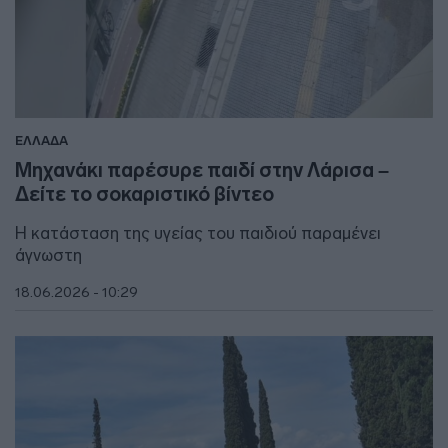
ΕΛΛΑΔΑ
Μηχανάκι παρέσυρε παιδί στην Λάρισα –
Δείτε το σοκαριστικό βίντεο
Η κατάσταση της υγείας του παιδιού παραμένει
άγνωστη
18.06.2026 - 10:29