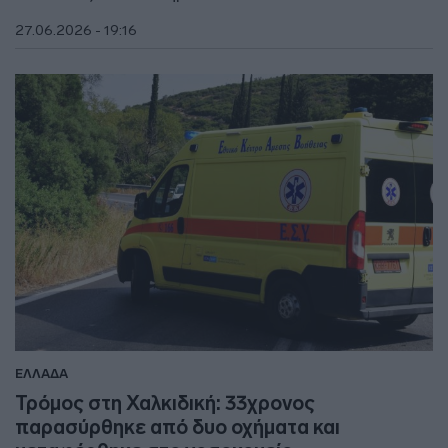
27.06.2026 - 19:16
ΕΛΛΑΔΑ
Τρόμος στη Χαλκιδική: 33χρονος
παρασύρθηκε από δυο οχήματα και