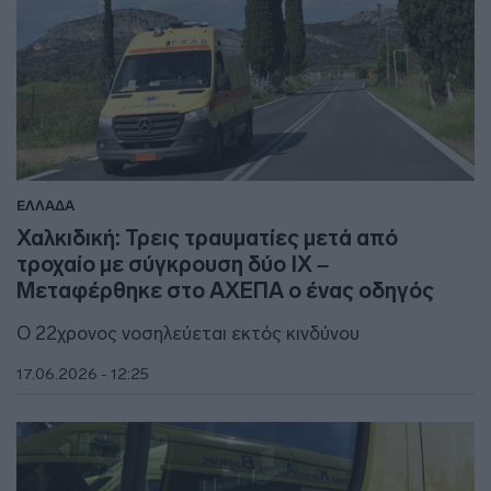
ΕΛΛΑΔΑ
Χαλκιδική: Τρεις τραυματίες μετά από
τροχαίο με σύγκρουση δύο ΙΧ –
Μεταφέρθηκε στο ΑΧΕΠΑ ο ένας οδηγός
Ο 22χρονος νοσηλεύεται εκτός κινδύνου
17.06.2026 - 12:25