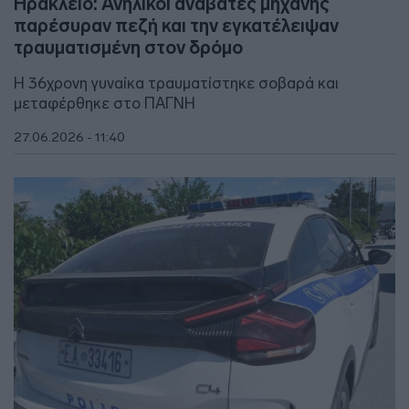
Ηράκλειο: Ανήλικοι αναβάτες μηχανής
παρέσυραν πεζή και την εγκατέλειψαν
τραυματισμένη στον δρόμο
Η 36χρονη γυναίκα τραυματίστηκε σοβαρά και
μεταφέρθηκε στο ΠΑΓΝΗ
27.06.2026 - 11:40