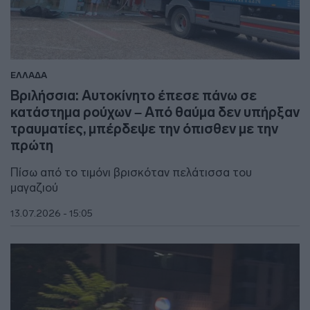
ΕΛΛΑΔΑ
Βριλήσσια: Αυτοκίνητο έπεσε πάνω σε
κατάστημα ρούχων – Από θαύμα δεν υπήρξαν
τραυματίες, μπέρδεψε την όπισθεν με την
πρώτη
Πίσω από το τιμόνι βρισκόταν πελάτισσα του
μαγαζιού
13.07.2026 - 15:05