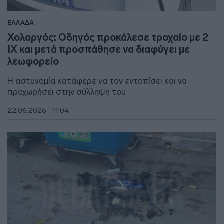
ΕΛΛΑΔΑ
Χολαργός: Οδηγός προκάλεσε τροχαίο με 2
ΙΧ και μετά προσπάθησε να διαφύγει με
λεωφορείο
Η αστυνομία κατάφερε να τον εντοπίσει και να
προχωρήσει στην σύλληψη του
22.06.2026 - 11:04