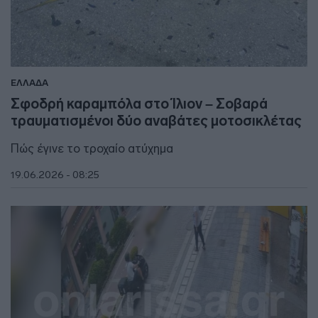
ΕΛΛΑΔΑ
Σφοδρή καραμπόλα στο Ίλιον – Σοβαρά
τραυματισμένοι δύο αναβάτες μοτοσικλέτας
Πώς έγινε το τροχαίο ατύχημα
19.06.2026 - 08:25