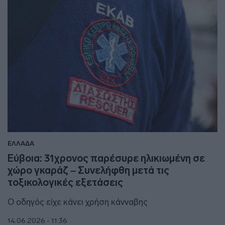
ΕΛΛΑΔΑ
Εύβοια: 31χρονος παρέσυρε ηλικιωμένη σε
χώρο γκαράζ – Συνελήφθη μετά τις
τοξικολογικές εξετάσεις
Ο οδηγός είχε κάνει χρήση κάνναβης
14.06.2026 - 11:36