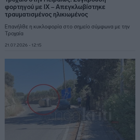
φορτηγού με ΙΧ – Απεγκλωβίστηκε
τραυματισμένος ηλικιωμένος
Επανήλθε η κυκλοφορία στο σημείο σύμφωνα με την
Τροχαία
21.07.2026 - 12:15