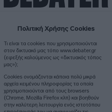
Πολιτική Χρήσης Cookies
Τι είναι τα cookies που χρησιμοποιούνται
στον δικτυακό μας τόπο www.debater.gr
(εφεξής καλούμενος ως «δικτυακός τόπος
μας»);
Cookies ονομάζονται κάποια πολύ μικρά
αρχεία κειμένου πληροφορίας τα οποία
χρησιμοποιούνται από τους browsers
(Chrome, Mozilla Firefox κλπ) και βοηθούν
στην καλύτερη λειτουργία ενός ιστοτόπου
επιτρέποντάς του να αναγνωρίζει τις