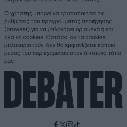
Ο χρήστης μπορεί να τροποποιήσει τις
ρυθμίσεις του προγράμματος περιήγησης
(browser) για να μπλοκάρει ορισμένα ή και
όλα τα cookies. Ωστόσο, αν τα cookies
μπλοκαριστούν, δεν θα εμφανίζεται κάποιο
μέρος του περιεχόμενου στον δικτυακό τόπο
μας.