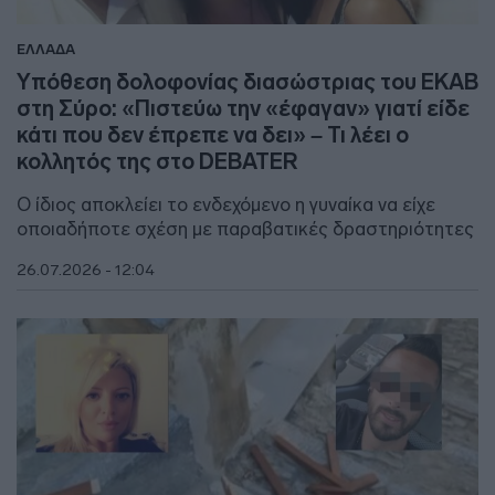
ΕΛΛΑΔΑ
Υπόθεση δολοφονίας διασώστριας του ΕΚΑΒ
στη Σύρο: «Πιστεύω την «έφαγαν» γιατί είδε
κάτι που δεν έπρεπε να δει» – Τι λέει ο
κολλητός της στο DEBATER
Ο ίδιος αποκλείει το ενδεχόμενο η γυναίκα να είχε
οποιαδήποτε σχέση με παραβατικές δραστηριότητες
26.07.2026 - 12:04