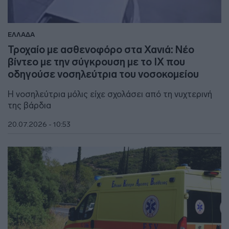
ΕΛΛΑΔΑ
Τροχαίο με ασθενοφόρο στα Χανιά: Νέο
βίντεο με την σύγκρουση με το ΙΧ που
οδηγούσε νοσηλεύτρια του νοσοκομείου
Η νοσηλεύτρια μόλις είχε σχολάσει από τη νυχτερινή
της βάρδια
20.07.2026 - 10:53