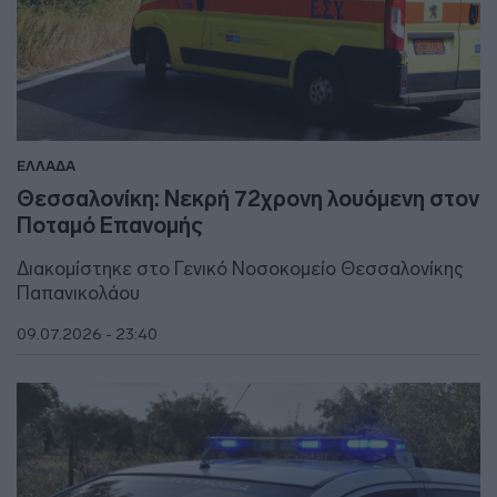
ΕΛΛΑΔΑ
Θεσσαλονίκη: Νεκρή 72χρονη λουόμενη στον
Ποταμό Επανομής
Διακομίστηκε στο Γενικό Νοσοκομείο Θεσσαλονίκης
Παπανικολάου
09.07.2026 - 23:40