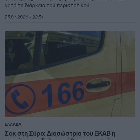
κατά τη διάρκεια του περιστατικού
23.07.2026 - 22:31
ΕΛΛΑΔΑ
Σοκ στη Σύρο: Διασώστρια του ΕΚΑΒ η