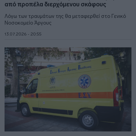
από προπέλα διερχόμενου σκάφους
Λόγω των τραυμάτων της θα μεταφερθεί στο Γενικό
Νοσοκομείο Άργους
13.07.2026 - 20:55