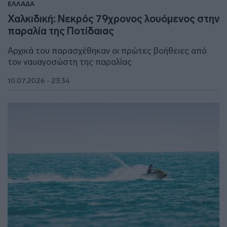
ΕΛΛΑΔΑ
Χαλκιδική: Νεκρός 79χρονος λουόμενος στην
παραλία της Ποτίδαιας
Αρχικά του παρασχέθηκαν οι πρώτες βοήθειες από
τον ναυαγοσώστη της παραλίας
10.07.2026 - 23:34