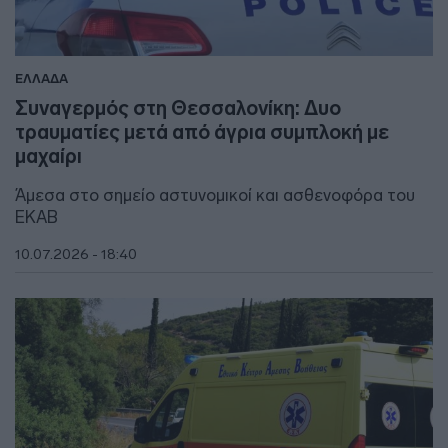
ΕΛΛΑΔΑ
Συναγερμός στη Θεσσαλονίκη: Δυο
τραυματίες μετά από άγρια συμπλοκή με
μαχαίρι
Άμεσα στο σημείο αστυνομικοί και ασθενοφόρα του
ΕΚΑΒ
10.07.2026 - 18:40