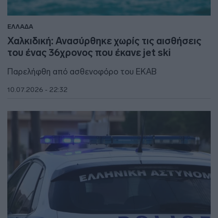
ΕΛΛΑΔΑ
Χαλκιδική: Ανασύρθηκε χωρίς τις αισθήσεις
του ένας 36χρονος που έκανε jet ski
Παρελήφθη από ασθενοφόρο του ΕΚΑΒ
10.07.2026 - 22:32