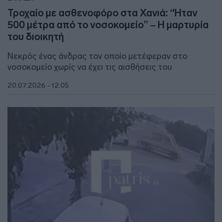
Τροχαίο με ασθενοφόρο στα Χανιά: “Ήταν
500 μέτρα από το νοσοκομείο” – Η μαρτυρία
του διοικητή
Νεκρός ένας άνδρας τον οποίο μετέφεραν στο
νοσοκομείο χωρίς να έχει τις αισθήσεις του
20.07.2026 - 12:05