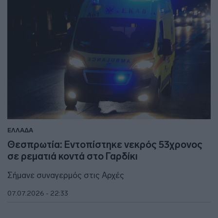
ΕΛΛΑΔΑ
Θεσπρωτία: Εντοπίστηκε νεκρός 53χρονος
σε ρεματιά κοντά στο Γαρδίκι
Σήμανε συναγερμός στις Αρχές
07.07.2026 - 22:33