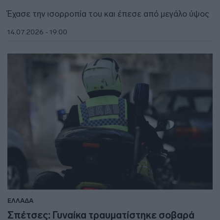
Έχασε την ισορροπία του και έπεσε από μεγάλο ύψος
14.07.2026 - 19:00
ΕΛΛΑΔΑ
Σπέτσες: Γυναίκα τραυματίστηκε σοβαρά