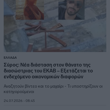
ΕΛΛΑΔΑ
Σύρος: Νέα διάσταση στον θάνατο της
διασώστριας του ΕΚΑΒ – Εξετάζεται το
ενδεχόμενο οικονομικών διαφορών
Αναζητούν βίντεο και το μαχαίρι - Τι υποστηρίζουν οι
κατηγορούμενοι
24.07.2026 - 08:45