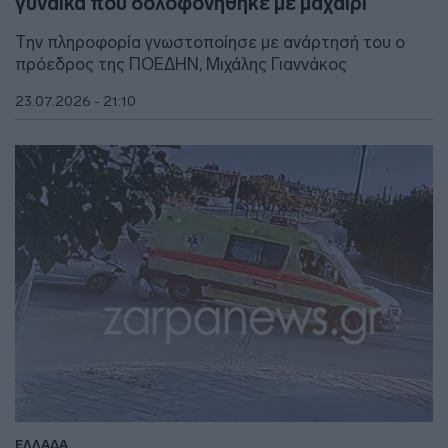
γυναίκα που δολοφονήθηκε με μαχαίρι
Την πληροφορία γνωστοποίησε με ανάρτησή του ο
πρόεδρος της ΠΟΕΔΗΝ, Μιχάλης Γιαννάκος
23.07.2026 - 21:10
ΕΛΛΑΔΑ