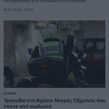
Μεταφέρθηκε στο νοσοκομείο για νοσηλεία
15.07.2026 - 20:07
ΕΛΛΑΔΑ
Τραγωδία στο Αγρίνιο: Νεκρός 72χρονος που
έπεσε από σκαλωσιά