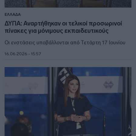
ΕΛΛΑΔΑ
ΔΥΠΑ: Αναρτήθηκαν οι τελικοί προσωρινοί
πίνακες για μόνιμους εκπαιδευτικούς
Οι ενστάσεις υποβάλλονται από Τετάρτη 17 Ιουνίου
16.06.2026 - 15:57