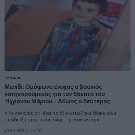
ΕΛΛΑΔΑ
Μενίδι: Ομόφωνα ένοχος ο βασικός
κατηγορούμενος για τον θάνατο του
11χρονου Μάριου – Αθώος ο δεύτερος
«Το γεγονός ότι ένα παιδί σκοτώθηκε άδικα είναι
απόδειξη αποτυχίας όλης της κοινωνίας»
19.06.2026 - 16:20