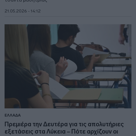
21.05.2026 - 14:12
ΕΛΛΑΔΑ
Πρεμιέρα την Δευτέρα για τις απολυτήριες
εξετάσεις στα Λύκεια – Πότε αρχίζουν οι