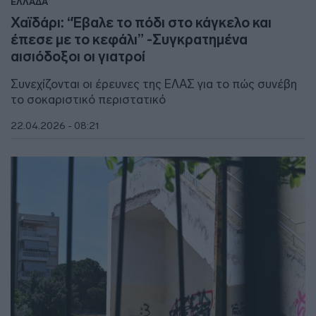
ΕΛΛΑΔΑ
Χαϊδάρι: “Έβαλε το πόδι στο κάγκελο και
έπεσε με το κεφάλι” -Συγκρατημένα
αισιόδοξοι οι γιατροί
Συνεχίζονται οι έρευνες της ΕΛΑΣ για το πώς συνέβη
το σοκαριστικό περιστατικό
22.04.2026 - 08:21