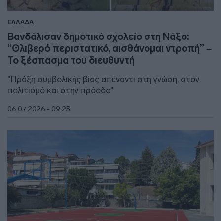
ΕΛΛΑΔΑ
Βανδάλισαν δημοτικό σχολείο στη Νάξο:
“Θλιβερό περιστατικό, αισθάνομαι ντροπή” –
Το ξέσπασμα του διευθυντή
"Πράξη συμβολικής βίας απέναντι στη γνώση, στον
πολιτισμό και στην πρόοδο"
06.07.2026 - 09:25