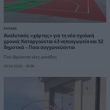
ΕΛΛΑΔΑ
Αναλυτικός «χάρτης» για τη νέα σχολική
χρονιά: Καταργούνται 43 νηπιαγωγεία και 32
δημοτικά – Ποια συγχωνεύονται
Πού ιδρύονται νέες μονάδες
23.06.2026 - 18:28