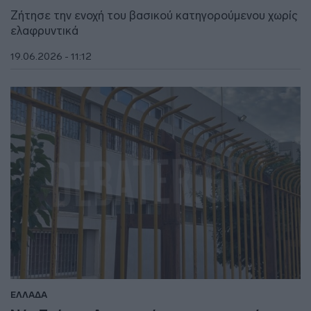
Ζήτησε την ενοχή του βασικού κατηγορούμενου χωρίς
ελαφρυντικά
19.06.2026 - 11:12
ΕΛΛΑΔΑ