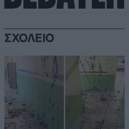
ΣΧΟΛΕΙΟ