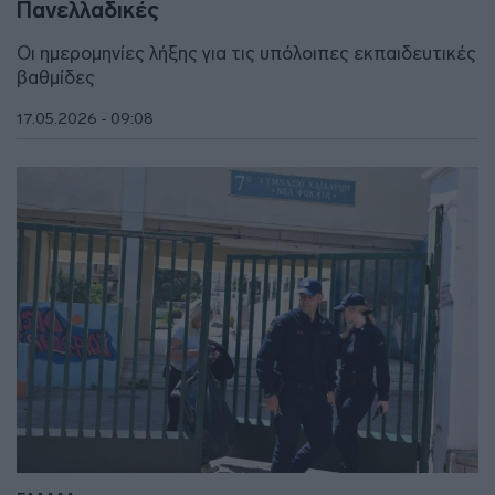
Πανελλαδικές
Οι ημερομηνίες λήξης για τις υπόλοιπες εκπαιδευτικές
βαθμίδες
17.05.2026 - 09:08