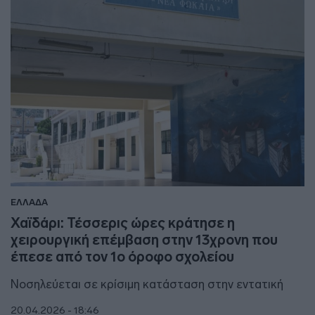
ΕΛΛΑΔΑ
Χαϊδάρι: Τέσσερις ώρες κράτησε η
χειρουργική επέμβαση στην 13χρονη που
έπεσε από τον 1ο όροφο σχολείου
Νοσηλεύεται σε κρίσιμη κατάσταση στην εντατική
20.04.2026 - 18:46