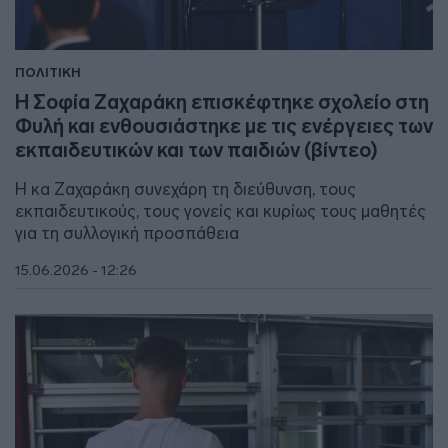
ΠΟΛΙΤΙΚΗ
Η Σοφία Ζαχαράκη επισκέφτηκε σχολείο στη
Φυλή και ενθουσιάστηκε με τις ενέργειες των
εκπαιδευτικών και των παιδιών (βίντεο)
Η κα Ζαχαράκη συνεχάρη τη διεύθυνση, τους
εκπαιδευτικούς, τους γονείς και κυρίως τους μαθητές
για τη συλλογική προσπάθεια
15.06.2026 - 12:26