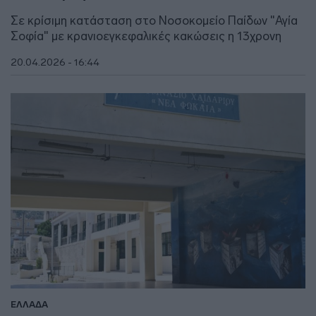
Σε κρίσιμη κατάσταση στο Νοσοκομείο Παίδων "Αγία
Σοφία" με κρανιοεγκεφαλικές κακώσεις η 13χρονη
20.04.2026 - 16:44
ΕΛΛΑΔΑ