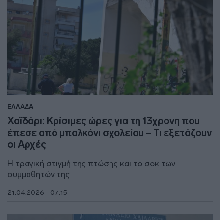
ΕΛΛΑΔΑ
Χαϊδάρι: Κρίσιμες ώρες για τη 13χρονη που
έπεσε από μπαλκόνι σχολείου – Τι εξετάζουν
οι Αρχές
Η τραγική στιγμή της πτώσης και το σοκ των
συμμαθητών της
21.04.2026 - 07:15