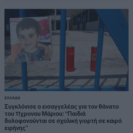
ΕΛΛΑΔΑ
Συγκλόνισε ο εισαγγελέας για τον θάνατο
του 11χρονου Μάριου: “Παιδιά
δολοφονούνται σε σχολική γιορτή σε καιρό
ειρήνης”