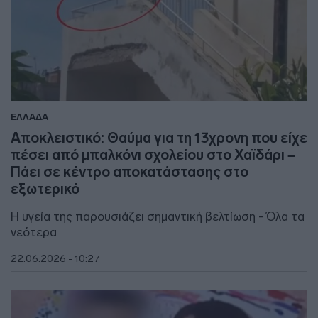
ΕΛΛΑΔΑ
Αποκλειστικό: Θαύμα για τη 13χρονη που είχε
πέσει από μπαλκόνι σχολείου στο Χαϊδάρι –
Πάει σε κέντρο αποκατάστασης στο
εξωτερικό
Η υγεία της παρουσιάζει σημαντική βελτίωση - Όλα τα
νεότερα
22.06.2026 - 10:27