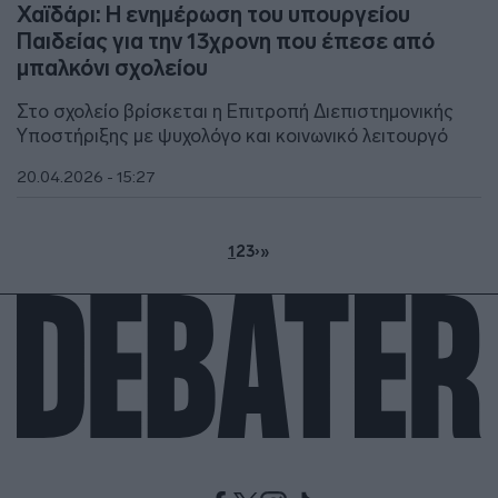
Χαϊδάρι: Η ενημέρωση του υπουργείου
Παιδείας για την 13χρονη που έπεσε από
μπαλκόνι σχολείου
Στο σχολείο βρίσκεται η Επιτροπή Διεπιστημονικής
Υποστήριξης με ψυχολόγο και κοινωνικό λειτουργό
20.04.2026 - 15:27
1
2
3
›
»