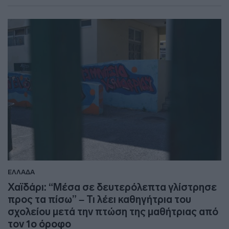
ΕΛΛΑΔΑ
Χαϊδάρι: “Μέσα σε δευτερόλεπτα γλίστρησε
προς τα πίσω” – Τι λέει καθηγήτρια του
σχολείου μετά την πτώση της μαθήτριας από
τον 1ο όροφο