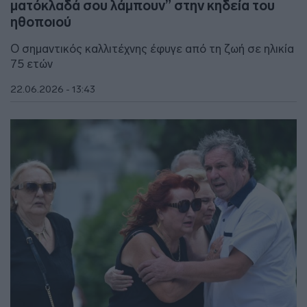
ματόκλαδά σου λάμπουν” στην κηδεία του
ηθοποιού
Ο σημαντικός καλλιτέχνης έφυγε από τη ζωή σε ηλικία
75 ετών
22.06.2026 - 13:43