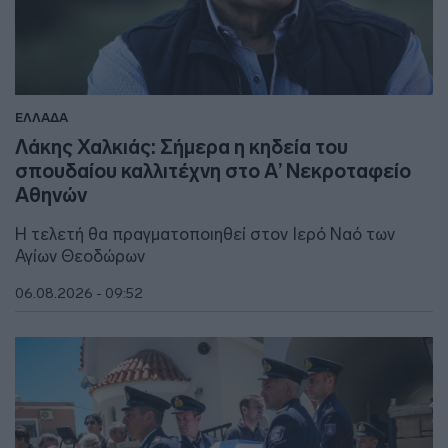
ΕΛΛΑΔΑ
Λάκης Χαλκιάς: Σήμερα η κηδεία του
σπουδαίου καλλιτέχνη στο Α’ Νεκροταφείο
Αθηνών
Η τελετή θα πραγματοποιηθεί στον Ιερό Ναό των
Αγίων Θεοδώρων
06.08.2026 - 09:52