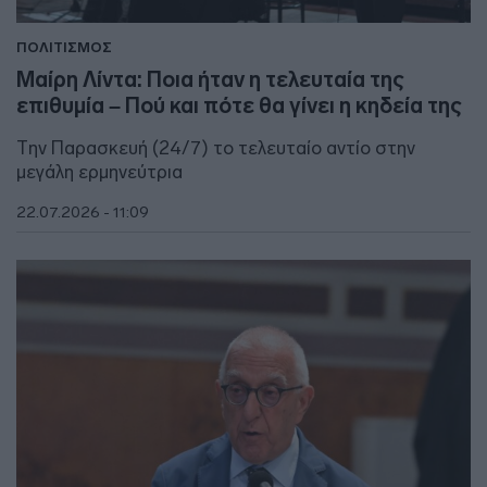
ΠΟΛΙΤΙΣΜΟΣ
Μαίρη Λίντα: Ποια ήταν η τελευταία της
επιθυμία – Πού και πότε θα γίνει η κηδεία της
Την Παρασκευή (24/7) το τελευταίο αντίο στην
μεγάλη ερμηνεύτρια
22.07.2026 - 11:09