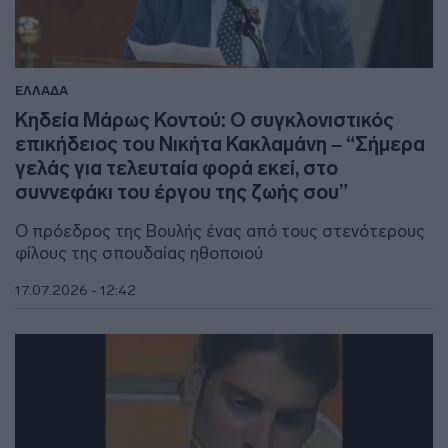
ΕΛΛΑΔΑ
Κηδεία Μάρως Κοντού: Ο συγκλονιστικός
επικήδειος του Νικήτα Κακλαμάνη – “Σήμερα
γελάς για τελευταία φορά εκεί, στο
συννεφάκι του έργου της ζωής σου”
Ο πρόεδρος της Βουλής ένας από τους στενότερους
φίλους της σπουδαίας ηθοποιού
17.07.2026 - 12:42