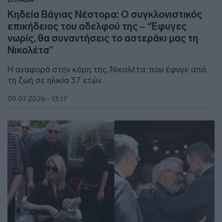
Κηδεία Βάγιας Νέστορα: Ο συγκλονιστικός
επικήδειος του αδελφού της – “Έφυγες
νωρίς, θα συναντήσεις το αστεράκι μας τη
Νικολέτα”
Η αναφορά στην κόρη της, Νικολέτα, που έφυγε από
τη ζωή σε ηλικία 37 ετών
09.07.2026 - 13:17