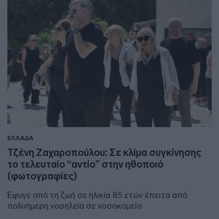
ΕΛΛΑΔΑ
Τζένη Ζαχαροπούλου: Σε κλίμα συγκίνησης
το τελευταίο “αντίο” στην ηθοποιό
(φωτογραφίες)
Έφυγε από τη ζωή σε ηλικία 85 ετών έπειτα από
πολυήμερη νοσηλεία σε νοσοκομείο