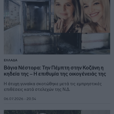
ΕΛΛΑΔΑ
Βάγια Νέστορα: Την Πέμπτη στην Κοζάνη η
κηδεία της – Η επιθυμία της οικογένειάς της
Η άτυχη γυναίκα σκοτώθηκε μετά τις εμπρηστικές
επιθέσεις κατά στελεχών της Ν.Δ.
06.07.2026 - 20:34