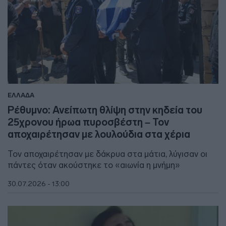
ΕΛΛΑΔΑ
Ρέθυμνο: Ανείπωτη θλίψη στην κηδεία του
25χρονου ήρωα πυροσβέστη – Τον
αποχαιρέτησαν με λουλούδια στα χέρια
Τον αποχαιρέτησαν με δάκρυα στα μάτια, λύγισαν οι
πάντες όταν ακούστηκε το «αιωνία η μνήμη»
30.07.2026 - 13:00