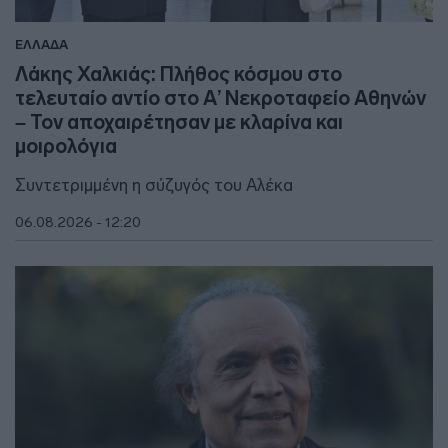
ΕΛΛΑΔΑ
Λάκης Χαλκιάς: Πλήθος κόσμου στο
τελευταίο αντίο στο Α’ Νεκροταφείο Αθηνών
– Τον αποχαιρέτησαν με κλαρίνα και
μοιρολόγια
Συντετριμμένη η σύζυγός του Αλέκα
06.08.2026 - 12:20