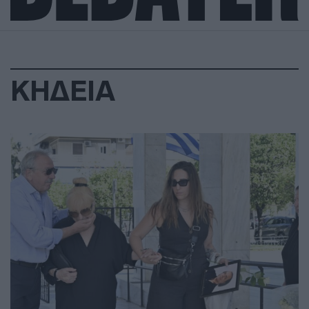
ΚΗΔΕΙΑ