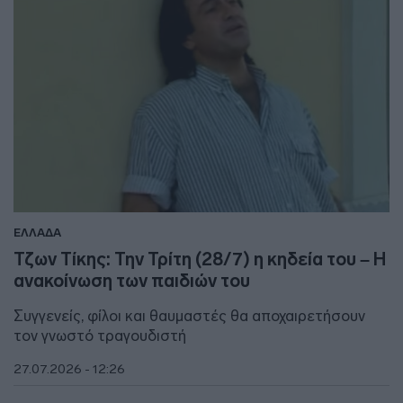
ΕΛΛΑΔΑ
Τζων Τίκης: Την Τρίτη (28/7) η κηδεία του – Η
ανακοίνωση των παιδιών του
Συγγενείς, φίλοι και θαυμαστές θα αποχαιρετήσουν
τον γνωστό τραγουδιστή
27.07.2026 - 12:26