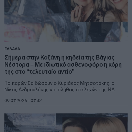
ΕΛΛΑΔΑ
Σήμερα στην Κοζάνη η κηδεία της Βάγιας
Νέστορα – Με ιδιωτικό ασθενοφόρο η κόρη
της στο “τελευταίο αντίο”
Το παρών θα δώσουν ο Κυριάκος Μητσοτάκης, ο
Νίκος Ανδρουλάκης και πλήθος στελεχών της ΝΔ
09.07.2026 - 07:32