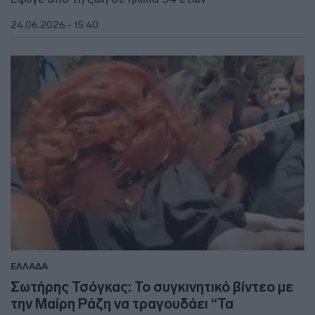
24.06.2026 - 15:40
ΕΛΛΑΔΑ
Σωτήρης Τσόγκας: Το συγκινητικό βίντεο με
την Μαίρη Ράζη να τραγουδάει “Τα