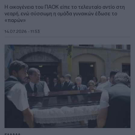
Η οικογένεια του ΠΑΟΚ είπε το τελευταίο αντίο στη
νεαρή, ενώ σύσσωμη η ομάδα γυναικών έδωσε το
«παρών»
14.07.2026 - 11:53
ΕΛΛΑΔΑ