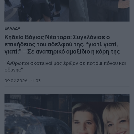
ΕΛΛΑΔΑ
Κηδεία Βάγιας Νέστορα: Συγκλόνισε ο
επικήδειος του αδελφού της, “γιατί, γιατί,
γιατί;” – Σε αναπηρικό αμαξίδιο η κόρη της
"Άνθρωποι σκοτεινοί μάς έριξαν σε ποτάμι πόνου και
οδύνης"
09.07.2026 - 11:03