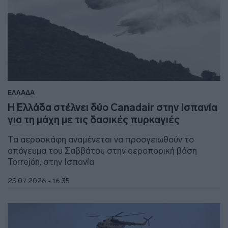
ΕΛΛΑΔΑ
Η Ελλάδα στέλνει δύο Canadair στην Ισπανία
για τη μάχη με τις δασικές πυρκαγιές
Tα αεροσκάφη αναμένεται να προσγειωθούν το
απόγευμα του Σαββάτου στην αεροπορική βάση
Torrejón, στην Ισπανία
25.07.2026 - 16:35