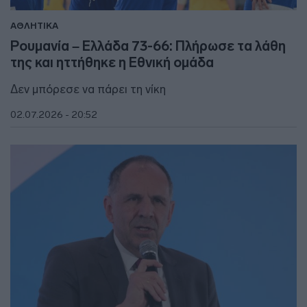
ΑΘΛΗΤΙΚΑ
Ρουμανία – Ελλάδα 73-66: Πλήρωσε τα λάθη
της και ηττήθηκε η Εθνική ομάδα
Δεν μπόρεσε να πάρει τη νίκη
02.07.2026 - 20:52