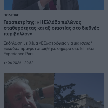
ΠΟΛΙΤΙΚΗ
Γεραπετρίτης: «Η Ελλάδα πυλώνας
σταθερότητας και αξιοπιστίας στο διεθνές
περιβάλλον»
Εκδήλωση με θέμα «Εξωστρέφεια για μια ισχυρή
Ελλάδα» πραγματοποιήθηκε σήμερα στο Ellinikon
Experience Park
17.06.2026 - 20:52