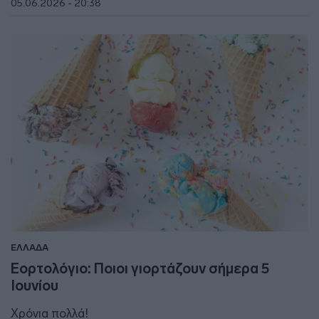
05.06.2026 - 20:38
ΕΛΛΑΔΑ
Εορτολόγιο: Ποιοι γιορτάζουν σήμερα 5
Ιουνίου
Χρόνια πολλά!