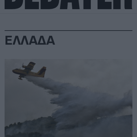
ΕΛΛΑΔΑ