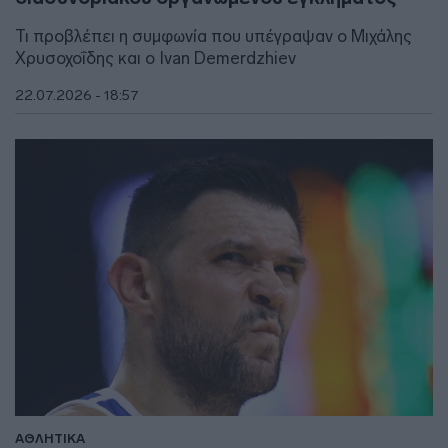
Τι προβλέπει η συμφωνία που υπέγραψαν ο Μιχάλης
Χρυσοχοΐδης και ο Ivan Demerdzhiev
22.07.2026 - 18:57
ΑΘΛΗΤΙΚΑ