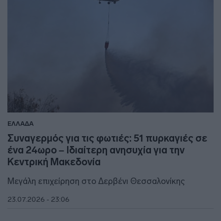
ΕΛΛΑΔΑ
Συναγερμός για τις φωτιές: 51 πυρκαγιές σε
ένα 24ωρο – Ιδιαίτερη ανησυχία για την
Κεντρική Μακεδονία
Μεγάλη επιχείρηση στο Δερβένι Θεσσαλονίκης
23.07.2026 - 23:06