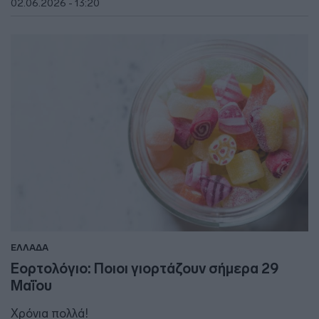
02.06.2026 - 13:20
ΕΛΛΑΔΑ
Εορτολόγιο: Ποιοι γιορτάζουν σήμερα 29
Μαΐου
Χρόνια πολλά!