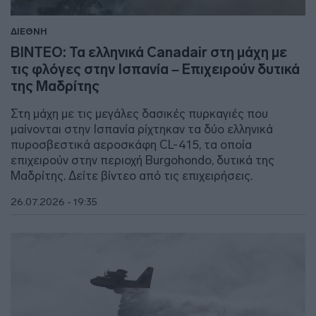
ΔΙΕΘΝΗ
ΒΙΝΤΕΟ: Τα ελληνικά Canadair στη μάχη με
τις φλόγες στην Ισπανία – Επιχειρούν δυτικά
της Μαδρίτης
Στη μάχη με τις μεγάλες δασικές πυρκαγιές που
μαίνονται στην Ισπανία ρίχτηκαν τα δύο ελληνικά
πυροσβεστικά αεροσκάφη CL-415, τα οποία
επιχειρούν στην περιοχή Burgohondo, δυτικά της
Μαδρίτης. Δείτε βίντεο από τις επιχειρήσεις.
26.07.2026 - 19:35