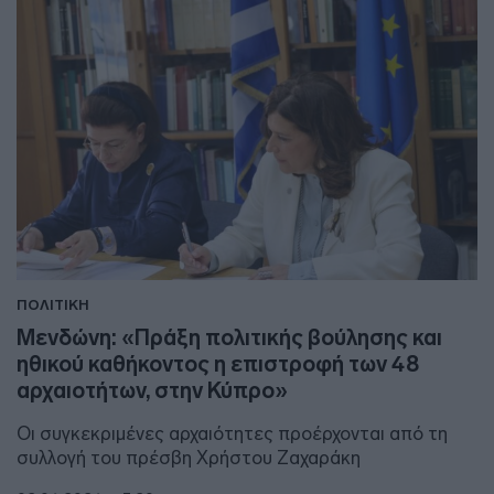
ΠΟΛΙΤΙΚΗ
Μενδώνη: «Πράξη πολιτικής βούλησης και
ηθικού καθήκοντος η επιστροφή των 48
αρχαιοτήτων, στην Κύπρο»
Οι συγκεκριμένες αρχαιότητες προέρχονται από τη
συλλογή του πρέσβη Χρήστου Ζαχαράκη