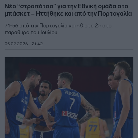
Νέο “στραπάτσο” για την Εθνική ομάδα στο
μπάσκετ – Ηττήθηκε και από την Πορτογαλία
71-56 από την Πορτογαλία και «0 στα 2» στο
παράθυρο του Ιουλίου
05.07.2026 - 21:42