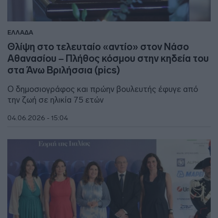
ΕΛΛΑΔΑ
Θλίψη στο τελευταίο «αντίο» στον Νάσο
Αθανασίου – Πλήθος κόσμου στην κηδεία του
στα Άνω Βριλήσσια (pics)
Ο δημοσιογράφος και πρώην βουλευτής έφυγε από
την ζωή σε ηλικία 75 ετών
04.06.2026 - 15:04