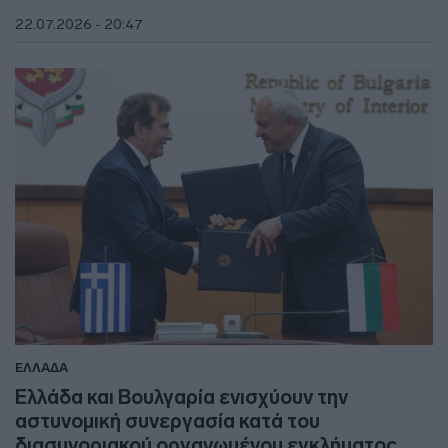
22.07.2026 - 20:47
ΕΛΛΑΔΑ
Ελλάδα και Βουλγαρία ενισχύουν την
αστυνομική συνεργασία κατά του
διασυνοριακού οργανωμένου εγκλήματος