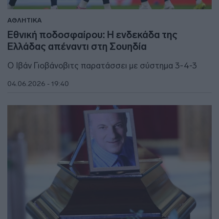
ΑΘΛΗΤΙΚΑ
Εθνική ποδοσφαίρου: Η ενδεκάδα της
Ελλάδας απέναντι στη Σουηδία
Ο Ιβάν Γιοβάνοβιτς παρατάσσει με σύστημα 3-4-3
04.06.2026 - 19:40