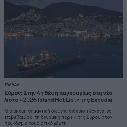
ΕΛΛΑΔΑ
Σύρος: Στην 4η θέση παγκοσμίως στη νέα
λίστα «2026 Island Hot List» της Expedia
Μία ακόμη σημαντική διεθνής διάκριση έρχεται να
επιβεβαιώσει τη δυναμική πορεία της Σύρου στον
παγκόσμιο τουριστικό χάρτη