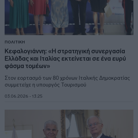
ΠΟΛΙΤΙΚΗ
Κεφαλογιάννη: «Η στρατηγική συνεργασία
Ελλάδας και Ιταλίας εκτείνεται σε ένα ευρύ
φάσμα τομέων»
Στον εορτασμό των 80 χρόνων Ιταλικής Δημοκρατίας
συμμετείχε η υπουργός Τουρισμού
03.06.2026 - 13:25