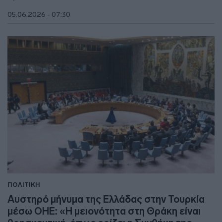
05.06.2026 - 07:30
ΠΟΛΙΤΙΚΗ
Αυστηρό μήνυμα της Ελλάδας στην Τουρκία
μέσω ΟΗΕ: «Η μειονότητα στη Θράκη είναι