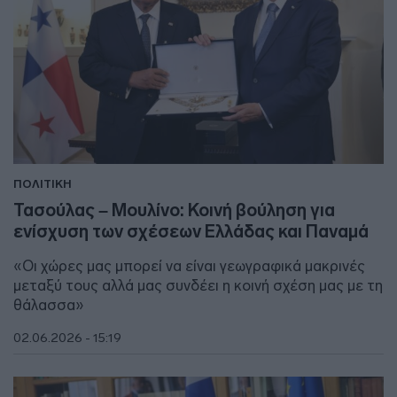
ΠΟΛΙΤΙΚΗ
Τασούλας – Μουλίνο: Κοινή βούληση για
ενίσχυση των σχέσεων Ελλάδας και Παναμά
«Οι χώρες μας μπορεί να είναι γεωγραφικά μακρινές
μεταξύ τους αλλά μας συνδέει η κοινή σχέση μας με τη
θάλασσα»
02.06.2026 - 15:19