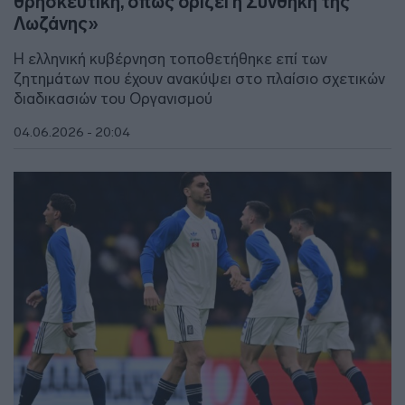
θρησκευτική, όπως ορίζει η Συνθήκη της
Λωζάνης»
Η ελληνική κυβέρνηση τοποθετήθηκε επί των
ζητημάτων που έχουν ανακύψει στο πλαίσιο σχετικών
διαδικασιών του Οργανισμού
04.06.2026 - 20:04