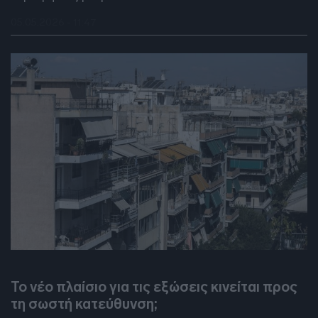
05.05.2026 - 11:47
DEBATES
Το νέο πλαίσιο για τις εξώσεις κινείται προς
τη σωστή κατεύθυνση;