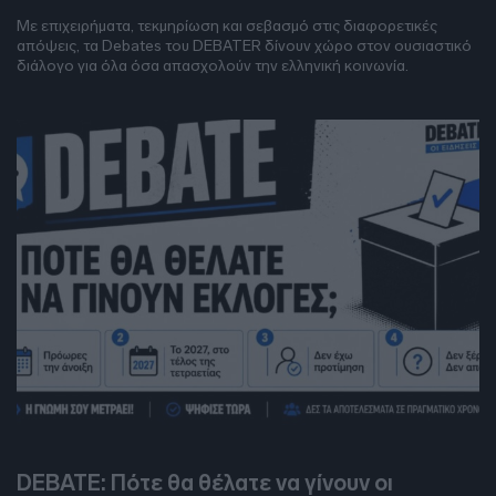
Με επιχειρήματα, τεκμηρίωση και σεβασμό στις διαφορετικές
απόψεις, τα Debates του DEBATER δίνουν χώρο στον ουσιαστικό
διάλογο για όλα όσα απασχολούν την ελληνική κοινωνία.
DEBATES
DEBATE: Πότε θα θέλατε να γίνουν οι