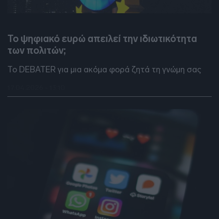
DEBATES
Το ψηφιακό ευρώ απειλεί την ιδιωτικότητα
των πολιτών;
Το DEBATER για μια ακόμα φορά ζητά τη γνώμη σας
17.04.2026 - 13:10