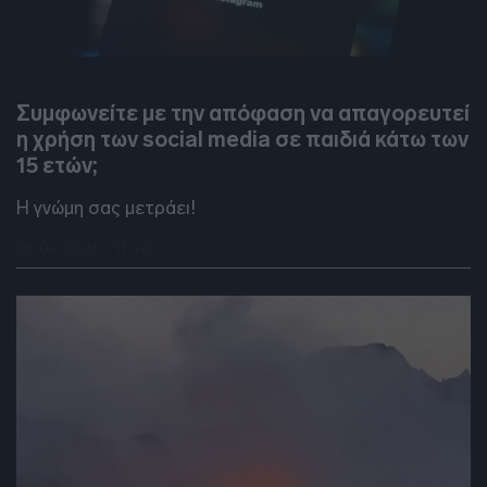
DEBATES
Συμφωνείτε με την απόφαση να απαγορευτεί
η χρήση των social media σε παιδιά κάτω των
15 ετών;
Η γνώμη σας μετράει!
08.04.2026 - 11:49