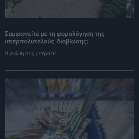
DEBATES
Συμφωνείτε με τη φορολόγηση της
υπερπολυτελούς διαβίωσης;
Η γνώμη σας μετράει!
22.06.2026 - 14:42