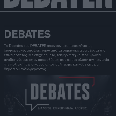
DEBATES
Τα Debates του DEBATER φέρνουν στο προσκήνιο τις
διαφορετικές απόψεις γύρω από τα σημαντικότερα θέματα της
επικαιρότητας. Με επιχειρήματα, τεκμηρίωση και πολυφωνία,
αναδεικνύουμε τις αντιπαραθέσεις που απασχολούν την κοινωνία,
την πολιτική, την οικονομία, τον αθλητισμό και κάθε ζήτημα
δημόσιου ενδιαφέροντος.