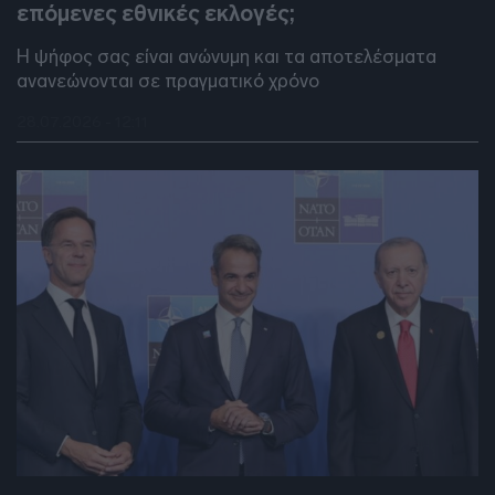
επόμενες εθνικές εκλογές;
Η ψήφος σας είναι ανώνυμη και τα αποτελέσματα
ανανεώνονται σε πραγματικό χρόνο
28.07.2026 - 12:11