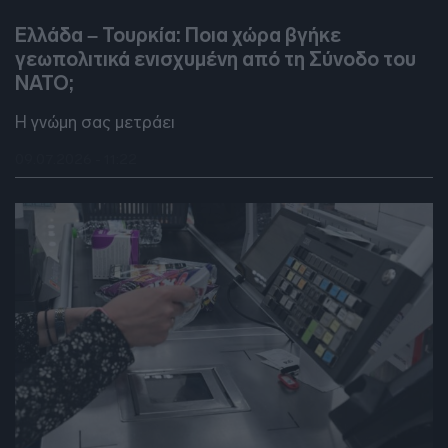
DEBATES
Ελλάδα – Τουρκία: Ποια χώρα βγήκε
γεωπολιτικά ενισχυμένη από τη Σύνοδο του
ΝΑΤΟ;
Η γνώμη σας μετράει
09.07.2026 - 11:22