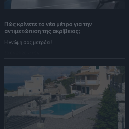
DEBATES
Πώς κρίνετε τα νέα μέτρα για την
αντιμετώπιση της ακρίβειας;
Η γνώμη σας μετράει!
30.06.2026 - 11:54