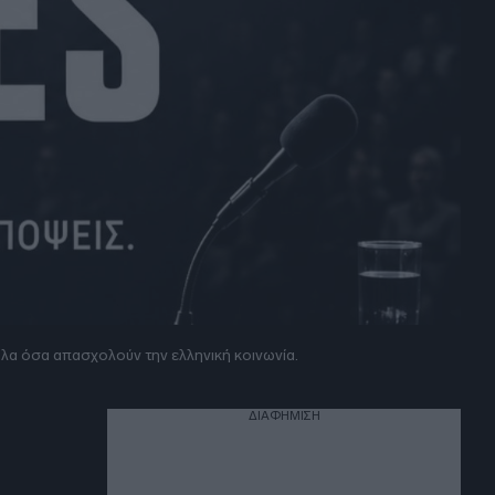
όλα όσα απασχολούν την ελληνική κοινωνία.
ΔΙΑΦΗΜΙΣΗ