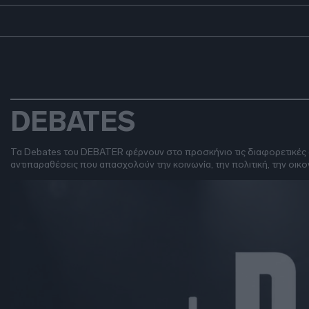
DEBATES
Τα Debates του DEBATER φέρνουν στο προσκήνιο τις διαφορετικές απ
αντιπαραθέσεις που απασχολούν την κοινωνία, την πολιτική, την οικ