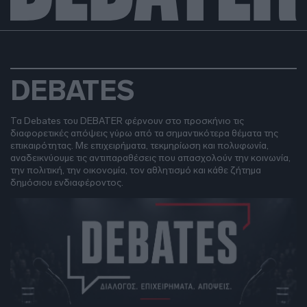
DEBATES
Τα Debates του DEBATER φέρνουν στο προσκήνιο τις
διαφορετικές απόψεις γύρω από τα σημαντικότερα θέματα της
επικαιρότητας. Με επιχειρήματα, τεκμηρίωση και πολυφωνία,
αναδεικνύουμε τις αντιπαραθέσεις που απασχολούν την κοινωνία,
την πολιτική, την οικονομία, τον αθλητισμό και κάθε ζήτημα
δημόσιου ενδιαφέροντος.