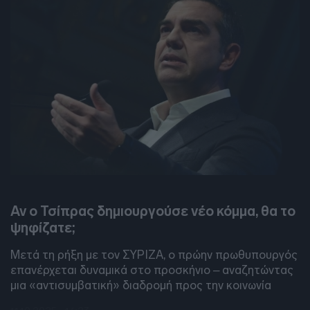
DEBATES
Αν ο Τσίπρας δημιουργούσε νέο κόμμα, θα το
ψηφίζατε;
Μετά τη ρήξη με τον ΣΥΡΙΖΑ, ο πρώην πρωθυπουργός
επανέρχεται δυναμικά στο προσκήνιο – αναζητώντας
μια «αντισυμβατική» διαδρομή προς την κοινωνία