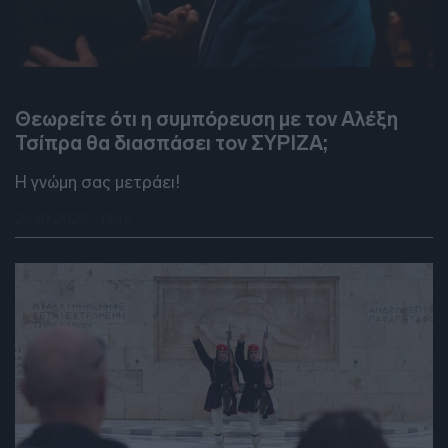
DEBATES
Θεωρείτε ότι η συμπόρευση με τον Αλέξη
Τσίπρα θα διασπάσει τον ΣΥΡΙΖΑ;
Η γνώμη σας μετράει!
24.10.2025 - 13:16