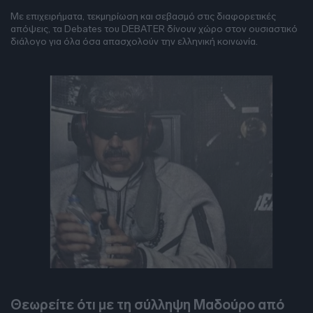
Με επιχειρήματα, τεκμηρίωση και σεβασμό στις διαφορετικές
απόψεις, τα Debates του DEBATER δίνουν χώρο στον ουσιαστικό
διάλογο για όλα όσα απασχολούν την ελληνική κοινωνία.
DEBATES
Θεωρείτε ότι με τη σύλληψη Μαδούρο από