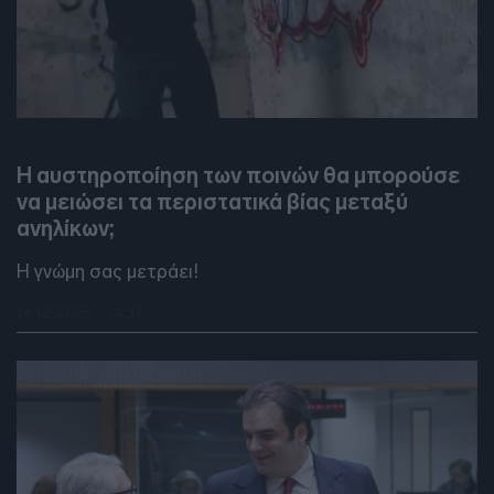
DEBATES
Η αυστηροποίηση των ποινών θα μπορούσε
να μειώσει τα περιστατικά βίας μεταξύ
ανηλίκων;
Η γνώμη σας μετράει!
16.12.2025 - 14:31