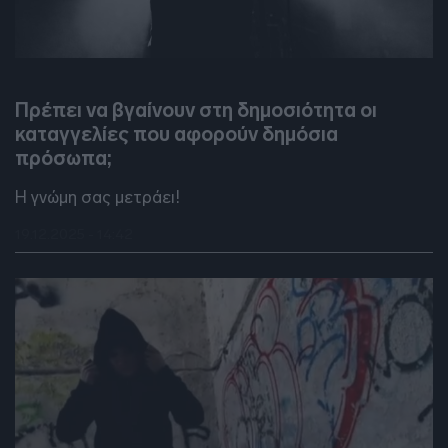
DEBATES
Πρέπει να βγαίνουν στη δημοσιότητα οι
καταγγελίες που αφορούν δημόσια
πρόσωπα;
Η γνώμη σας μετράει!
19.12.2025 - 14:42