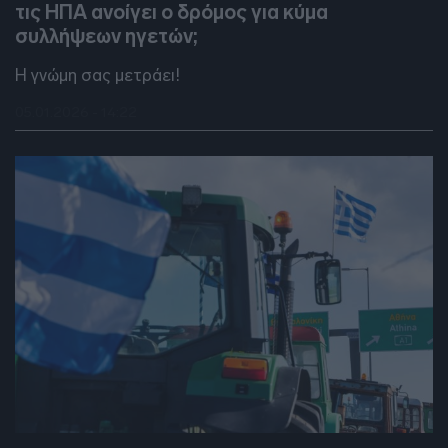
τις ΗΠΑ ανοίγει ο δρόμος για κύμα
συλλήψεων ηγετών;
Η γνώμη σας μετράει!
05.01.2026 - 14:22