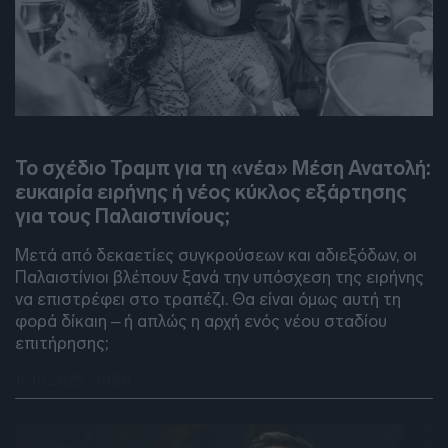
DEBATES
Το σχέδιο Τραμπ για τη «νέα» Μέση Ανατολή:
ευκαιρία ειρήνης ή νέος κύκλος εξάρτησης
για τους Παλαιστινίους;
Μετά από δεκαετίες συγκρούσεων και αδιεξόδων, οι
Παλαιστίνιοι βλέπουν ξανά την υπόσχεση της ειρήνης
να επιστρέφει στο τραπέζι. Θα είναι όμως αυτή τη
φορά δίκαιη – ή απλώς η αρχή ενός νέου σταδίου
επιτήρησης;
15.10.2025 - 10:50