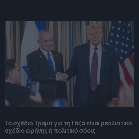
09.10.2025 - 20:58
DEBATES
Το σχέδιο Τραμπ για τη Γάζα είναι ρεαλιστικό
σχέδιο ειρήνης ή πολιτικό σόου;