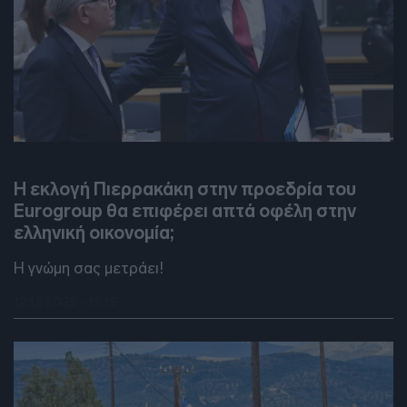
DEBATES
Η εκλογή Πιερρακάκη στην προεδρία του
Eurogroup θα επιφέρει απτά οφέλη στην
ελληνική οικονομία;
Η γνώμη σας μετράει!
12.12.2025 - 12:15