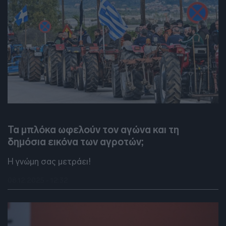
DEBATES
Τα μπλόκα ωφελούν τον αγώνα και τη
δημόσια εικόνα των αγροτών;
Η γνώμη σας μετράει!
08.12.2025 - 12:32