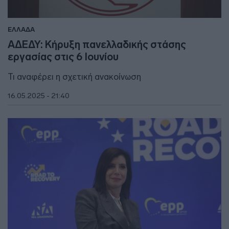
ΕΛΛΑΔΑ
ΑΔΕΔΥ: Κήρυξη πανελλαδικής στάσης
εργασίας στις 6 Ιουνίου
Τι αναφέρει η σχετική ανακοίνωση
16.05.2025 - 21:40