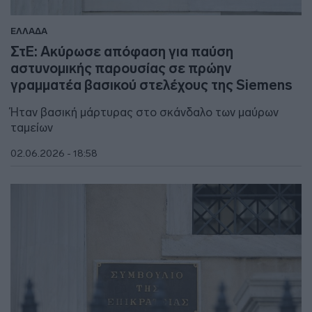
ΕΛΛΑΔΑ
ΣτΕ: Ακύρωσε απόφαση για παύση
αστυνομικής παρουσίας σε πρώην
γραμματέα βασικού στελέχους της Siemens
Ήταν βασική μάρτυρας στο σκάνδαλο των μαύρων
ταμείων
02.06.2026 - 18:58