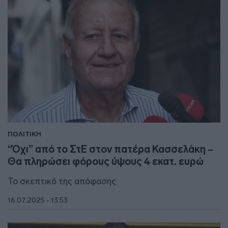
ΠΟΛΙΤΙΚΗ
“Όχι” από το ΣτΕ στον πατέρα Κασσελάκη –
Θα πληρώσει φόρους ύψους 4 εκατ. ευρώ
Το σκεπτικό της απόφασης
16.07.2025 - 13:53