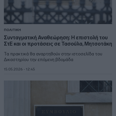
ΠΟΛΙΤΙΚΗ
Συνταγματική Αναθεώρηση: Η επιστολή του
ΣτΕ και οι προτάσεις σε Τασούλα, Μητσοτάκη
Τα πρακτικά θα αναρτηθούν στην ιστοσελίδα του
Δικαστηρίου την επόμενη βδομάδα
15.05.2026 - 12:45