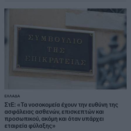
ΕΛΛΑΔΑ
ΣτΕ: «Τα νοσοκομεία έχουν την ευθύνη της
ασφάλειας ασθενών, επισκεπτών και
προσωπικού, ακόμη και όταν υπάρχει
εταιρεία φύλαξης»