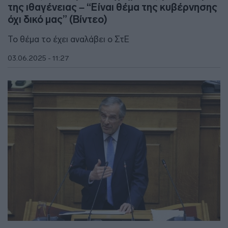
της ιθαγένειας – “Είναι θέμα της κυβέρνησης
όχι δικό μας” (Βίντεο)
Το θέμα το έχει αναλάβει ο ΣτΕ
03.06.2025 - 11:27