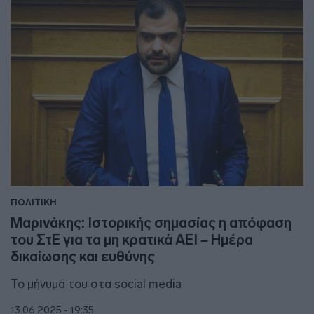
ΠΟΛΙΤΙΚΗ
Μαρινάκης: Ιστορικής σημασίας η απόφαση
του ΣτΕ για τα μη κρατικά ΑΕΙ – Ημέρα
δικαίωσης και ευθύνης
Το μήνυμά του στα social media
13.06.2025 - 19:35