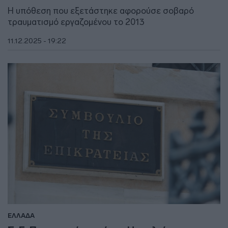
Η υπόθεση που εξετάστηκε αφορούσε σοβαρό
τραυματισμό εργαζομένου το 2013
11.12.2025 - 19:22
ΕΛΛΑΔΑ