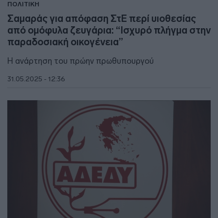
ΠΟΛΙΤΙΚΗ
Σαμαράς για απόφαση ΣτΕ περί υιοθεσίας
από ομόφυλα ζευγάρια: “Ισχυρό πλήγμα στην
παραδοσιακή οικογένεια”
Η ανάρτηση του πρώην πρωθυπουργού
31.05.2025 - 12:36