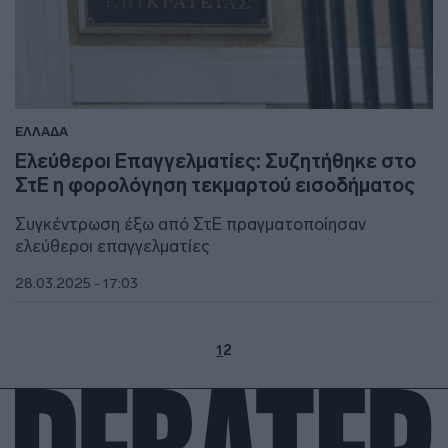
ΕΛΛΑΔΑ
Ελεύθεροι Επαγγελματίες: Συζητήθηκε στο
ΣτΕ η φορολόγηση τεκμαρτού εισοδήματος
Συγκέντρωση έξω από ΣτΕ πραγματοποίησαν
ελεύθεροι επαγγελματίες
28.03.2025 - 17:03
1
2