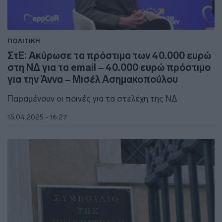
ΠΟΛΙΤΙΚΗ
ΣτΕ: Ακύρωσε τα πρόστιμα των 40.000 ευρώ
στη ΝΔ για τα email – 40.000 ευρώ πρόστιμο
για την Άννα – Μισέλ Ασημακοπούλου
Παραμένουν οι ποινές για τα στελέχη της ΝΔ
15.04.2025 - 16:27