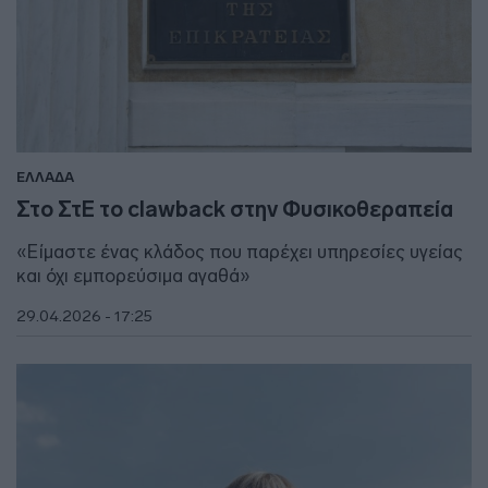
ΕΛΛΑΔΑ
Στο ΣτΕ το clawback στην Φυσικοθεραπεία
«Είμαστε ένας κλάδος που παρέχει υπηρεσίες υγείας
και όχι εμπορεύσιμα αγαθά»
29.04.2026 - 17:25