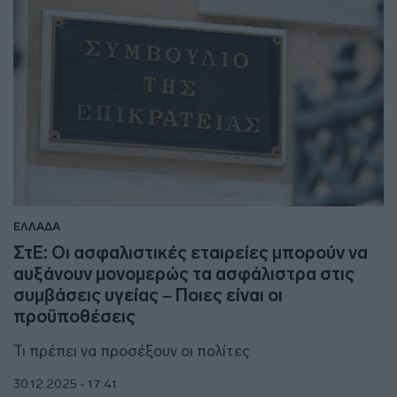
ΕΛΛΑΔΑ
ΣτΕ: Οι ασφαλιστικές εταιρείες μπορούν να
αυξάνουν μονομερώς τα ασφάλιστρα στις
συμβάσεις υγείας – Ποιες είναι οι
προϋποθέσεις
Τι πρέπει να προσέξουν οι πολίτες
30.12.2025 - 17:41