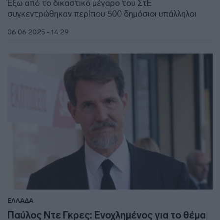
Έξω από το δικαστικό μέγαρο του ΣτΕ
συγκεντρώθηκαν περίπου 500 δημόσιοι υπάλληλοι
06.06.2025 - 14:29
ΕΛΛΑΔΑ
Παύλος Ντε Γκρες: Ενοχλημένος για το θέμα