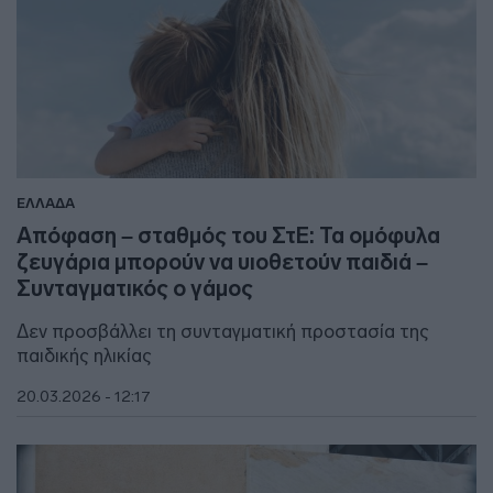
ΕΛΛΑΔΑ
Απόφαση – σταθμός του ΣτΕ: Τα ομόφυλα
ζευγάρια μπορούν να υιοθετούν παιδιά –
Συνταγματικός ο γάμος
Δεν προσβάλλει τη συνταγματική προστασία της
παιδικής ηλικίας
20.03.2026 - 12:17