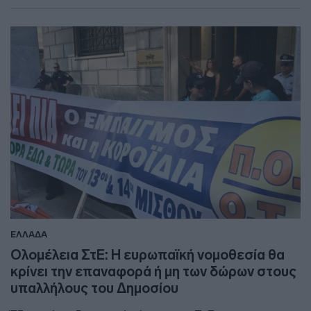
ΕΛΛΑΔΑ
Ολομέλεια ΣτΕ: Η ευρωπαϊκή νομοθεσία θα
κρίνει την επαναφορά ή μη των δώρων στους
υπαλλήλους του Δημοσίου