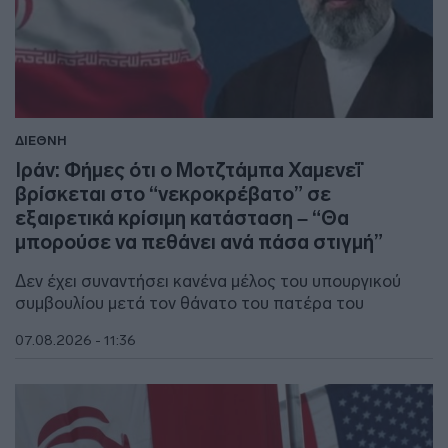
ΔΙΕΘΝΗ
Ιράν: Φήμες ότι ο Μοτζτάμπα Χαμενεΐ
βρίσκεται στο “νεκροκρέβατο” σε
εξαιρετικά κρίσιμη κατάσταση – “Θα
μπορούσε να πεθάνει ανά πάσα στιγμή”
Δεν έχει συναντήσει κανένα μέλος του υπουργικού
συμβουλίου μετά τον θάνατο του πατέρα του
07.08.2026 - 11:36