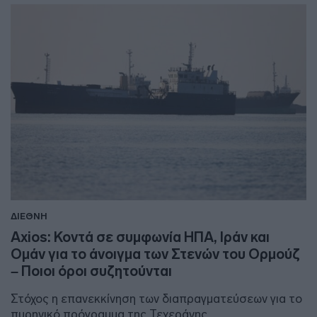
ΔΙΕΘΝΗ
Axios: Κοντά σε συμφωνία ΗΠΑ, Ιράν και
Ομάν για το άνοιγμα των Στενών του Ορμούζ
– Ποιοι όροι συζητούνται
Στόχος η επανεκκίνηση των διαπραγματεύσεων για το
πυρηνικό πρόγραμμα της Τεχεράνης