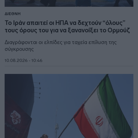
ΔΙΕΘΝΗ
Το Ιράν απαιτεί οι ΗΠΑ να δεχτούν “όλους”
τους όρους του για να ξανανοίξει το Ορμούζ
Διαγράφονται οι ελπίδες για ταχεία επίλυση της
σύγκρουσης
10.08.2026 - 10:46