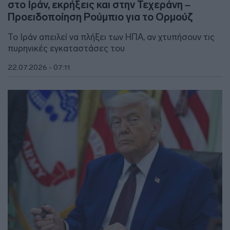
στο Ιράν, εκρήξεις και στην Τεχεράνη –
Προειδοποίηση Ρούμπιο για το Ορμούζ
Το Ιράν απειλεί να πλήξει των ΗΠΑ, αν χτυπήσουν τις
πυρηνικές εγκαταστάσες του
22.07.2026 - 07:11