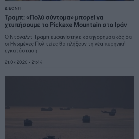
ΔΙΕΘΝΗ
Τραμπ: «Πολύ σύντομα» μπορεί να
χτυπήσουμε το Pickaxe Mountain στο Ιράν
Ο Ντόναλντ Τραμπ εμφανίστηκε κατηγορηματικός ότι
οι Ηνωμένες Πολιτείες θα πλήξουν τη νέα πυρηνική
εγκατάσταση
21.07.2026 - 21:44