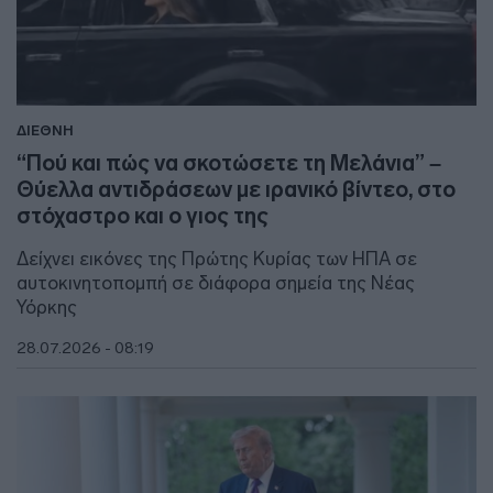
ΔΙΕΘΝΗ
“Πού και πώς να σκοτώσετε τη Μελάνια” –
Θύελλα αντιδράσεων με ιρανικό βίντεο, στο
στόχαστρο και ο γιος της
Δείχνει εικόνες της Πρώτης Κυρίας των ΗΠΑ σε
αυτοκινητοπομπή σε διάφορα σημεία της Νέας
Υόρκης
28.07.2026 - 08:19