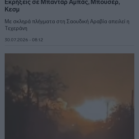
Εκρήξεις σε Μπαντάρ Αμπάς, Μπουσέρ,
Κεσμ
Με σκληρά πλήγματα στη Σαουδική Αραβία απειλεί η
Τεχεράνη
30.07.2026 - 08:12