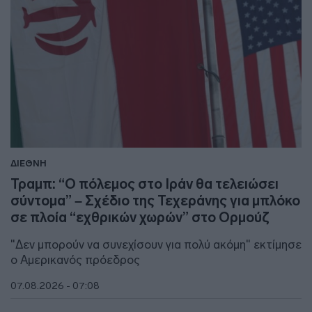
ΔΙΕΘΝΗ
Τραμπ: “Ο πόλεμος στο Ιράν θα τελειώσει
σύντομα” – Σχέδιο της Τεχεράνης για μπλόκο
σε πλοία “εχθρικών χωρών” στο Ορμούζ
"Δεν μπορούν να συνεχίσουν για πολύ ακόμη" εκτίμησε
ο Αμερικανός πρόεδρος
07.08.2026 - 07:08