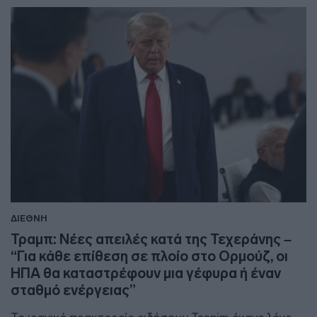
ΔΙΕΘΝΗ
Τραμπ: Νέες απειλές κατά της Τεχεράνης –
“Για κάθε επίθεση σε πλοίο στο Ορμούζ, οι
ΗΠΑ θα καταστρέφουν μια γέφυρα ή έναν
σταθμό ενέργειας”