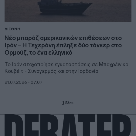
ΔΙΕΘΝΗ
Νέο μπαράζ αμερικανικών επιθέσεων στο
Ιράν – Η Τεχεράνη έπληξε δύο τάνκερ στο
Ορμούζ, το ένα ελληνικό
Το Ιράν στοχοποίησε εγκαταστάσεις σε Μπαχρέιν και
Κουβέιτ - Συναγερμός και στην Ιορδανία
21.07.2026 - 07:07
1
2
3
›
»