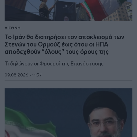
ΔΙΕΘΝΗ
To Ιράν θα διατηρήσει τον αποκλεισμό των
Στενών του Ορμούζ έως ότου οι ΗΠΑ
αποδεχθούν “όλους” τους όρους της
Τι δηλώνουν οι Φρουροί της Επανάστασης
09.08.2026 - 11:57