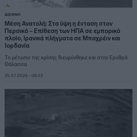
ΔΙΕΘΝΗ
Μέση Ανατολή: Στα ύψη η ένταση στον
Περσικό – Επίθεση των ΗΠΑ σε εμπορικό
πλοίο, Ιρανικά πλήγματα σε Μπαχρέιν και
Ιορδανία
Το μέτωπο της κρίσης διευρύνθηκε και στην Ερυθρά
Θάλασσα
25.07.2026 - 08:53