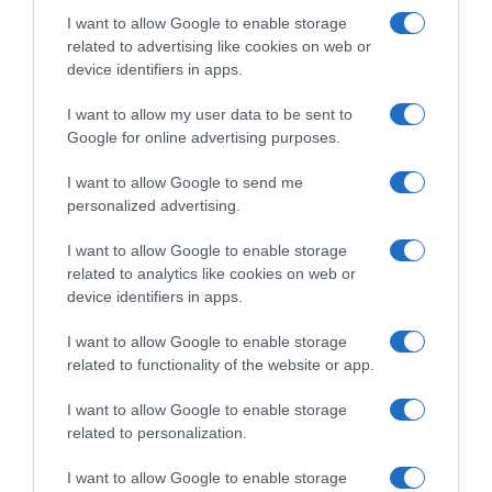
27.07.2026 - 22:27
I want to allow Google to enable storage
related to advertising like cookies on web or
device identifiers in apps.
I want to allow my user data to be sent to
Google for online advertising purposes.
I want to allow Google to send me
personalized advertising.
I want to allow Google to enable storage
related to analytics like cookies on web or
device identifiers in apps.
I want to allow Google to enable storage
related to functionality of the website or app.
ΟΙΚΟΝΟΜΙΑ
I want to allow Google to enable storage
Πετρέλαιο: Πτώση των τιμών άνω του 5%
related to personalization.
μετά το “πάγωμα” των βομβαρδισμών στο
Ιράν
I want to allow Google to enable storage