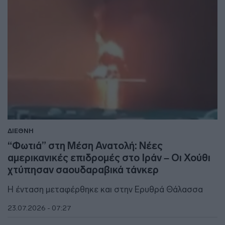
ΔΙΕΘΝΗ
“Φωτιά” στη Μέση Ανατολή: Νέες
αμερικανικές επιδρομές στο Ιράν – Οι Χούθι
χτύπησαν σαουδαραβικά τάνκερ
Η ένταση μεταφέρθηκε και στην Ερυθρά Θάλασσα
23.07.2026 - 07:27