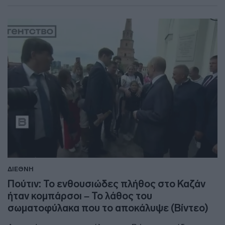
ΔΙΕΘΝΗ
Πούτιν: Το ενθουσιώδες πλήθος στο Καζάν
ήταν κομπάρσοι – Το λάθος του
σωματοφύλακα που το αποκάλυψε (Βίντεο)