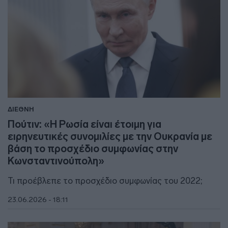
ΔΙΕΘΝΗ
Πούτιν: «Η Ρωσία είναι έτοιμη για
ειρηνευτικές συνομιλίες με την Ουκρανία με
βάση το προσχέδιο συμφωνίας στην
Κωνσταντινούπολη»
Τι προέβλεπε το προσχέδιο συμφωνίας του 2022;
23.06.2026 - 18:11