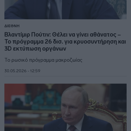
ΔΙΕΘΝΗ
Βλαντίμιρ Πούτιν: Θέλει να γίνει αθάνατος –
Το πρόγραμμα 26 δισ. για κρυοσυντήρηση και
3D εκτύπωση οργάνων
Το ρωσικό πρόγραμμα μακροζωίας
30.05.2026 - 12:59