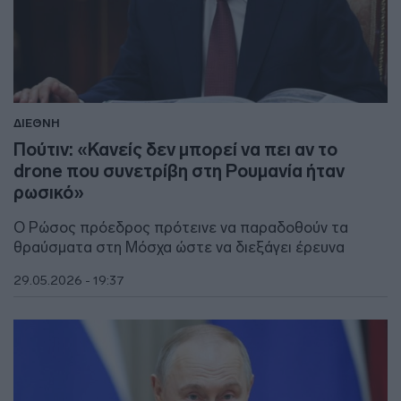
ΔΙΕΘΝΗ
Πούτιν: «Κανείς δεν μπορεί να πει αν το
drone που συνετρίβη στη Ρουμανία ήταν
ρωσικό»
Ο Ρώσος πρόεδρος πρότεινε να παραδοθούν τα
θραύσματα στη Μόσχα ώστε να διεξάγει έρευνα
29.05.2026 - 19:37