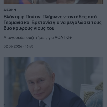
ΔΙΕΘΝΗ
Βλάντιμιρ Πούτιν: Πλήρωνε νταντάδες από
Γερμανία και Βρετανία για να μεγαλώσει τους
δύο κρυφούς γιους του
Απαγορεύει συζητήσεις για ΛΟΑΤΚΙ+
02.06.2026 - 16:58