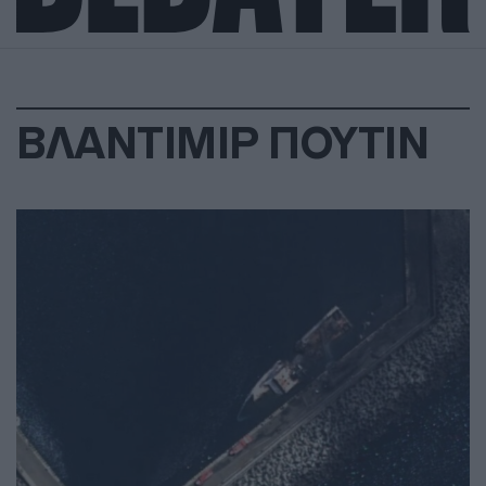
ΒΛΑΝΤΙΜΙΡ ΠΟΥΤΙΝ