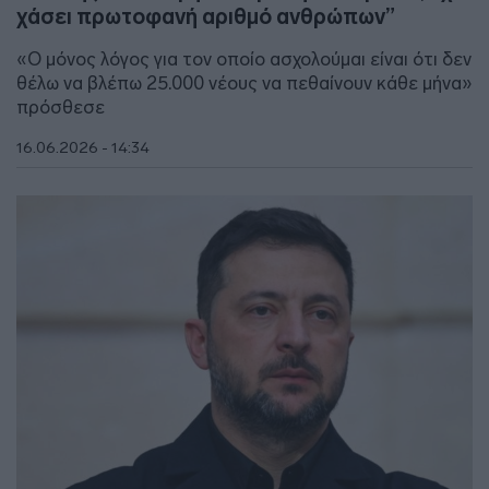
χάσει πρωτοφανή αριθμό ανθρώπων”
«Ο μόνος λόγος για τον οποίο ασχολούμαι είναι ότι δεν
θέλω να βλέπω 25.000 νέους να πεθαίνουν κάθε μήνα»
πρόσθεσε
16.06.2026 - 14:34