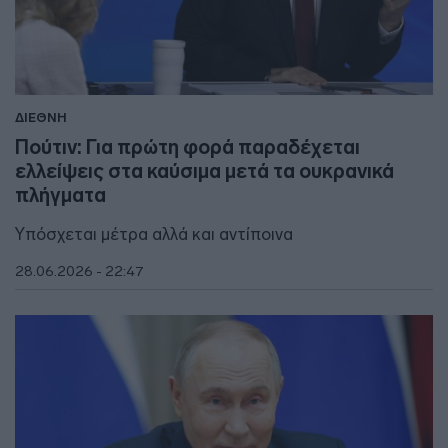
ΔΙΕΘΝΗ
Πούτιν: Για πρώτη φορά παραδέχεται
ελλείψεις στα καύσιμα μετά τα ουκρανικά
πλήγματα
Υπόσχεται μέτρα αλλά και αντίποινα
28.06.2026 - 22:47