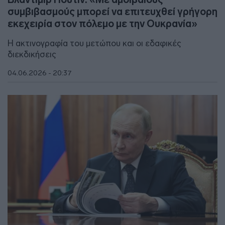
συμβιβασμούς μπορεί να επιτευχθεί γρήγορη
εκεχειρία στον πόλεμο με την Ουκρανία»
Η ακτινογραφία του μετώπου και οι εδαφικές
διεκδικήσεις
04.06.2026 - 20:37