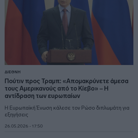
ΔΙΕΘΝΗ
Πούτιν προς Τραμπ: «Απομακρύνετε άμεσα
τους Αμερικανούς από το Κίεβο» – Η
αντίδραση των ευρωπαίων
Η Ευρωπαϊκή Ένωση κάλεσε τον Ρώσο διπλωμάτη για
εξηγήσεις
26.05.2026 - 17:50