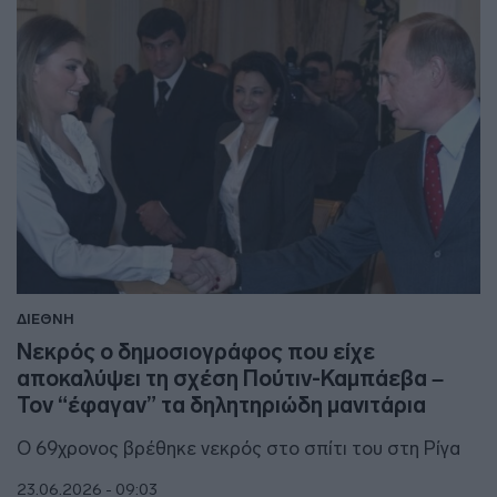
ΔΙΕΘΝΗ
Νεκρός ο δημοσιογράφος που είχε
αποκαλύψει τη σχέση Πούτιν-Καμπάεβα –
Τον “έφαγαν” τα δηλητηριώδη μανιτάρια
Ο 69χρονος βρέθηκε νεκρός στο σπίτι του στη Ρίγα
23.06.2026 - 09:03