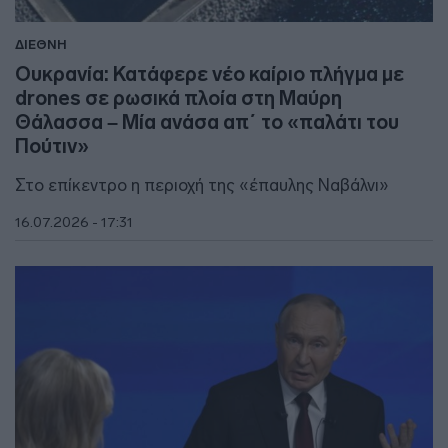
ΔΙΕΘΝΗ
Ουκρανία: Κατάφερε νέο καίριο πλήγμα με
drones σε ρωσικά πλοία στη Μαύρη
Θάλασσα – Μία ανάσα απ΄ το «παλάτι του
Πούτιν»
Στο επίκεντρο η περιοχή της «έπαυλης Ναβάλνι»
16.07.2026 - 17:31