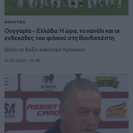
ΑΘΛΗΤΙΚΑ
Ουγγαρία – Ελλάδα: Η ώρα, το κανάλι και οι
ενδεκάδες του φιλικού στη Βουδαπέστη
Θέλει να δειξει καλύτερο πρόσωπο
31.03.2026 - 19:38