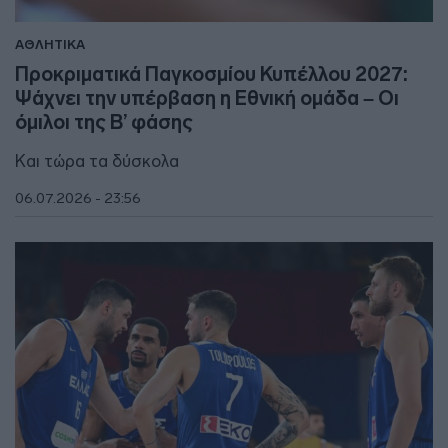
ΑΘΛΗΤΙΚΑ
Προκριματικά Παγκοσμίου Κυπέλλου 2027:
Ψάχνει την υπέρβαση η Εθνική ομάδα – Οι
όμιλοι της Β’ φάσης
Και τώρα τα δύσκολα
06.07.2026 - 23:56