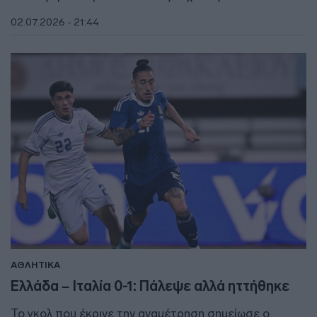
02.07.2026 - 21:44
ΑΘΛΗΤΙΚΑ
Ελλάδα – Ιταλία 0-1: Πάλεψε αλλά ηττήθηκε
Το γκολ που έκρινε την αναμέτρηση σημείωσε ο