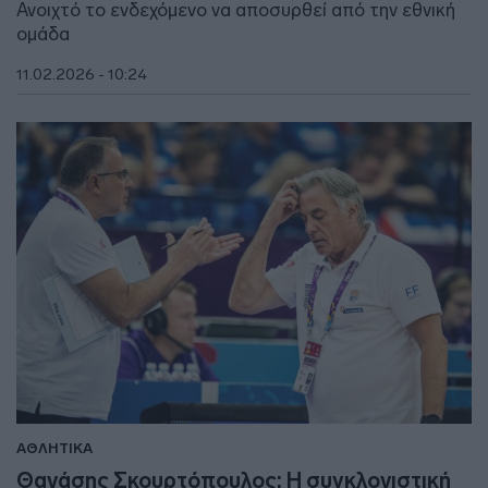
Ανοιχτό το ενδεχόμενο να αποσυρθεί από την εθνική
ομάδα
11.02.2026 - 10:24
ΑΘΛΗΤΙΚΑ
Θανάσης Σκουρτόπουλος: Η συγκλονιστική