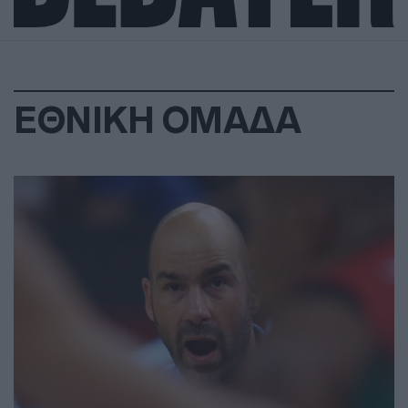
ΕΘΝΙΚΗ ΟΜΑΔΑ