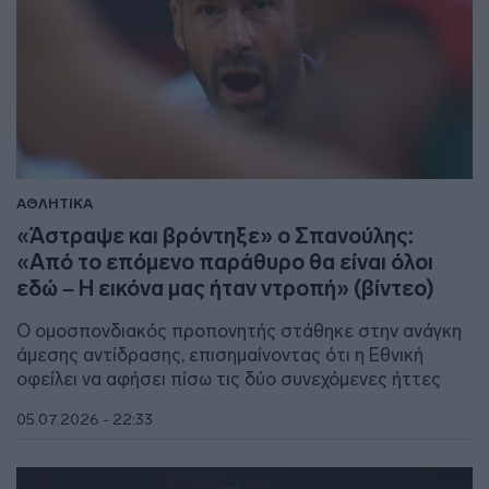
ΑΘΛΗΤΙΚΑ
«Άστραψε και βρόντηξε» ο Σπανούλης:
«Από το επόμενο παράθυρο θα είναι όλοι
εδώ – Η εικόνα μας ήταν ντροπή» (βίντεο)
Ο ομοσπονδιακός προπονητής στάθηκε στην ανάγκη
άμεσης αντίδρασης, επισημαίνοντας ότι η Εθνική
οφείλει να αφήσει πίσω τις δύο συνεχόμενες ήττες
05.07.2026 - 22:33