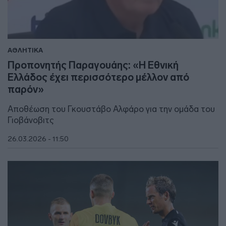
ΑΘΛΗΤΙΚΑ
Προπονητής Παραγουάης: «Η Εθνική
Ελλάδος έχει περισσότερο μέλλον από
παρόν»
Αποθέωση του Γκουστάβο Αλφάρο για την ομάδα του
Γιοβάνοβιτς
26.03.2026 - 11:50