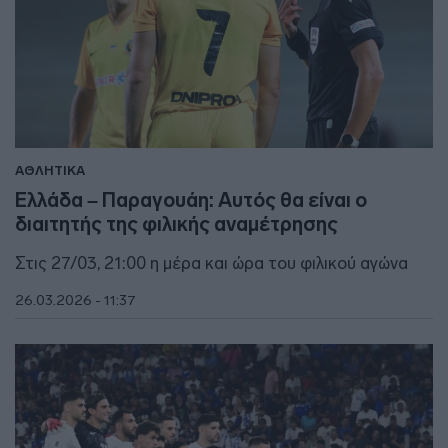
ΑΘΛΗΤΙΚΑ
Ελλάδα – Παραγουάη: Αυτός θα είναι ο
διαιτητής της φιλικής αναμέτρησης
Στις 27/03, 21:00 η μέρα και ώρα του φιλικού αγώνα
26.03.2026 - 11:37