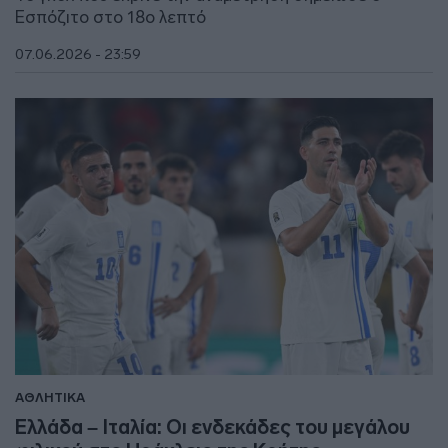
Εσπόζιτο στο 18ο λεπτό
07.06.2026 - 23:59
ΑΘΛΗΤΙΚΑ
Ελλάδα – Ιταλία: Οι ενδεκάδες του μεγάλου