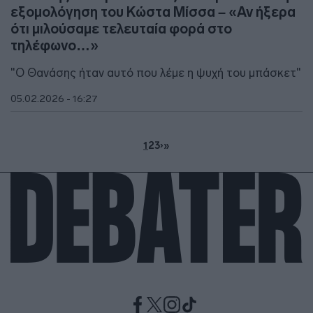
εξομολόγηση του Κώστα Μίσσα – «Αν ήξερα
ότι μιλούσαμε τελευταία φορά στο
τηλέφωνο…»
"Ο Θανάσης ήταν αυτό που λέμε η ψυχή του μπάσκετ"
05.02.2026 - 16:27
1
2
3
›
»