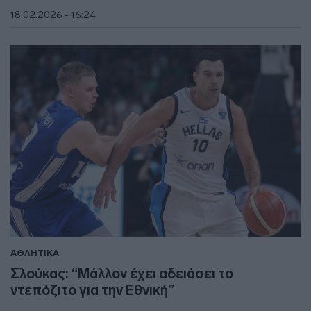
18.02.2026 - 16:24
ΑΘΛΗΤΙΚΑ
Σλούκας: “Μάλλον έχει αδειάσει το
ντεπόζιτο για την Εθνική”