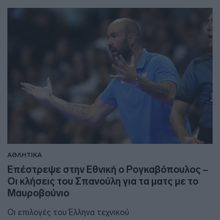
ΑΘΛΗΤΙΚΑ
Επέστρεψε στην Εθνική ο Ρογκαβόπουλος –
Οι κλήσεις του Σπανούλη για τα ματς με το
Μαυροβούνιο
Οι επιλογές του Έλληνα τεχνικού