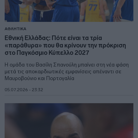
ΑΘΛΗΤΙΚΑ
Εθνική Ελλάδας: Πότε είναι τα τρία
«παράθυρα» που θα κρίνουν την πρόκριση
στο Παγκόσμιο Κύπελλο 2027
Η ομάδα του Βασίλη Σπανούλη μπαίνει στη νέα φάση
μετά τις αποκαρδιωτικές εμφανίσεις απέναντι σε
Μαυροβούνιο και Πορτογαλία
05.07.2026 - 23:32