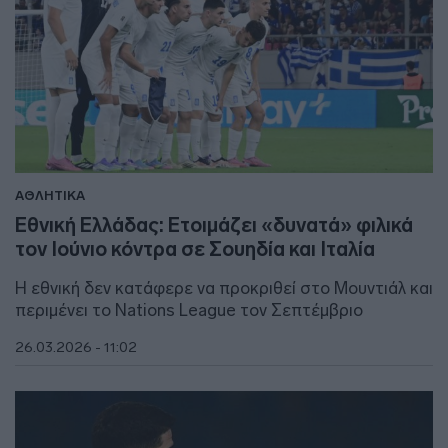
ΑΘΛΗΤΙΚΑ
Εθνική Ελλάδας: Ετοιμάζει «δυνατά» φιλικά
τον Ιούνιο κόντρα σε Σουηδία και Ιταλία
Η εθνική δεν κατάφερε να προκριθεί στο Μουντιάλ και
περιμένει το Nations League τον Σεπτέμβριο
26.03.2026 - 11:02