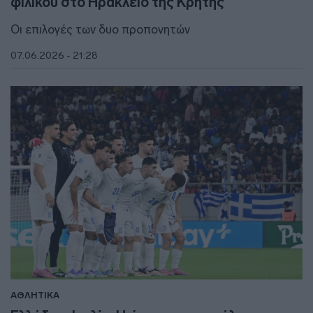
φιλικού στο Ηράκλειο της Κρήτης
Οι επιλογές των δυο προπονητών
07.06.2026 - 21:28
ΑΘΛΗΤΙΚΑ