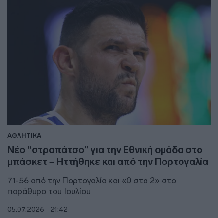
ΑΘΛΗΤΙΚΑ
Νέο “στραπάτσο” για την Εθνική ομάδα στο
μπάσκετ – Ηττήθηκε και από την Πορτογαλία
71-56 από την Πορτογαλία και «0 στα 2» στο
παράθυρο του Ιουλίου
05.07.2026 - 21:42