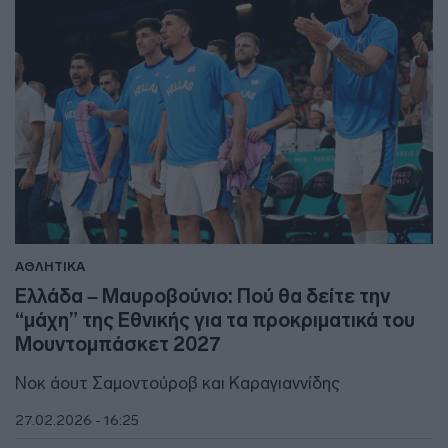
ΑΘΛΗΤΙΚΑ
Ελλάδα – Μαυροβούνιο: Πού θα δείτε την
“μάχη” της Εθνικής για τα προκριματικά του
Μουντομπάσκετ 2027
Νοκ άουτ Σαμοντούροβ και Καραγιαννίδης
27.02.2026 - 16:25