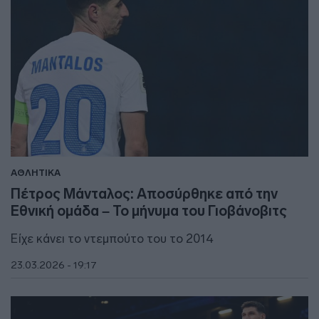
ΑΘΛΗΤΙΚΑ
Πέτρος Μάνταλος: Αποσύρθηκε από την
Εθνική ομάδα – Το μήνυμα του Γιοβάνοβιτς
Είχε κάνει το ντεμπούτο του το 2014
23.03.2026 - 19:17