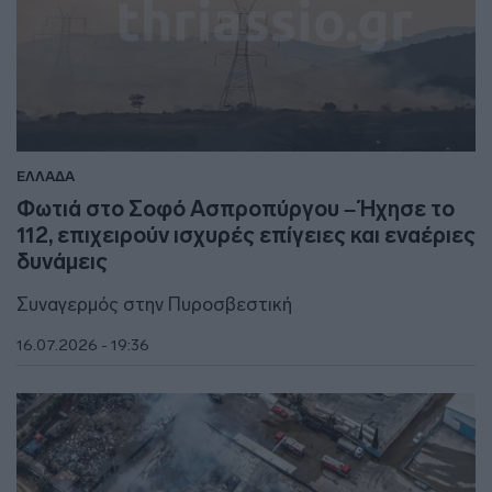
ΕΛΛΑΔΑ
Φωτιά στο Σοφό Ασπροπύργου – Ήχησε το
112, επιχειρούν ισχυρές επίγειες και εναέριες
δυνάμεις
Συναγερμός στην Πυροσβεστική
16.07.2026 - 19:36