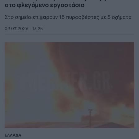
στο φλεγόμενο εργοστάσιο
Στο σημείο επιχειρούν 15 πυροσβέστες με 5 οχήματα
09.07.2026 - 13:25
ΕΛΛΑΔΑ