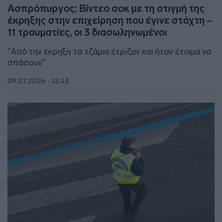
Ασπρόπυργος: Βίντεο σοκ με τη στιγμή της
έκρηξης στην επιχείρηση που έγινε στάχτη –
11 τραυματίες, οι 3 διασωληνωμένοι
"Από την έκρηξη τα τζάμια έτριζαν και ήταν έτοιμα να
σπάσουν"
09.07.2026 - 12:43