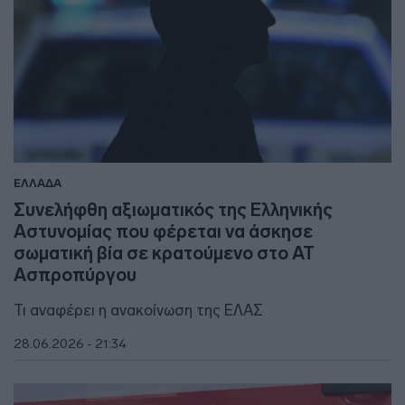
ΕΛΛΑΔΑ
Συνελήφθη αξιωματικός της Ελληνικής
Αστυνομίας που φέρεται να άσκησε
σωματική βία σε κρατούμενο στο ΑΤ
Ασπροπύργου
Τι αναφέρει η ανακοίνωση της ΕΛΑΣ
28.06.2026 - 21:34