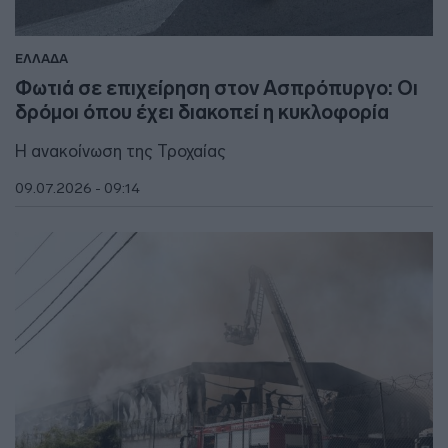
ΕΛΛΑΔΑ
Φωτιά σε επιχείρηση στον Ασπρόπυργο: Οι
δρόμοι όπου έχει διακοπεί η κυκλοφορία
Η ανακοίνωση της Τροχαίας
09.07.2026 - 09:14