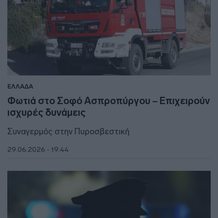
ΕΛΛΑΔΑ
Φωτιά στο Σοφό Ασπροπύργου – Επιχειρούν
ισχυρές δυνάμεις
Συναγερμός στην Πυροσβεστική
29.06.2026 - 19:44