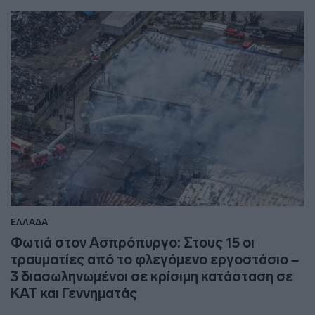
ΕΛΛΑΔΑ
Φωτιά στον Ασπρόπυργο: Στους 15 οι
τραυματίες από το φλεγόμενο εργοστάσιο –
3 διασωληνωμένοι σε κρίσιμη κατάσταση σε
ΚΑΤ και Γεννηματάς