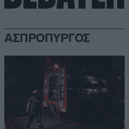
ΑΣΠΡΟΠΥΡΓΟΣ