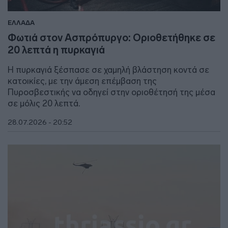
ΕΛΛΑΔΑ
Φωτιά στον Ασπρόπυργο: Οριοθετήθηκε σε
20 λεπτά η πυρκαγιά
Η πυρκαγιά ξέσπασε σε χαμηλή βλάστηση κοντά σε
κατοικίες, με την άμεση επέμβαση της
Πυροσβεστικής να οδηγεί στην οριοθέτησή της μέσα
σε μόλις 20 λεπτά.
28.07.2026 - 20:52