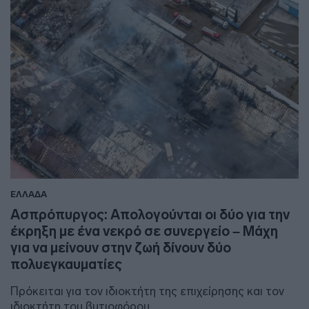
ΕΛΛΑΔΑ
Ασπρόπυργος: Απολογούνται οι δύο για την
έκρηξη με ένα νεκρό σε συνεργείο – Μάχη
για να μείνουν στην ζωή δίνουν δύο
πολυεγκαυματίες
Πρόκειται για τον ιδιοκτήτη της επιχείρησης και τον
ιδιοκτήτη του βυτιοφόρου