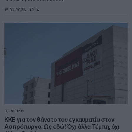
15.07.2026 - 12:14
ΠΟΛΙΤΙΚΗ
ΚΚΕ για τον θάνατο του εγκαυματία στον
Ασπρόπυργο: Ως εδώ! Όχι άλλα Τέμπη, όχι