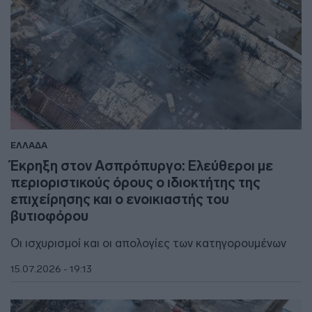
ΕΛΛΑΔΑ
Έκρηξη στον Ασπρόπυργο: Ελεύθεροι με
περιοριστικούς όρους ο ιδιοκτήτης της
επιχείρησης και ο ενοικιαστής του
βυτιοφόρου
Οι ισχυρισμοί και οι απολογίες των κατηγορουμένων
15.07.2026 - 19:13