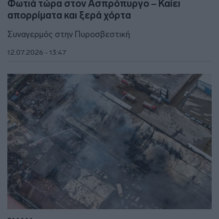
Φωτιά τώρα στον Ασπρόπυργο – Καίει
απορρίματα και ξερά χόρτα
Συναγερμός στην Πυροσβεστική
12.07.2026 - 13:47