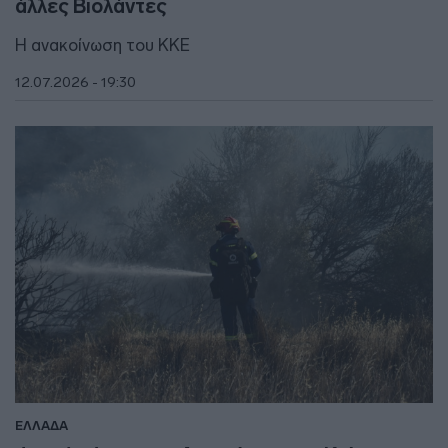
άλλες Βιολάντες
Η ανακοίνωση του ΚΚΕ
12.07.2026 - 19:30
ΕΛΛΑΔΑ