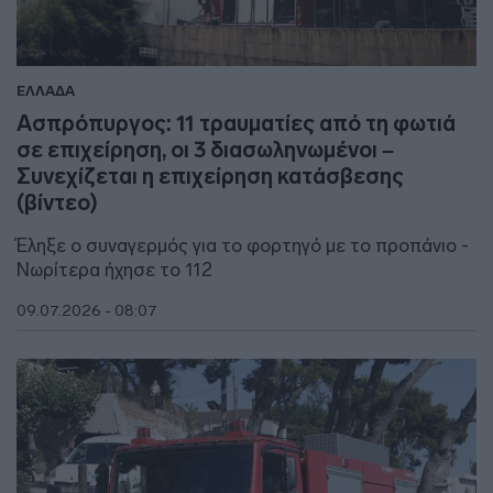
ΕΛΛΑΔΑ
Ασπρόπυργος: 11 τραυματίες από τη φωτιά
σε επιχείρηση, οι 3 διασωληνωμένοι –
Συνεχίζεται η επιχείρηση κατάσβεσης
(βίντεο)
Έληξε ο συναγερμός για το φορτηγό με το προπάνιο -
Νωρίτερα ήχησε το 112
09.07.2026 - 08:07