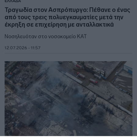
ΕΛΛΑΔΑ
Τραγωδία στον Ασπρόπυργο: Πέθανε ο ένας
από τους τρεις πολυεγκαυματίες μετά την
έκρηξη σε επιχείρηση με ανταλλακτικά
Νοσηλευόταν στο νοσοκομείο ΚΑΤ
12.07.2026 - 11:57