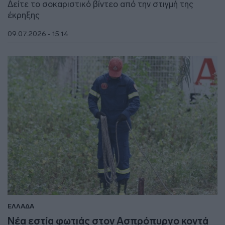
Δείτε το σοκαριστικό βίντεο από την στιγμή της
έκρηξης
09.07.2026 - 15:14
ΕΛΛΑΔΑ
Νέα εστία φωτιάς στον Ασπρόπυργο κοντά