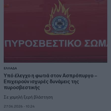
ΕΛΛΑΔΑ
Υπό έλεγχο η φωτιά στον Ασπρόπυργο –
Επιχειρούν ισχυρές δυνάμεις της
πυροσβεστικής
Σε χαμηλή ξερή βλάστηση
27.06.2026 - 10:24