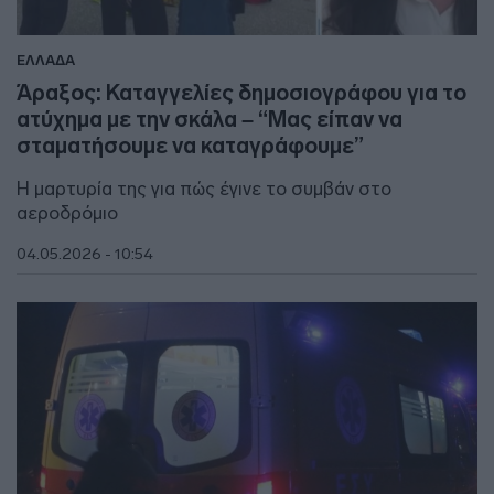
ΕΛΛΑΔΑ
Άραξος: Καταγγελίες δημοσιογράφου για το
ατύχημα με την σκάλα – “Μας είπαν να
σταματήσουμε να καταγράφουμε”
Η μαρτυρία της για πώς έγινε το συμβάν στο
αεροδρόμιο
04.05.2026 - 10:54