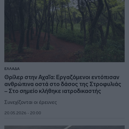
ΕΛΛΑΔΑ
Θρίλερ στην Αχαΐα: Εργαζόμενοι εντόπισαν
ανθρώπινα οστά στο δάσος της Στροφυλιάς
– Στο σημείο κλήθηκε ιατροδικαστής
Συνεχίζονται οι έρευνες
20.05.2026 - 20:00