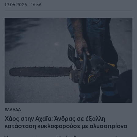
19.05.2026 - 16:56
ΕΛΛΑΔΑ
Χάος στην Αχαΐα: Άνδρας σε έξαλλη
κατάσταση κυκλοφορούσε με αλυσοπρίονο