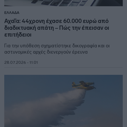
ΕΛΛΑΔΑ
Αχαΐα: 44χρονη έχασε 60.000 ευρώ από
διαδικτυακή απάτη – Πώς την έπεισαν οι
επιτήδειοι
Για την υπόθεση σχηματίστηκε δικογραφία και οι
αστυνομικές αρχές διενεργούν έρευνα
28.07.2026 - 11:01