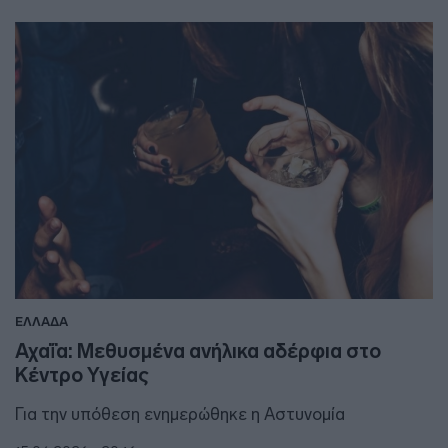
ΕΛΛΑΔΑ
Αχαΐα: Μεθυσμένα ανήλικα αδέρφια στο
Κέντρο Υγείας
Για την υπόθεση ενημερώθηκε η Αστυνομία