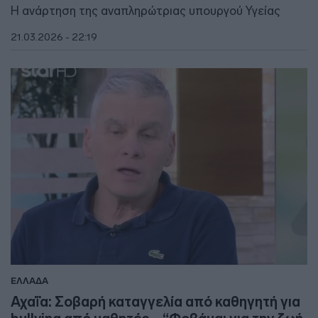
Η ανάρτηση της αναπληρώτριας υπουργού Υγείας
21.03.2026 - 22:19
ΕΛΛΑΔΑ
Αχαΐα: Σοβαρή καταγγελία από καθηγητή για