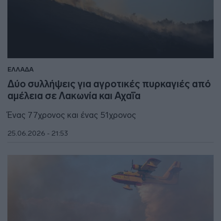
ΕΛΛΑΔΑ
Δύο συλλήψεις για αγροτικές πυρκαγιές από
αμέλεια σε Λακωνία και Αχαΐα
Ένας 77χρονος και ένας 51χρονος
25.06.2026 - 21:53