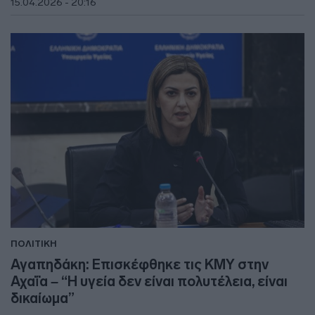
15.04.2026 - 20:16
ΠΟΛΙΤΙΚΗ
Αγαπηδάκη: Επισκέφθηκε τις ΚΜΥ στην
Αχαΐα – “Η υγεία δεν είναι πολυτέλεια, είναι
δικαίωμα”