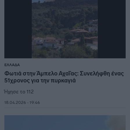
ΕΛΛΑΔΑ
Φωτιά στην Άμπελο Αχαΐας: Συνελήφθη ένας
51χρονος για την πυρκαγιά
Ήχησε το 112
18.04.2026 - 19:46