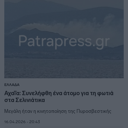
ΕΛΛΑΔΑ
Αχαΐα: Συνελήφθη ένα άτομο για τη φωτιά
στα Σελινιάτικα
Μεγάλη ήταν η κινητοποίηση της Πυροσβεστικής
16.04.2026 - 20:43