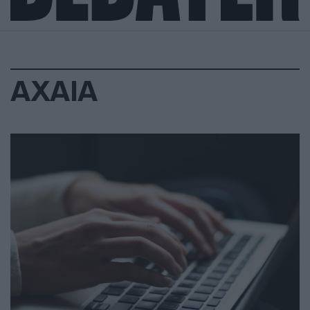
ΑΧΑΙΑ