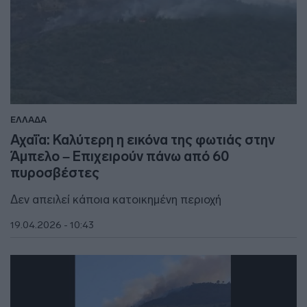
ΕΛΛΑΔΑ
Αχαΐα: Καλύτερη η εικόνα της φωτιάς στην
Άμπελο – Επιχειρούν πάνω από 60
πυροσβέστες
Δεν απειλεί κάποια κατοικημένη περιοχή
19.04.2026 - 10:43