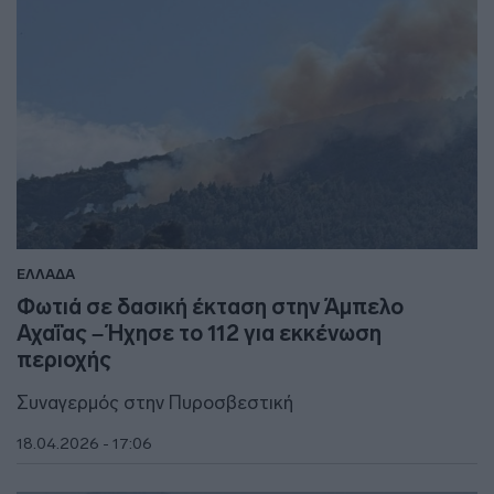
ΕΛΛΑΔΑ
Φωτιά σε δασική έκταση στην Άμπελο
Αχαΐας – Ήχησε το 112 για εκκένωση
περιοχής
Συναγερμός στην Πυροσβεστική
18.04.2026 - 17:06