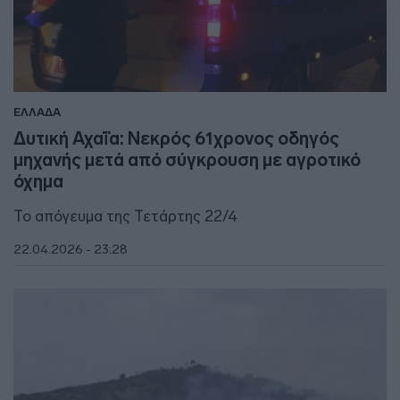
ΕΛΛΑΔΑ
Δυτική Αχαΐα: Νεκρός 61χρονος οδηγός
μηχανής μετά από σύγκρουση με αγροτικό
όχημα
Το απόγευμα της Τετάρτης 22/4
22.04.2026 - 23:28