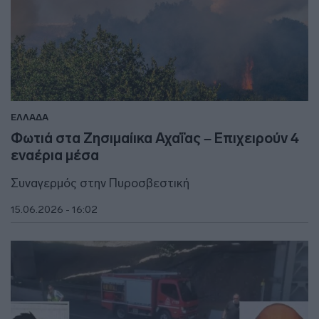
ΕΛΛΑΔΑ
Φωτιά στα Ζησιμαίικα Αχαΐας – Επιχειρούν 4
εναέρια μέσα
Συναγερμός στην Πυροσβεστική
15.06.2026 - 16:02