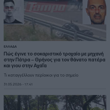
ΕΛΛΑΔΑ
Πώς έγινε το σοκαριστικό τροχαίο με μηχανή
στην Πάτρα – Θρήνος για τον θάνατο πατέρα
και γιου στην Αχαΐα
Τι καταγγέλλουν περίοικοι για το σημείο
31.05.2026 - 17:41