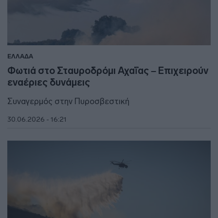
ΕΛΛΑΔΑ
Φωτιά στο Σταυροδρόμι Αχαΐας – Επιχειρούν
εναέριες δυνάμεις
Συναγερμός στην Πυροσβεστική
30.06.2026 - 16:21