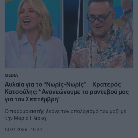
MEDIA
Αυλαία για το “Νωρίς-Νωρίς” – Κρατερός
Κατσούλης: “Ανανεώνουμε το ραντεβού μας
για τον Σεπτέμβρη”
Ο παρουσιαστής έκανε τον απολογισμό του μαζί με
την Μαρία Ηλιάκη
10.07.2026 - 10:22