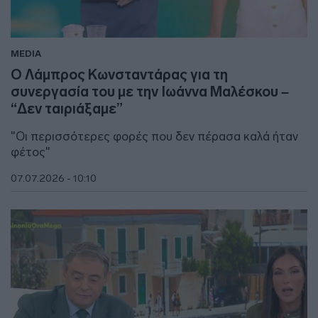
MEDIA
Ο Λάμπρος Κωνσταντάρας για τη
συνεργασία του με την Ιωάννα Μαλέσκου –
“Δεν ταιριάξαμε”
"Οι περισσότερες φορές που δεν πέρασα καλά ήταν
φέτος"
07.07.2026 - 10:10