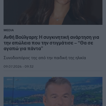
MEDIA
Ανθή Βούλγαρη: Η συγκινητική ανάρτηση για
την απώλεια που την στιγμάτισε – “Θα σε
αγαπώ για πάντα”
Συνοδοιπόρος της από την παιδική της ηλικία
09.07.2026 - 09:32