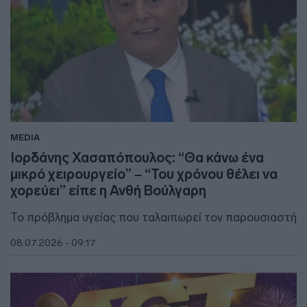
MEDIA
Ιορδάνης Χασαπόπουλος: “Θα κάνω ένα
μικρό χειρουργείο” – “Του χρόνου θέλει να
χορεύει” είπε η Ανθή Βούλγαρη
Το πρόβλημα υγείας που ταλαιπωρεί τον παρουσιαστή
08.07.2026 - 09:17