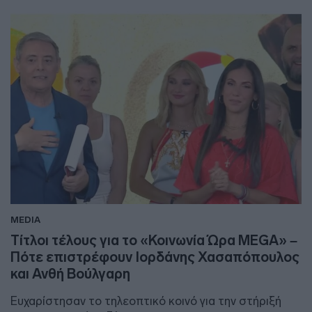
MEDIA
Τίτλοι τέλους για το «Κοινωνία Ώρα MEGA» –
Πότε επιστρέφουν Ιορδάνης Χασαπόπουλος
και Ανθή Βούλγαρη
Ευχαρίστησαν το τηλεοπτικό κοινό για την στήριξή