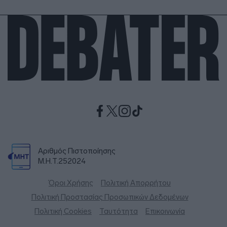
Αριθμός Πιστοποίησης
Μ.Η.Τ.252024
Όροι Χρήσης
Πολιτική Απορρήτου
Πολιτική Προστασίας Προσωπικών Δεδομένων
Πολιτική Cookies
Ταυτότητα
Επικοινωνία