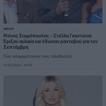
MEDIA
Ντίνος Σιωμόπουλος – Στέλλα Γκαντώνα:
Έριξαν αυλαία και έδωσαν ραντεβού για τον
Σεπτέμβρη
Πώς αποχαιρέτησαν τους τηλεθεατές
12.07.2026 - 10:04