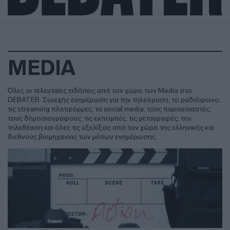
MEDIA
Όλες οι τελευταίες ειδήσεις από τον χώρο των Media στο
DEBATER. Συνεχής ενημέρωση για την τηλεόραση, το ραδιόφωνο,
τις streaming πλατφόρμες, τα social media, τους παρουσιαστές,
τους δημοσιογράφους, τις εκπομπές, τις μεταγραφές, την
τηλεθέαση και όλες τις εξελίξεις από τον χώρο της ελληνικής και
διεθνούς βιομηχανίας των μέσων ενημέρωσης.