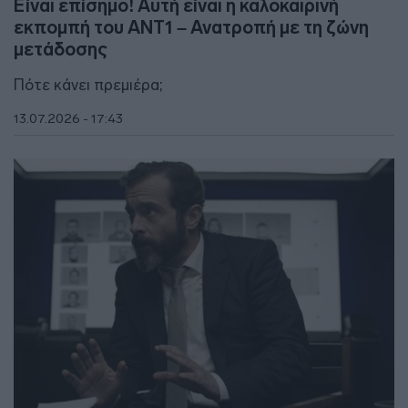
Είναι επίσημο! Αυτή είναι η καλοκαιρινή
εκπομπή του ΑΝΤ1 – Ανατροπή με τη ζώνη
μετάδοσης
Πότε κάνει πρεμιέρα;
13.07.2026 - 17:43