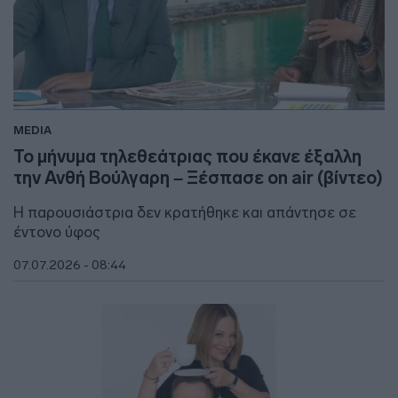
MEDIA
Το μήνυμα τηλεθεάτριας που έκανε έξαλλη
την Ανθή Βούλγαρη – Ξέσπασε on air (βίντεο)
Η παρουσιάστρια δεν κρατήθηκε και απάντησε σε
έντονο ύφος
07.07.2026 - 08:44