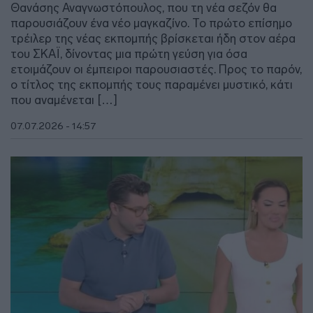
Θανάσης Αναγνωστόπουλος, που τη νέα σεζόν θα
παρουσιάζουν ένα νέο μαγκαζίνο. Το πρώτο επίσημο
τρέιλερ της νέας εκπομπής βρίσκεται ήδη στον αέρα
του ΣΚΑΪ, δίνοντας μια πρώτη γεύση για όσα
ετοιμάζουν οι έμπειροι παρουσιαστές. Προς το παρόν,
ο τίτλος της εκπομπής τους παραμένει μυστικό, κάτι
που αναμένεται […]
07.07.2026 - 14:57