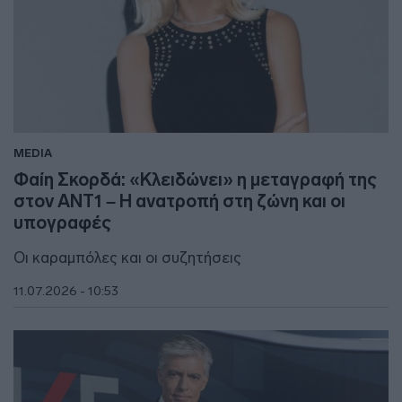
MEDIA
Φαίη Σκορδά: «Κλειδώνει» η μεταγραφή της
στον ΑΝΤ1 – Η ανατροπή στη ζώνη και οι
υπογραφές
Οι καραμπόλες και οι συζητήσεις
11.07.2026 - 10:53