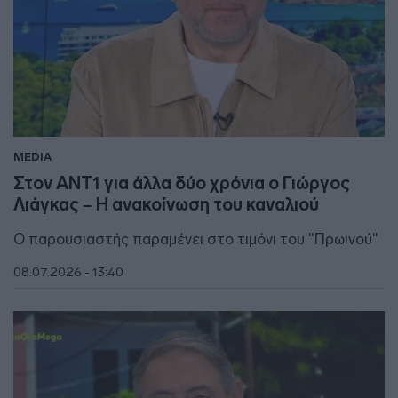
MEDIA
Στον ΑΝΤ1 για άλλα δύο χρόνια ο Γιώργος
Λιάγκας – Η ανακοίνωση του καναλιού
Ο παρουσιαστής παραμένει στο τιμόνι του "Πρωινού"
08.07.2026 - 13:40