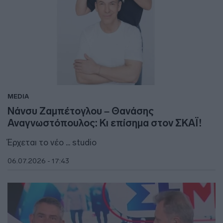
MEDIA
Νάνσυ Ζαμπέτογλου – Θανάσης
Αναγνωστόπουλος: Κι επίσημα στον ΣΚΑΪ!
Έρχεται το νέο ... studio
06.07.2026 - 17:43