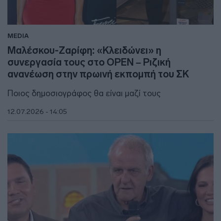
MEDIA
Μαλέσκου-Ζαρίφη: «Κλειδώνει» η
συνεργασία τους στο OPEN – Ριζική
ανανέωση στην πρωινή εκπομπή του ΣΚ
Ποιος δημοσιογράφος θα είναι μαζί τους
12.07.2026 - 14:05