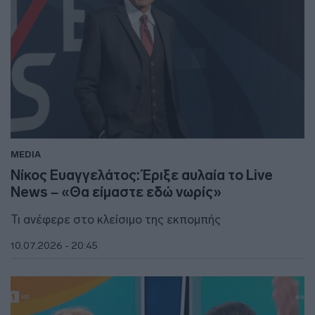
MEDIA
Νίκος Ευαγγελάτος: Έριξε αυλαία το Live
News – «Θα είμαστε εδώ νωρίς»
Τι ανέφερε στο κλείσιμο της εκπομπής
10.07.2026 - 20:45