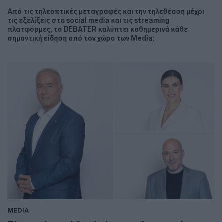
Από τις τηλεοπτικές μεταγραφές και την τηλεθέαση μέχρι
τις εξελίξεις στα social media και τις streaming
πλατφόρμες, το DEBATER καλύπτει καθημερινά κάθε
σημαντική είδηση από τον χώρο των Media:
MEDIA