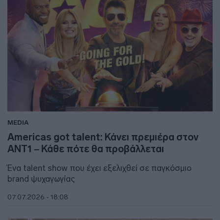
MEDIA
Americas got talent: Κάνει πρεμιέρα στον
ΑΝΤ1 – Κάθε πότε θα προβάλλεται
Ένα talent show που έχει εξελιχθεί σε παγκόσμιο
brand ψυχαγωγίας
07.07.2026 - 18:08