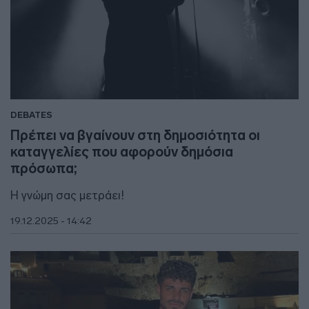
DEBATES
Πρέπει να βγαίνουν στη δημοσιότητα οι
καταγγελίες που αφορούν δημόσια
πρόσωπα;
Η γνώμη σας μετράει!
19.12.2025 - 14:42