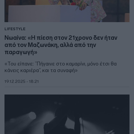
LIFESTYLE
Νωαίνα: «Η πίεση στον 21χρονο δεν ήταν
από τον Μαζωνάκη, αλλά από την
παραγωγή»
«Του είπανε: ”Πήγαινε στο καμαρίνι, μόνο έτσι θα
κάνεις καριέρα”, και τα συναφή»
19.12.2025 - 18:21