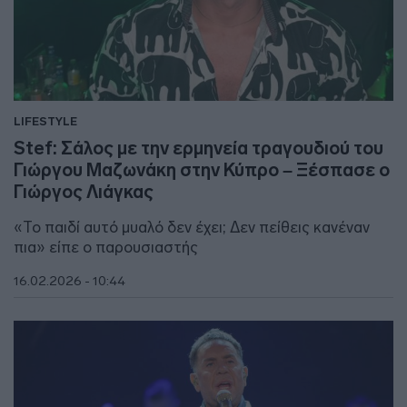
LIFESTYLE
Stef: Σάλος με την ερμηνεία τραγουδιού του
Γιώργου Μαζωνάκη στην Κύπρο – Ξέσπασε ο
Γιώργος Λιάγκας
«Το παιδί αυτό μυαλό δεν έχει; Δεν πείθεις κανέναν
πια» είπε ο παρουσιαστής
16.02.2026 - 10:44