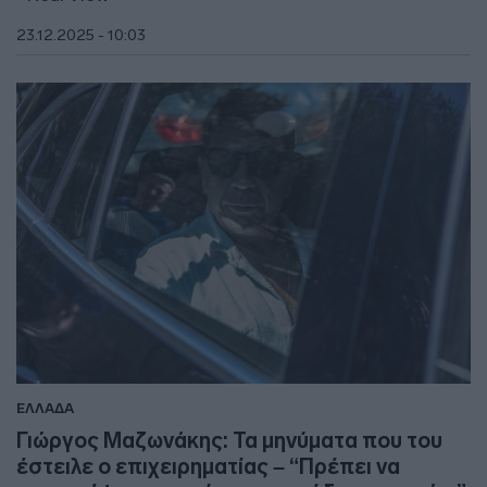
23.12.2025 - 10:03
ΕΛΛΑΔΑ
Γιώργος Μαζωνάκης: Τα μηνύματα που του
έστειλε ο επιχειρηματίας – “Πρέπει να