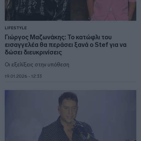
LIFESTYLE
Γιώργος Μαζωνάκης: Το κατώφλι του
εισαγγελέα θα περάσει ξανά ο Stef για να
δώσει διευκρινίσεις
Οι εξελίξεις στην υπόθεση
19.01.2026 - 12:33