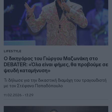
LIFESTYLE
Ο δικηγόρος του Γιώργου Μαζωνάκη στο
DEBATER: «Όλα είναι φήμες, θα προβούμε σε
ψευδή καταμήνυση»
Τι δήλωσε για την δικαστική διαμάχη του τραγουδιστή
με τον Στέφανο Παπαδόπουλο
11.02.2026 - 13:29