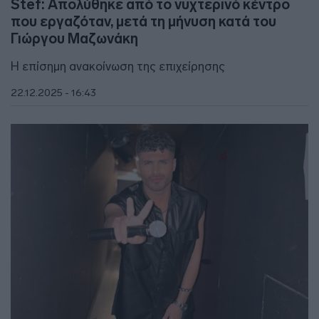
Stef: Απολύθηκε από το νυχτερινό κέντρο
που εργαζόταν, μετά τη μήνυση κατά του
Γιώργου Μαζωνάκη
Η επίσημη ανακοίνωση της επιχείρησης
22.12.2025 - 16:43