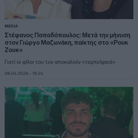
MEDIA
Στέφανος Παπαδόπουλος: Μετά την μήνυση
στον Γιώργο Μαζωνάκη, παίκτης στο «Ρουκ
Ζουκ»
Γιατί οι φίλοι του τον αποκαλούν «τεμπελχανά»
08.04.2026 - 18:24