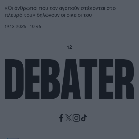
«Οι άνθρωποι που τον αγαπούν στέκονται στο
πλευρό του» δηλώνουν οι οικείοι του
19.12.2025 - 10:46
1
2