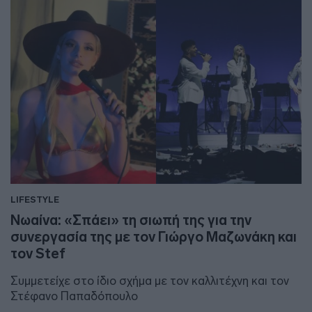
LIFESTYLE
Νωαίνα: «Σπάει» τη σιωπή της για την
συνεργασία της με τον Γιώργο Μαζωνάκη και
τον Stef
Συμμετείχε στο ίδιο σχήμα με τον καλλιτέχνη και τον
Στέφανο Παπαδόπουλο