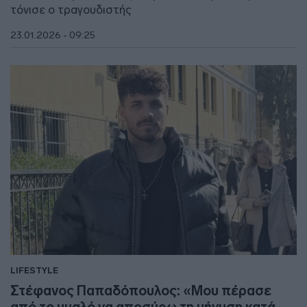
τόνισε ο τραγουδιστής
23.01.2026 - 09:25
LIFESTYLE
Στέφανος Παπαδόπουλος: «Μου πέρασε