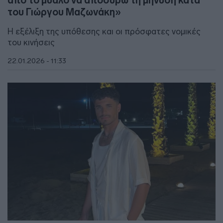
από το μυαλό να αποσύρω τη μήνυση κατά
του Γιώργου Μαζωνάκη»
Η εξέλιξη της υπόθεσης και οι πρόσφατες νομικές
του κινήσεις
22.01.2026 - 11:33