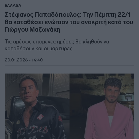
ΕΛΛΑΔΑ
Στέφανος Παπαδόπουλος: Την Πέμπτη 22/1
θα καταθέσει ενώπιον του ανακριτή κατά του
Γιώργου Μαζωνάκη
Τις αμέσως επόμενες ημέρες θα κληθούν να
καταθέσουν και οι μάρτυρες
20.01.2026 - 14:40