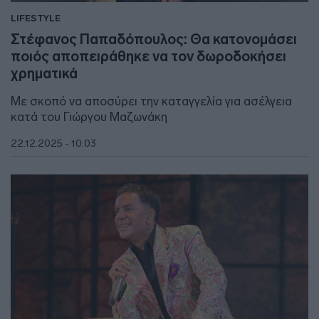
LIFESTYLE
Στέφανος Παπαδόπουλος: Θα κατονομάσει
ποιός αποπειράθηκε να τον δωροδοκήσει
χρηματικά
Με σκοπό να αποσύρει την καταγγελία για ασέλγεια
κατά του Γιώργου Μαζωνάκη
22.12.2025 - 10:03