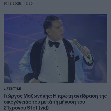
19.12.2025 - 12:30
LIFESTYLE
Γιώργος Μαζωνάκης: Η πρώτη αντίδραση της
οικογένειάς του μετά τη μήνυση του
21χρονου Stef (vid)