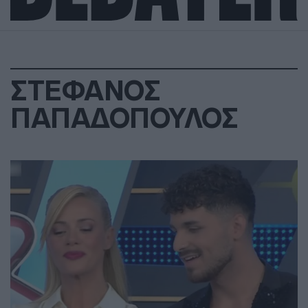
ΣΤΕΦΑΝΟΣ
ΠΑΠΑΔΟΠΟΥΛΟΣ