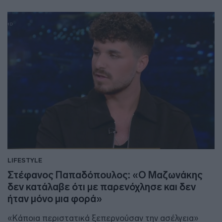
LIFESTYLE
Στέφανος Παπαδόπουλος: «Ο Μαζωνάκης
δεν κατάλαβε ότι με παρενόχλησε και δεν
ήταν μόνο μια φορά»
«Κάποια περιστατικά ξεπερνούσαν την ασέλγεια»