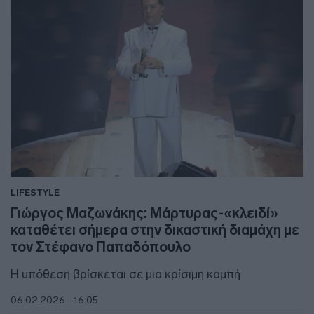
LIFESTYLE
Γιώργος Μαζωνάκης: Mάρτυρας-«κλειδί»
καταθέτει σήμερα στην δικαστική διαμάχη με
τον Στέφανο Παπαδόπουλο
Η υπόθεση βρίσκεται σε μια κρίσιμη καμπή
06.02.2026 - 16:05