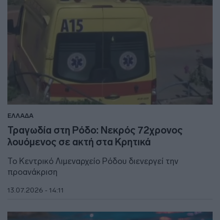
ΕΛΛΑΔΑ
Τραγωδία στη Ρόδο: Νεκρός 72χρονος
λουόμενος σε ακτή στα Κρητικά
Το Κεντρικό Λιμεναρχείο Ρόδου διενεργεί την
προανάκριση
13.07.2026 - 14:11