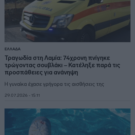
ΕΛΛΑΔΑ
Τραγωδία στη Λαμία: 74χρονη πνίγηκε
τρώγοντας σουβλάκι – Κατέληξε παρά τις
προσπάθειες για ανάνηψη
Η γυναίκα έχασε γρήγορα τις αισθήσεις της
29.07.2026 - 15:11