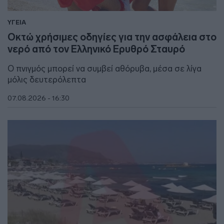
ΥΓΕΙΑ
Οκτώ χρήσιμες οδηγίες για την ασφάλεια στο
νερό από τον Ελληνικό Ερυθρό Σταυρό
Ο πνιγμός μπορεί να συμβεί αθόρυβα, μέσα σε λίγα
μόλις δευτερόλεπτα
07.08.2026 - 16:30