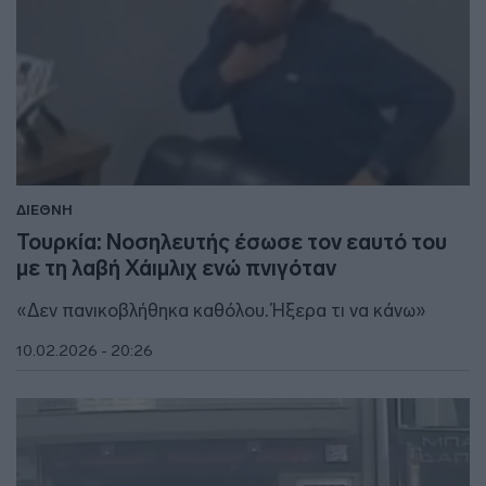
ΔΙΕΘΝΗ
Τουρκία: Νοσηλευτής έσωσε τον εαυτό του
με τη λαβή Χάιμλιχ ενώ πνιγόταν
«Δεν πανικοβλήθηκα καθόλου. Ήξερα τι να κάνω»
10.02.2026 - 20:26