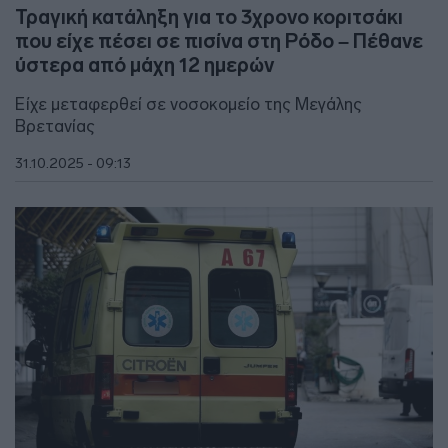
Τραγική κατάληξη για το 3χρονο κοριτσάκι
που είχε πέσει σε πισίνα στη Ρόδο – Πέθανε
ύστερα από μάχη 12 ημερών
Είχε μεταφερθεί σε νοσοκομείο της Μεγάλης
Βρετανίας
31.10.2025 - 09:13