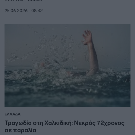
25.06.2026 - 08:32
ΕΛΛΑΔΑ
Τραγωδία στη Χαλκιδική: Νεκρός 72χρονος
σε παραλία