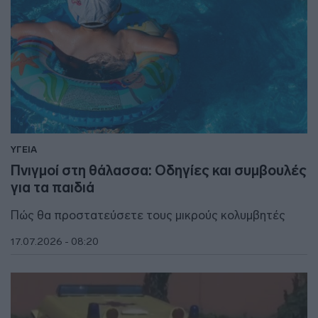
ΥΓΕΙΑ
Πνιγμοί στη θάλασσα: Οδηγίες και συμβουλές
για τα παιδιά
Πώς θα προστατεύσετε τους μικρούς κολυμβητές
17.07.2026 - 08:20