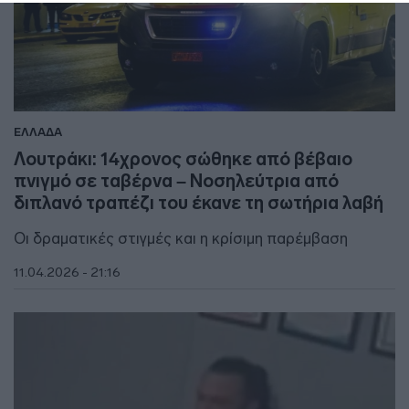
ΕΛΛΑΔΑ
Λουτράκι: 14χρονος σώθηκε από βέβαιο
πνιγμό σε ταβέρνα – Νοσηλεύτρια από
διπλανό τραπέζι του έκανε τη σωτήρια λαβή
Οι δραματικές στιγμές και η κρίσιμη παρέμβαση
11.04.2026 - 21:16