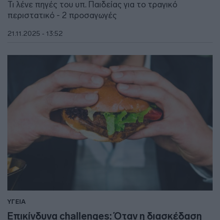
Τι λένε πηγές του υπ. Παιδείας για το τραγικό
περιστατικό - 2 προσαγωγές
21.11.2025 - 13:52
ΥΓΕΙΑ
Επικίνδυνα challenges: Όταν η διασκέδαση