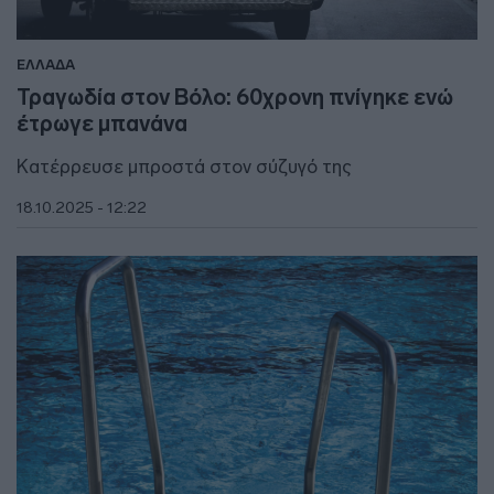
ΕΛΛΑΔΑ
Τραγωδία στον Βόλο: 60χρονη πνίγηκε ενώ
έτρωγε μπανάνα
Κατέρρευσε μπροστά στον σύζυγό της
18.10.2025 - 12:22