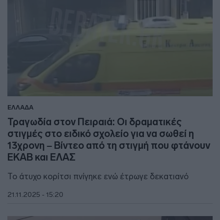
ΕΛΛΑΔΑ
Τραγωδία στον Πειραιά: Οι δραματικές
στιγμές στο ειδικό σχολείο για να σωθεί η
13χρονη – Βίντεο από τη στιγμή που φτάνουν
ΕΚΑΒ και ΕΛΑΣ
Το άτυχο κορίτσι πνίγηκε ενώ έτρωγε δεκατιανό
21.11.2025 - 15:20