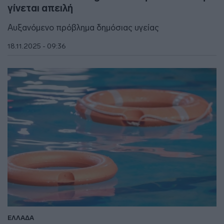
γίνεται απειλή
Aυξανόμενο πρόβλημα δημόσιας υγείας
18.11.2025 - 09:36
ΕΛΛΑΔΑ