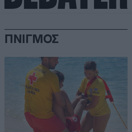
ΠΝΙΓΜΟΣ