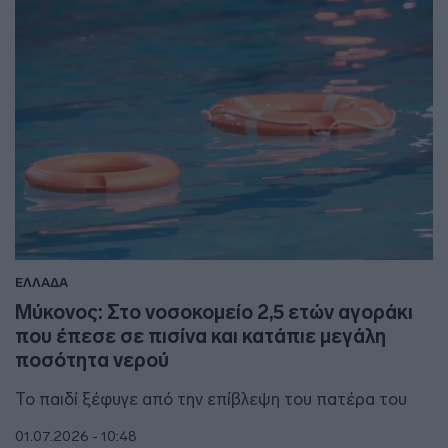
ΕΛΛΑΔΑ
Μύκονος: Στο νοσοκομείο 2,5 ετών αγοράκι
που έπεσε σε πισίνα και κατάπιε μεγάλη
ποσότητα νερού
Το παιδί ξέφυγε από την επίβλεψη του πατέρα του
01.07.2026 - 10:48