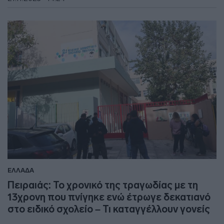
ΕΛΛΑΔΑ
Πειραιάς: Το χρονικό της τραγωδίας με τη
13χρονη που πνίγηκε ενώ έτρωγε δεκατιανό
στο ειδικό σχολείο – Τι καταγγέλλουν γονείς