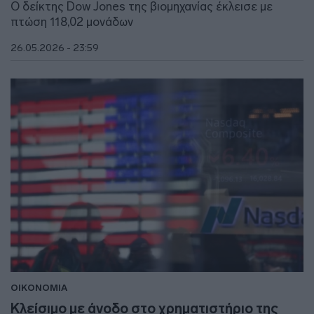
Ο δείκτης Dow Jones της βιομηχανίας έκλεισε με
πτώση 118,02 μονάδων
26.05.2026 - 23:59
ΟΙΚΟΝΟΜΙΑ
Κλείσιμο με άνοδο στο χρηματιστήριο της