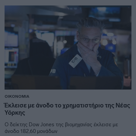
ΟΙΚΟΝΟΜΙΑ
Έκλεισε με άνοδο το χρηματιστήριο της Νέας
Υόρκης
Ο δείκτης Dow Jones της βιομηχανίας έκλεισε με
άνοδο 182,60 μονάδων