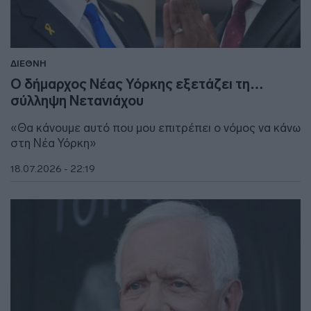
ΔΙΕΘΝΗ
Ο δήμαρχος Νέας Υόρκης εξετάζει τη…
σύλληψη Νετανιάχου
«Θα κάνουμε αυτό που μου επιτρέπει ο νόμος να κάνω
στη Νέα Υόρκη»
18.07.2026 - 22:19