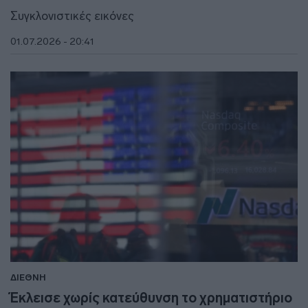
Συγκλονιστικές εικόνες
01.07.2026 - 20:41
ΔΙΕΘΝΗ
Έκλεισε χωρίς κατεύθυνση το χρηματιστήριο