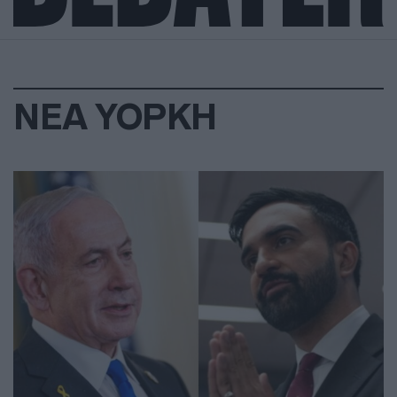
ΝΕΑ ΥΟΡΚΗ