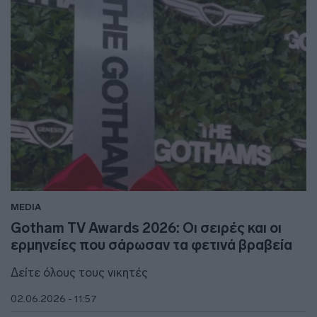
MEDIA
Gotham TV Awards 2026: Οι σειρές και οι
ερμηνείες που σάρωσαν τα φετινά βραβεία
Δείτε όλους τους νικητές
02.06.2026 - 11:57