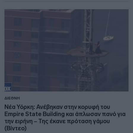
ΔΙΕΘΝΗ
Νέα Υόρκη: Ανέβηκαν στην κορυφή του
Empire State Building και άπλωσαν πανό για
την ειρήνη – Της έκανε πρόταση γάμου
(Βίντεο)