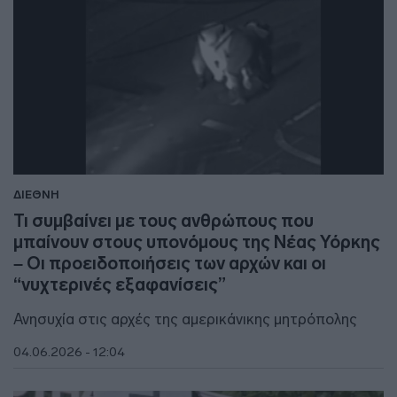
ΔΙΕΘΝΗ
Τι συμβαίνει με τους ανθρώπους που
μπαίνουν στους υπονόμους της Νέας Υόρκης
– Οι προειδοποιήσεις των αρχών και οι
“νυχτερινές εξαφανίσεις”
Ανησυχία στις αρχές της αμερικάνικης μητρόπολης
04.06.2026 - 12:04