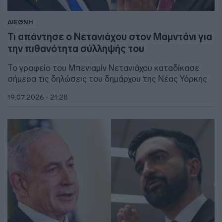
ΔΙΕΘΝΗ
Τι απάντησε ο Νετανιάχου στον Μαμντάνι για
την πιθανότητα σύλληψής του
Το γραφείο του Μπενιαμίν Νετανιάχου καταδίκασε
σήμερα τις δηλώσεις του δημάρχου της Νέας Υόρκης
19.07.2026 - 21:28