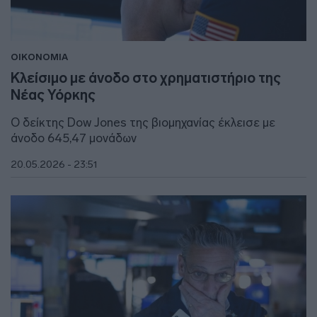
ΟΙΚΟΝΟΜΙΑ
Κλείσιμο με άνοδο στο χρηματιστήριο της
Νέας Υόρκης
Ο δείκτης Dow Jones της βιομηχανίας έκλεισε με
άνοδο 645,47 μονάδων
20.05.2026 - 23:51