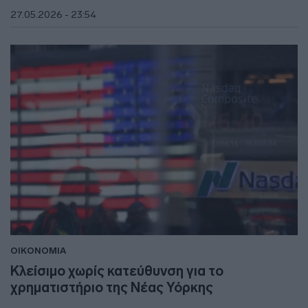
27.05.2026 - 23:54
ΟΙΚΟΝΟΜΙΑ
Κλείσιμο χωρίς κατεύθυνση για το
χρηματιστήριο της Νέας Υόρκης