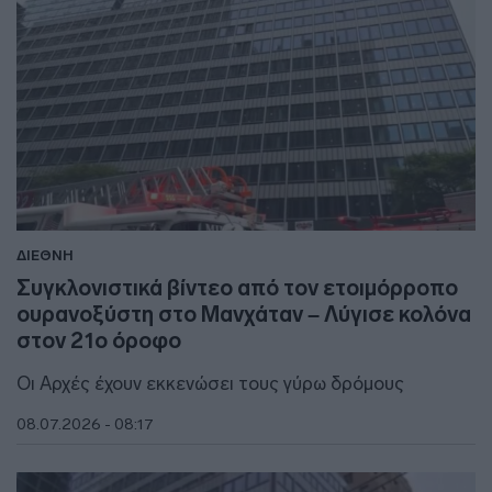
ΔΙΕΘΝΗ
Συγκλονιστικά βίντεο από τον ετοιμόρροπο
ουρανοξύστη στο Μανχάταν – Λύγισε κολόνα
στον 21ο όροφο
Οι Αρχές έχουν εκκενώσει τους γύρω δρόμους
08.07.2026 - 08:17