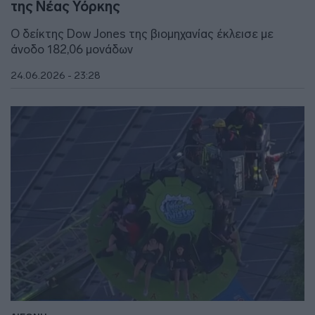
της Νέας Υόρκης
Ο δείκτης Dow Jones της βιομηχανίας έκλεισε με
άνοδο 182,06 μονάδων
24.06.2026 - 23:28