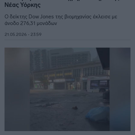
Νέας Υόρκης
Ο δείκτης Dow Jones της βιομηχανίας έκλεισε με
άνοδο 276,31 μονάδων
21.05.2026 - 23:59