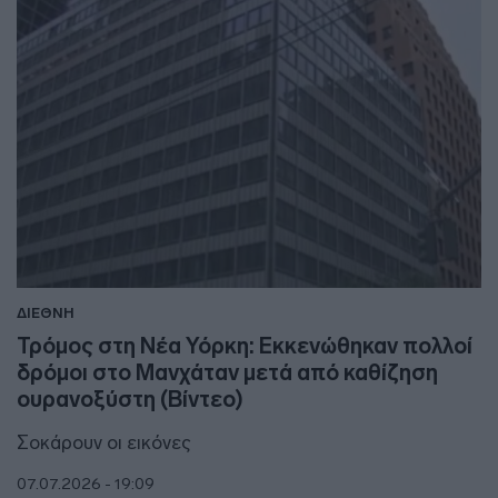
ΔΙΕΘΝΗ
Τρόμος στη Νέα Υόρκη: Εκκενώθηκαν πολλοί
δρόμοι στο Μανχάταν μετά από καθίζηση
ουρανοξύστη (Βίντεο)
Σοκάρουν οι εικόνες
07.07.2026 - 19:09