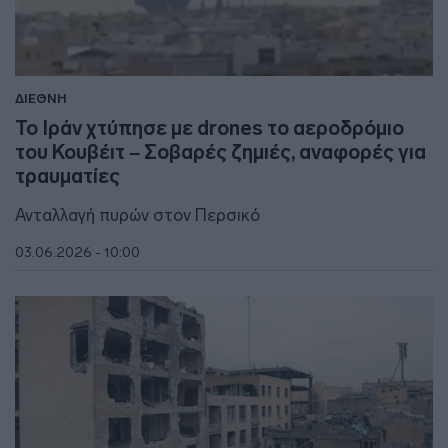
ΔΙΕΘΝΗ
Το Ιράν χτύπησε με drones το αεροδρόμιο
του Κουβέιτ – Σοβαρές ζημιές, αναφορές για
τραυματίες
Ανταλλαγή πυρών στον Περσικό
03.06.2026 - 10:00