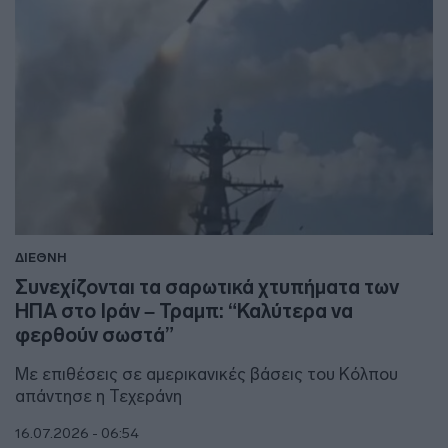
ΔΙΕΘΝΗ
Συνεχίζονται τα σαρωτικά χτυπήματα των
ΗΠΑ στο Ιράν – Τραμπ: “Καλύτερα να
φερθούν σωστά”
Με επιθέσεις σε αμερικανικές βάσεις του Κόλπου
απάντησε η Τεχεράνη
16.07.2026 - 06:54