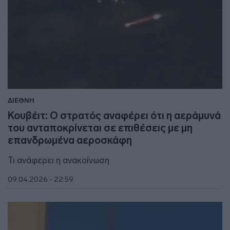
ΔΙΕΘΝΗ
Κουβέιτ: Ο στρατός αναφέρει ότι η αεράμυνά
του ανταποκρίνεται σε επιθέσεις με μη
επανδρωμένα αεροσκάφη
Τι ανάφερει η ανακοίνωση
09.04.2026 - 22:59