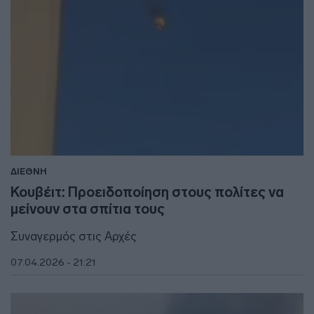
ΔΙΕΘΝΗ
Κουβέιτ: Προειδοποίηση στους πολίτες να
μείνουν στα σπίτια τους
Συναγερμός στις Αρχές
07.04.2026 - 21:21