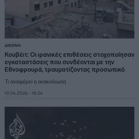
ΔΙΕΘΝΗ
Κουβέιτ: Οι ιρανικές επιθέσεις στοχοποίησαν
εγκαταστάσεις που συνδέονται με την
Εθνοφρουρά, τραυματίζοντας προσωπικό
Τι αναφέρει η ανακοίνωση
10.04.2026 - 18:24