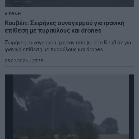
ΔΙΕΘΝΗ
Κουβέιτ: Σειρήνες συναγερμού για ιρανική
επίθεση με πυραύλους και drones
Σειρήνες συναγερμού ήχησαν απόψε στο Κουβέιτ για
ιρανική επίθεση με πυραύλους και drones
23.07.2026 - 23:38