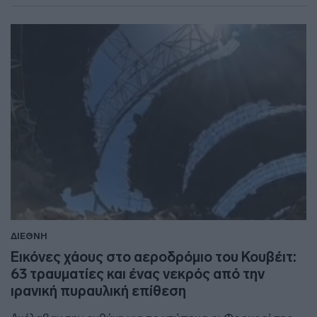
ΔΙΕΘΝΗ
Εικόνες χάους στο αεροδρόμιο του Κουβέιτ:
63 τραυματίες και ένας νεκρός από την
ιρανική πυραυλική επίθεση