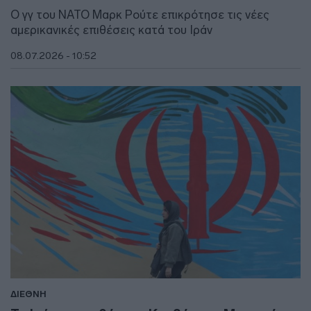
Ο γγ του ΝΑΤΟ Μαρκ Ρούτε επικρότησε τις νέες
αμερικανικές επιθέσεις κατά του Ιράν
08.07.2026 - 10:52
ΔΙΕΘΝΗ