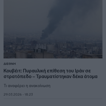
ΔΙΕΘΝΗ
Κουβέιτ: Πυραυλική επίθεση του Ιράν σε
στρατόπεδο – Τραυματίστηκαν δέκα άτομα
Τι αναφέρει η ανακοίνωση
29.03.2026 - 18:23