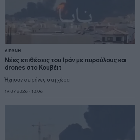
ΔΙΕΘΝΗ
Νέες επιθέσεις του Ιράν με πυραύλους και
drones στο Κουβέιτ
Ήχησαν σειρήνες στη χώρα
19.07.2026 - 10:06