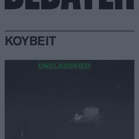
ΚΟΥΒΕΙΤ