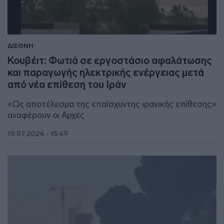
ΔΙΕΘΝΗ
Κουβέιτ: Φωτιά σε εργοστάσιο αφαλάτωσης
και παραγωγής ηλεκτρικής ενέργειας μετά
από νέα επίθεση του Ιράν
«Ως αποτέλεσμα της επαίσχυντης ιρανικής επίθεσης»
αναφέρουν οι Αρχές
19.07.2026 - 15:49