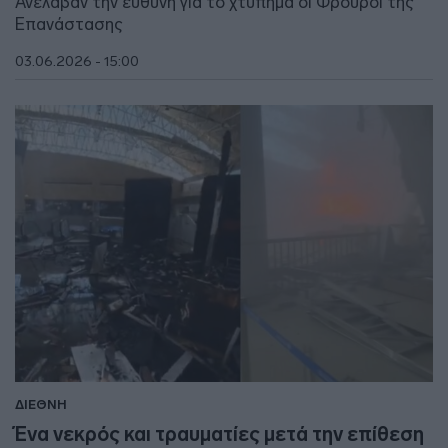
Ανέλαβαν την ευθύνη για το χτύπημα οι Φρουροί της
Επανάστασης
03.06.2026 - 15:00
ΔΙΕΘΝΗ
Ένα νεκρός και τραυματίες μετά την επίθεση