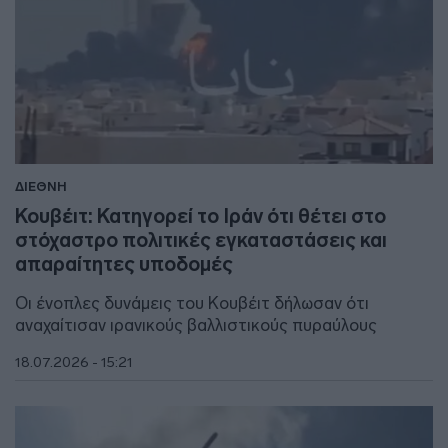
ΔΙΕΘΝΗ
Κουβέιτ: Κατηγορεί το Ιράν ότι θέτει στο
στόχαστρο πολιτικές εγκαταστάσεις και
απαραίτητες υποδομές
Οι ένοπλες δυνάμεις του Κουβέιτ δήλωσαν ότι
αναχαίτισαν ιρανικούς βαλλιστικούς πυραύλους
18.07.2026 - 15:21