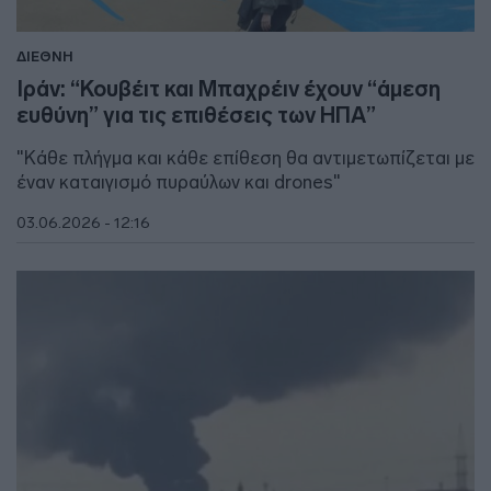
ΔΙΕΘΝΗ
Ιράν: “Κουβέιτ και Μπαχρέιν έχουν “άμεση
ευθύνη” για τις επιθέσεις των ΗΠΑ”
"Κάθε πλήγμα και κάθε επίθεση θα αντιμετωπίζεται με
έναν καταιγισμό πυραύλων και drones"
03.06.2026 - 12:16