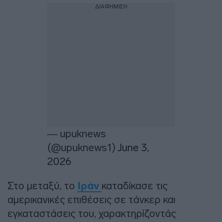
ΔΙΑΦΗΜΙΣΗ
— upuknews
(@upuknews1)
June 3,
2026
Στο μεταξύ, το
Ιράν
καταδίκασε τις
αμερικανικές επιθέσεις σε τάνκερ και
εγκαταστάσεις του, χαρακτηρίζοντάς