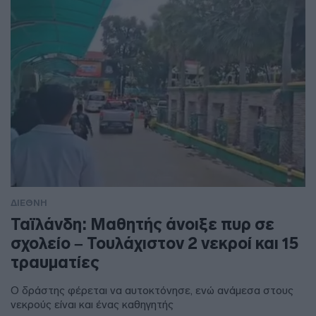
ΔΙΕΘΝΗ
Ταϊλάνδη: Μαθητής άνοιξε πυρ σε
σχολείο – Τουλάχιστον 2 νεκροί και 15
τραυματίες
Ο δράστης φέρεται να αυτοκτόνησε, ενώ ανάμεσα στους
νεκρούς είναι και ένας καθηγητής