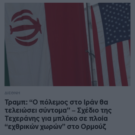
ΔΙΕΘΝΗ
Τραμπ: “Ο πόλεμος στο Ιράν θα
τελειώσει σύντομα” – Σχέδιο της
Τεχεράνης για μπλόκο σε πλοία
“εχθρικών χωρών” στο Ορμούζ