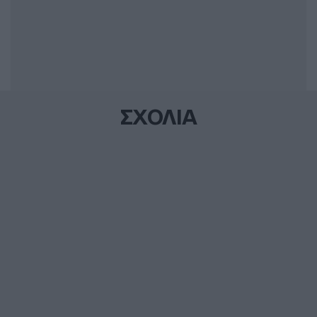
ΣΧΟΛΙΑ