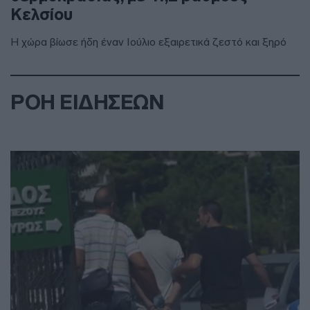
Κελσίου
Η χώρα βίωσε ήδη έναν Ιούλιο εξαιρετικά ζεστό και ξηρό
ΡΟΗ ΕΙΔΗΣΕΩΝ