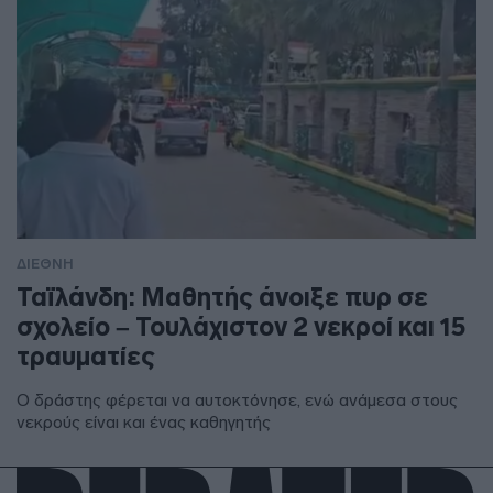
ΔΙΕΘΝΗ
Ταϊλάνδη: Μαθητής άνοιξε πυρ σε
σχολείο – Τουλάχιστον 2 νεκροί και 15
τραυματίες
Ο δράστης φέρεται να αυτοκτόνησε, ενώ ανάμεσα στους
νεκρούς είναι και ένας καθηγητής