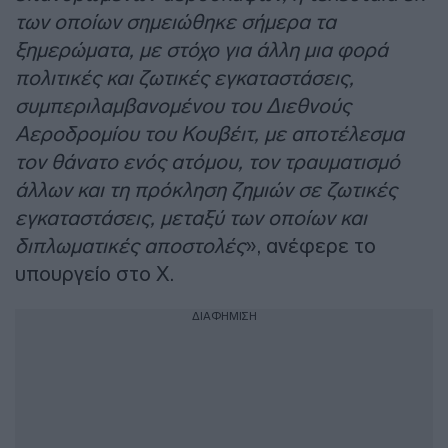
των οποίων σημειώθηκε σήμερα τα
ξημερώματα, με στόχο για άλλη μια φορά
πολιτικές και ζωτικές εγκαταστάσεις,
συμπεριλαμβανομένου του Διεθνούς
Αεροδρομίου του Κουβέιτ, με αποτέλεσμα
τον θάνατο ενός ατόμου, τον τραυματισμό
άλλων και τη πρόκληση ζημιών σε ζωτικές
εγκαταστάσεις, μεταξύ των οποίων και
διπλωματικές αποστολές
», ανέφερε το
υπουργείο στο X.
ΔΙΑΦΗΜΙΣΗ