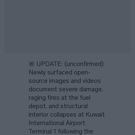
🚨 UPDATE: (unconfirmed)
Newly surfaced open-
source images and videos
document severe damage,
raging fires at the fuel
depot, and structural
interior collapses at Kuwait
International Airport
Terminal 1 following the