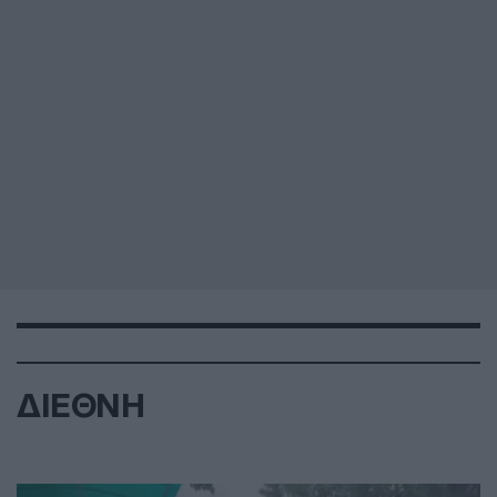
ΔΙΕΘΝΗ