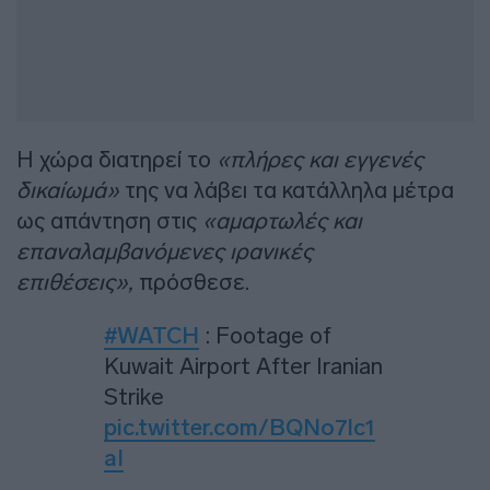
Η χώρα διατηρεί το
«πλήρες και εγγενές
δικαίωμά»
της να λάβει τα κατάλληλα μέτρα
ως απάντηση στις
«αμαρτωλές και
επαναλαμβανόμενες ιρανικές
επιθέσεις»,
πρόσθεσε.
#WATCH
: Footage of
Kuwait Airport After Iranian
Strike
pic.twitter.com/BQNo7lc1
aI