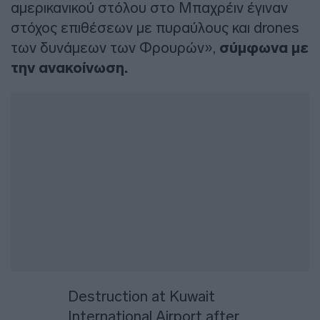
αμερικανικού στόλου στο Μπαχρέιν έγιναν
στόχος επιθέσεων με πυραύλους και drones
των δυνάμεων των Φρουρών»,
σύμφωνα με
την ανακοίνωση.
Destruction at Kuwait
International Airport after