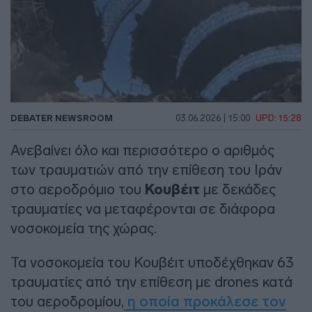
DEBATER NEWSROOM
03.06.2026 | 15:00
UPD: 15:28
Ανεβαίνει όλο και περισσότερο ο αριθμός
των τραυματιών από την επίθεση του Ιράν
στο αεροδρόμιο του
Κουβέιτ
με δεκάδες
τραυματίες να μεταφέρονται σε διάφορα
νοσοκομεία της χώρας.
Τα νοσοκομεία του Κουβέιτ υποδέχθηκαν 63
τραυματίες από την επίθεση με drones κατά
του αεροδρομίου,
η οποία προκάλεσε τον