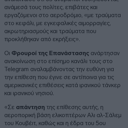
ανάμεσά τους πολίτες, επιβάτες και
εργαζόμενοι στο αεροδρόμιο, «με τραύματα
στο κεφάλι, με εγκεφαλικές αιμορραγίες,
ακρωτηριασμούς και τραύματα που
προκλήθηκαν από εκρήξεις».
Οι
Φρουροί της Επανάστασης
ανάρτησαν
ανακοίνωση στο επίσημο κανάλι τους στο
Telegram αναλαμβάνοντας την ευθύνη για
την επίθεση που έγινε σε αντίποινα για τις
αμερικανικές επιθέσεις κατά ιρανικού τάνκερ
και ιρανικού νησιού.
«Σε
απάντηση
της επίθεσης αυτής, η
αεροπορική βάση ελικοπτέρων Αλι αλ-Σάλεμ
του Κουβέιτ, καθώς και η έδρα του 5ου