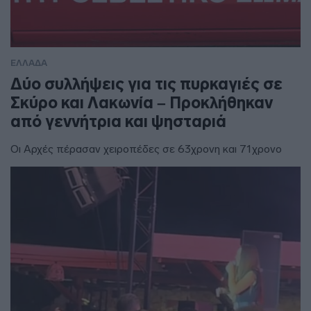
ΕΛΛΑΔΑ
Δύο συλλήψεις για τις πυρκαγιές σε
Σκύρο και Λακωνία – Προκλήθηκαν
από γεννήτρια και ψησταριά
Οι Αρχές πέρασαν χειροπέδες σε 63χρονη και 71χρονο