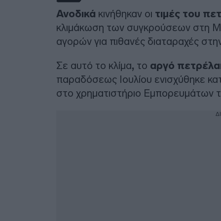
Ανοδικά
κινήθηκαν οι
τιμές του πε
κλιμάκωση των συγκρούσεων στη Μέ
αγορών για πιθανές διαταραχές στη
Σε αυτό το κλίμα
,
το
αργό πετρέλα
παραδόσεως Ιουλίου ενισχύθηκε κατ
στο χρηματιστήριο Εμπορευμάτων τ
Δ