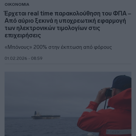
ΟΙΚΟΝΟΜΙΑ
Έρχεται real time παρακολούθηση του ΦΠΑ –
Από αύριο ξεκινά η υποχρεωτική εφαρμογή
των ηλεκτρονικών τιμολογίων στις
επιχειρήσεις
«Μπόνους» 200% στην έκπτωση από φόρους
01.02.2026 - 08:59