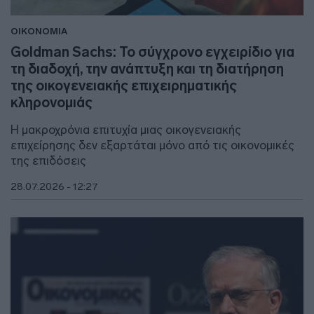
ΟΙΚΟΝΟΜΙΑ
Goldman Sachs: Το σύγχρονο εγχειρίδιο για
τη διαδοχή, την ανάπτυξη και τη διατήρηση
της οικογενειακής επιχειρηματικής
κληρονομιάς
Η μακροχρόνια επιτυχία μιας οικογενειακής
επιχείρησης δεν εξαρτάται μόνο από τις οικονομικές
της επιδόσεις
28.07.2026 - 12:27