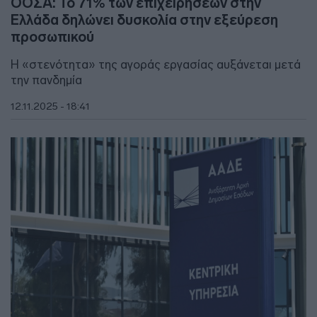
ΟΟΣΑ: Το 71% των επιχειρήσεων στην
Ελλάδα δηλώνει δυσκολία στην εξεύρεση
προσωπικού
Η «στενότητα» της αγοράς εργασίας αυξάνεται μετά
την πανδημία
12.11.2025 - 18:41