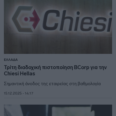
ΕΛΛΑΔΑ
Τρίτη διαδοχική πιστοποίηση BCorp για την
Chiesi Hellas
Σημαντική άνοδος της εταιρείας στη βαθμολογία
15.12.2025 - 14:17