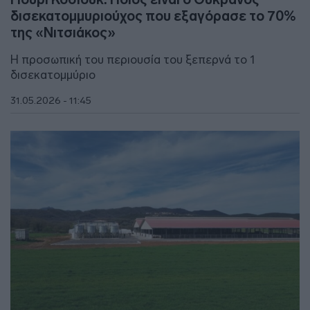
δισεκατομμυριούχος που εξαγόρασε το 70%
της «Νιτσιάκος»
Η προσωπική του περιουσία του ξεπερνά το 1
δισεκατομμύριο
31.05.2026 - 11:45