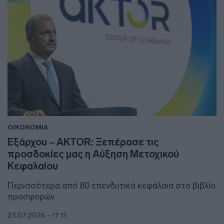
ΟΙΚΟΝΟΜΙΑ
Εξάρχου – AKTOR: Ξεπέρασε τις
προσδοκίες μας η Αύξηση Μετοχικού
Κεφαλαίου
Περισσότερα από 80 επενδυτικά κεφάλαια στο βιβλίο
προσφορών
23.07.2026 - 17:11