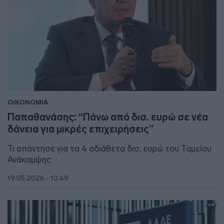
ΟΙΚΟΝΟΜΙΑ
Παπαθανάσης: “Πάνω από δισ. ευρώ σε νέα
δάνεια για μικρές επιχειρήσεις”
Τι απάντησε για τα 4 αδιάθετα δισ. ευρώ του Ταμείου
Ανάκαμψης
19.05.2026 - 10:49