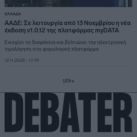
ΕΛΛΑΔΑ
ΑΑΔΕ: Σε λειτουργία από 13 Νοεμβρίου η νέα
έκδοση v1.0.12 της πλατφόρμας myDATA
Ενισχύει τη διαφάνεια και βελτιώνει την ηλεκτρονική
τιμολόγηση στη φορολογική πλατφόρμα
12.11.2025 - 17:19
1
2
3
›
»