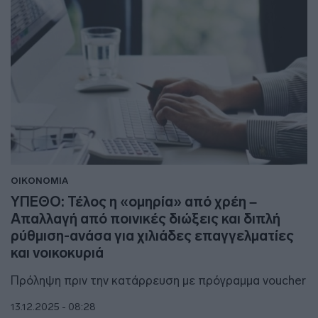
ΟΙΚΟΝΟΜΙΑ
ΥΠΕΘΟ: Τέλος η «ομηρία» από χρέη –
Απαλλαγή από ποινικές διώξεις και διπλή
ρύθμιση-ανάσα για χιλιάδες επαγγελματίες
και νοικοκυριά
Πρόληψη πριν την κατάρρευση με πρόγραμμα voucher
13.12.2025 - 08:28