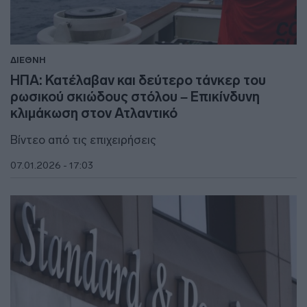
ΔΙΕΘΝΗ
ΗΠΑ: Κατέλαβαν και δεύτερο τάνκερ του
ρωσικού σκιώδους στόλου – Επικίνδυνη
κλιμάκωση στον Ατλαντικό
Βίντεο από τις επιχειρήσεις
07.01.2026 - 17:03