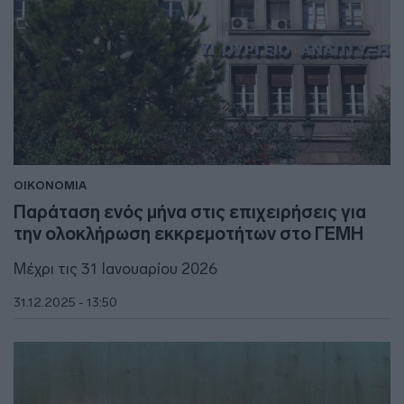
ΟΙΚΟΝΟΜΙΑ
Παράταση ενός μήνα στις επιχειρήσεις για
την ολοκλήρωση εκκρεμοτήτων στο ΓΕΜΗ
Μέχρι τις 31 Ιανουαρίου 2026
31.12.2025 - 13:50