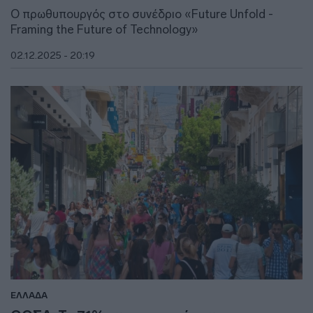
Ο πρωθυπουργός στο συνέδριο «Future Unfold -
Framing the Future of Technology»
02.12.2025 - 20:19
ΕΛΛΑΔΑ