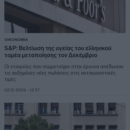
ΟΙΚΟΝΟΜΙΑ
S&P: Βελτίωση της υγείας του ελληνικού
τομέα μεταποίησης τον Δεκέμβριο
Οι εταιρείες που συμμετείχαν στην έρευνα απέδωσαν
τις αυξημένες νέες πωλήσεις στις ανταγωνιστικές
τιμές
02.01.2026 - 12:37