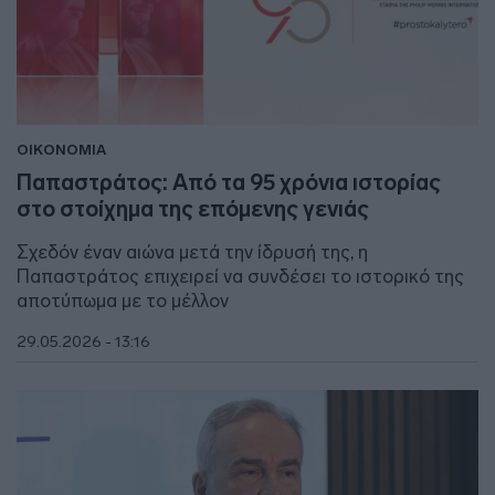
ΟΙΚΟΝΟΜΙΑ
Παπαστράτος: Από τα 95 χρόνια ιστορίας
στο στοίχημα της επόμενης γενιάς
Σχεδόν έναν αιώνα μετά την ίδρυσή της, η
Παπαστράτος επιχειρεί να συνδέσει το ιστορικό της
αποτύπωμα με το μέλλον
29.05.2026 - 13:16