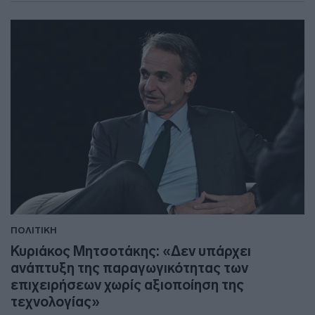
ΠΟΛΙΤΙΚΗ
Κυριάκος Μητσοτάκης: «Δεν υπάρχει
ανάπτυξη της παραγωγικότητας των
επιχειρήσεων χωρίς αξιοποίηση της
τεχνολογίας»