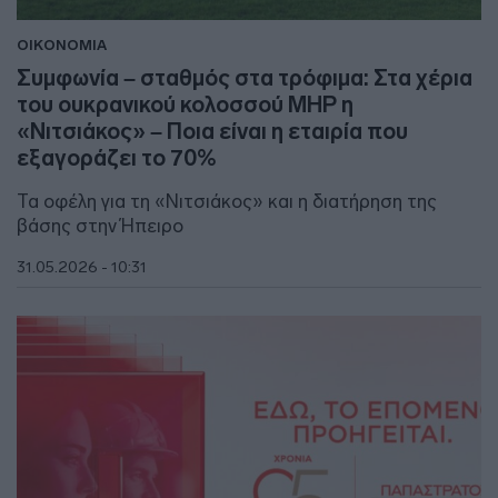
ΟΙΚΟΝΟΜΙΑ
Συμφωνία – σταθμός στα τρόφιμα: Στα χέρια
του ουκρανικού κολοσσού MHP η
«Νιτσιάκος» – Ποια είναι η εταιρία που
εξαγοράζει το 70%
Τα οφέλη για τη «Νιτσιάκος» και η διατήρηση της
βάσης στην Ήπειρο
31.05.2026 - 10:31