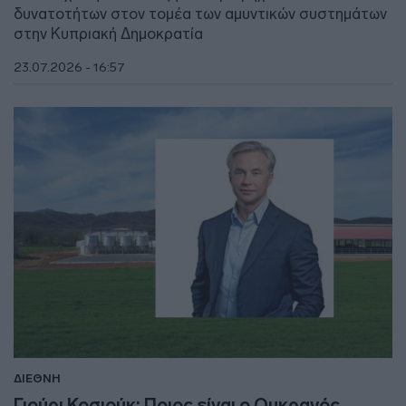
δυνατοτήτων στον τομέα των αμυντικών συστημάτων
στην Κυπριακή Δημοκρατία
23.07.2026 - 16:57
ΔΙΕΘΝΗ
Γιούρι Κοσιούκ: Ποιος είναι ο Ουκρανός