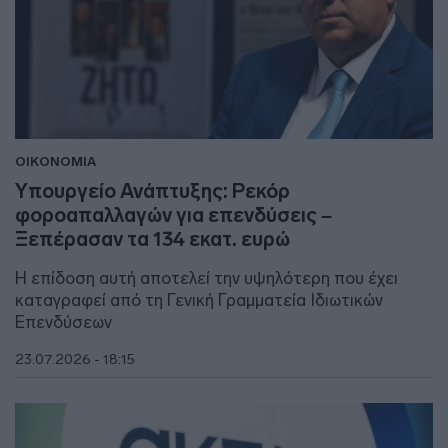
ΟΙΚΟΝΟΜΙΑ
Υπουργείο Ανάπτυξης: Ρεκόρ
φοροαπαλλαγών για επενδύσεις –
Ξεπέρασαν τα 134 εκατ. ευρώ
Η επίδοση αυτή αποτελεί την υψηλότερη που έχει
καταγραφεί από τη Γενική Γραμματεία Ιδιωτικών
Επενδύσεων
23.07.2026 - 18:15