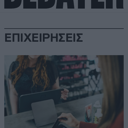
ΕΠΙΧΕΙΡΗΣΕΙΣ