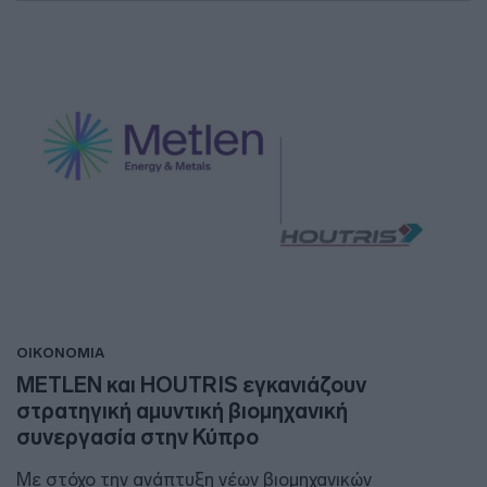
ΟΙΚΟΝΟΜΙΑ
METLEN και HOUTRIS εγκανιάζουν
στρατηγική αμυντική βιομηχανική
συνεργασία στην Κύπρο
Mε στόχο την ανάπτυξη νέων βιομηχανικών