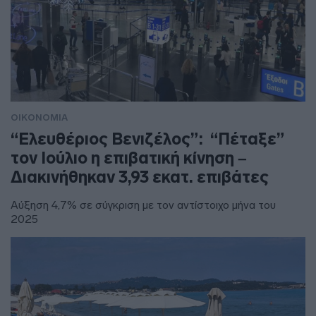
ΟΙΚΟΝΟΜΙΑ
“Ελευθέριος Βενιζέλος”: “Πέταξε”
τον Ιούλιο η επιβατική κίνηση –
Διακινήθηκαν 3,93 εκατ. επιβάτες
Αύξηση 4,7% σε σύγκριση με τον αντίστοιχο μήνα του
2025