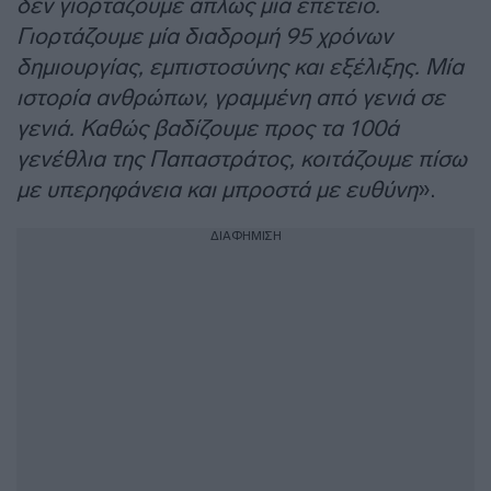
δεν γιορτάζουμε απλώς μία επέτειο.
Γιορτάζουμε μία διαδρομή 95 χρόνων
δημιουργίας, εμπιστοσύνης και εξέλιξης. Μία
ιστορία ανθρώπων, γραμμένη από γενιά σε
γενιά. Καθώς βαδίζουμε προς τα 100ά
γενέθλια της Παπαστράτος, κοιτάζουμε πίσω
με υπερηφάνεια και μπροστά με ευθύνη
».
ΔΙΑΦΗΜΙΣΗ