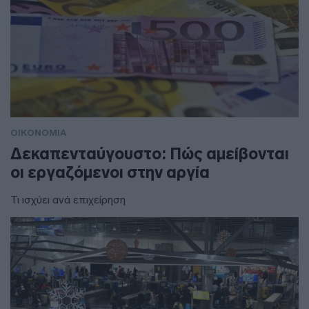
ΟΙΚΟΝΟΜΙΑ
Δεκαπενταύγουστο: Πώς αμείβονται
οι εργαζόμενοι στην αργία
Τι ισχύει ανά επιχείρηση