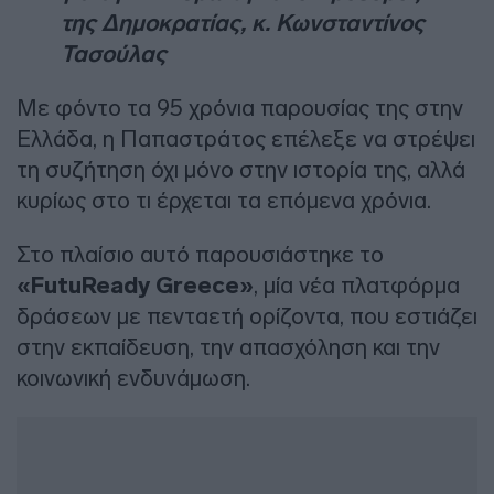
της Δημοκρατίας, κ. Κωνσταντίνος
Τασούλας
Με φόντο τα 95 χρόνια παρουσίας της στην
Ελλάδα, η Παπαστράτος επέλεξε να στρέψει
τη συζήτηση όχι μόνο στην ιστορία της, αλλά
κυρίως στο τι έρχεται τα επόμενα χρόνια.
Στο πλαίσιο αυτό παρουσιάστηκε το
«FutuReady Greece»
, μία νέα πλατφόρμα
δράσεων με πενταετή ορίζοντα, που εστιάζει
στην εκπαίδευση, την απασχόληση και την
κοινωνική ενδυνάμωση.