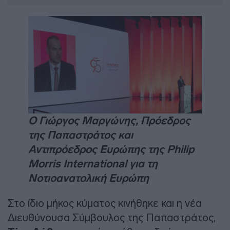
Ο Γιώργος Μαργώνης, Πρόεδρος
της Παπαστράτος και
Αντιπρόεδρος Ευρώπης της Philip
Morris International για τη
Νοτιοανατολική Ευρώπη
Στο ίδιο μήκος κύματος κινήθηκε και η νέα
Διευθύνουσα Σύμβουλος της Παπαστράτος,