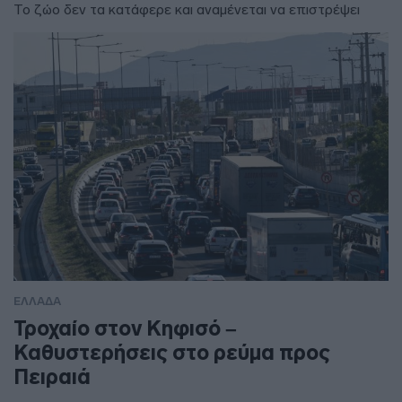
Το ζώο δεν τα κατάφερε και αναμένεται να επιστρέψει
ΕΛΛΑΔΑ
Τροχαίο στον Κηφισό –
Καθυστερήσεις στο ρεύμα προς
Πειραιά