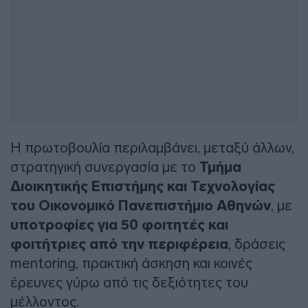
Η πρωτοβουλία περιλαμβάνει, μεταξύ άλλων,
στρατηγική συνεργασία με το
Τμήμα
Διοικητικής Επιστήμης και Τεχνολογίας
του Οικονομικό Πανεπιστήμιο Αθηνών
, με
υποτροφίες για 50 φοιτητές και
φοιτήτριες από την περιφέρεια
, δράσεις
mentoring, πρακτική άσκηση και κοινές
έρευνες γύρω από τις δεξιότητες του
μέλλοντος.