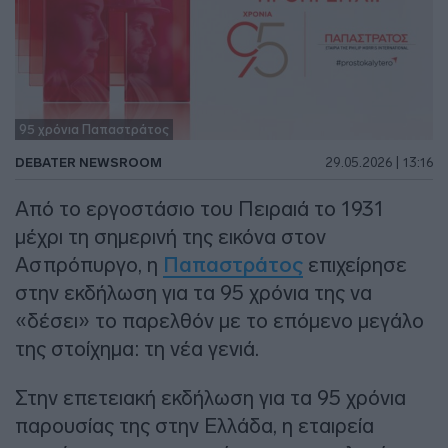
95 χρόνια Παπαστράτος
DEBATER NEWSROOM
29.05.2026 | 13:16
Από το εργοστάσιο του Πειραιά το 1931
μέχρι τη σημερινή της εικόνα στον
Ασπρόπυργο, η
Παπαστράτος
επιχείρησε
στην εκδήλωση για τα 95 χρόνια της να
«δέσει» το παρελθόν με το επόμενο μεγάλο
της στοίχημα: τη νέα γενιά.
Στην επετειακή εκδήλωση για τα 95 χρόνια
παρουσίας της στην Ελλάδα, η εταιρεία