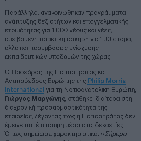
Παράλληλα, ανακοινώθηκαν προγράμματα
ανάπτυξης δεξιοτήτων και επαγγελματικής
ετοιμότητας για 1.000 νέους και νέες,
αμειβόμενη πρακτική άσκηση για 100 άτομα,
αλλά και παρεμβάσεις ενίσχυσης
εκπαιδευτικών υποδομών της χώρας.
Ο Πρόεδρος της Παπαστράτος και
Αντιπρόεδρος Ευρώπης της
Philip Morris
International
για τη Νοτιοανατολική Ευρώπη,
Γιώργος Μαργώνης
, στάθηκε ιδιαίτερα στη
διαχρονική προσαρμοστικότητα της
εταιρείας, λέγοντας πως η Παπαστράτος δεν
έμεινε ποτέ στάσιμη μέσα στις δεκαετίες.
Όπως σημείωσε χαρακτηριστικά: «
Σήμερα