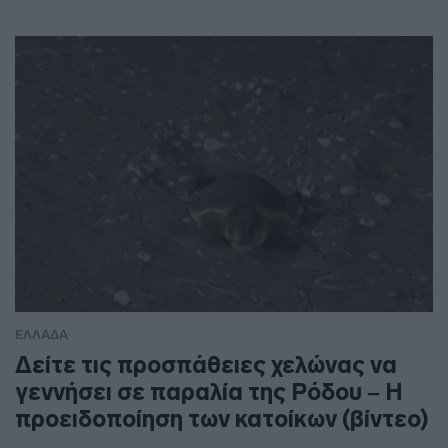
ΕΛΛΑΔΑ
Δείτε τις προσπάθειες χελώνας να
γεννήσει σε παραλία της Ρόδου – Η
προειδοποίηση των κατοίκων (βίντεο)