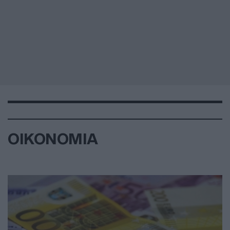
ΟΙΚΟΝΟΜΙΑ