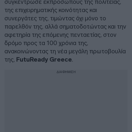
συγκέντρωσε εκπροσώπους της πολιτείας,
της επιχειρηματικής κοινότητας και
συνεργάτες της, τιμώντας όχι μόνο το
παρελθόν της, αλλά σηματοδοτώντας και την
αφετηρία της επόμενης πενταετίας, στον
δρόμο προς τα 100 χρόνια της,
ανακοινώνοντας τη νέα μεγάλη πρωτοβουλία
της,
FutuReady Greece
.
ΔΙΑΦΗΜΙΣΗ