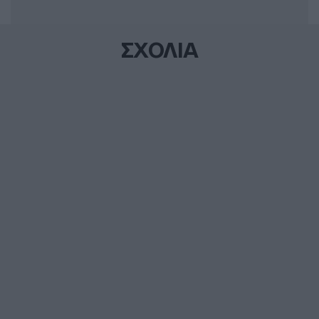
ΣΧΟΛΙΑ