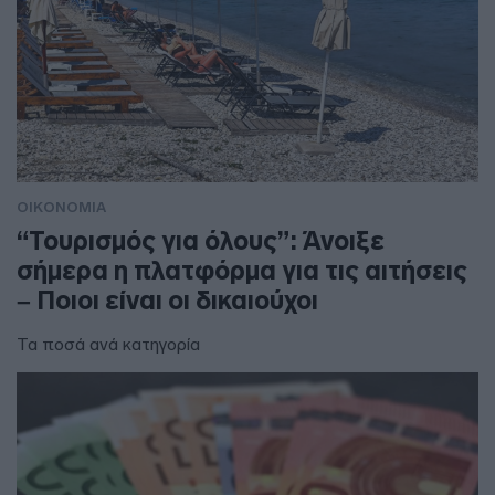
ΟΙΚΟΝΟΜΙΑ
“Τουρισμός για όλους”: Άνοιξε
σήμερα η πλατφόρμα για τις αιτήσεις
– Ποιοι είναι οι δικαιούχοι
Τα ποσά ανά κατηγορία