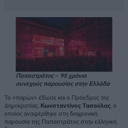
Παπαστράτος – 95 χρόνια
συνεχούς παρουσίας στην Ελλάδα
Το «παρών» έδωσε και ο Πρόεδρος της
Δημοκρατίας,
Κωνσταντίνος Τασούλας
, ο
οποίος αναφέρθηκε στη διαχρονική
παρουσία της Παπαστράτος στην ελληνική