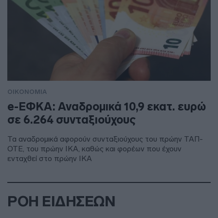
ΟΙΚΟΝΟΜΙΑ
e-ΕΦΚΑ: Αναδρομικά 10,9 εκατ. ευρώ
σε 6.264 συνταξιούχους
Τα αναδρομικά αφορούν συνταξιούχους του πρώην ΤΑΠ-
ΟΤΕ, του πρώην ΙΚΑ, καθώς και φορέων που έχουν
ενταχθεί στο πρώην ΙΚΑ
ΡΟΗ ΕΙΔΗΣΕΩΝ