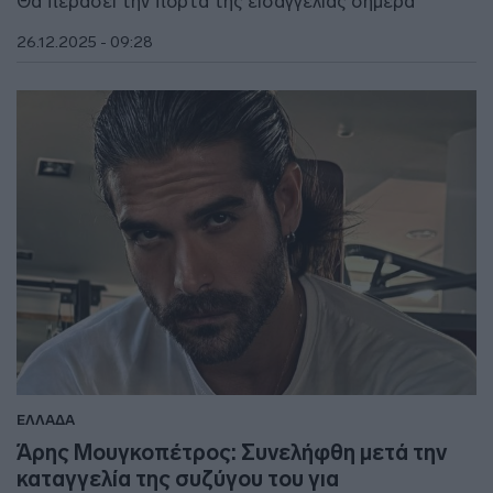
Θα περάσει την πόρτα της εισαγγελίας σήμερα
26.12.2025 - 09:28
ΕΛΛΑΔΑ
Άρης Μουγκοπέτρος: Συνελήφθη μετά την
καταγγελία της συζύγου του για