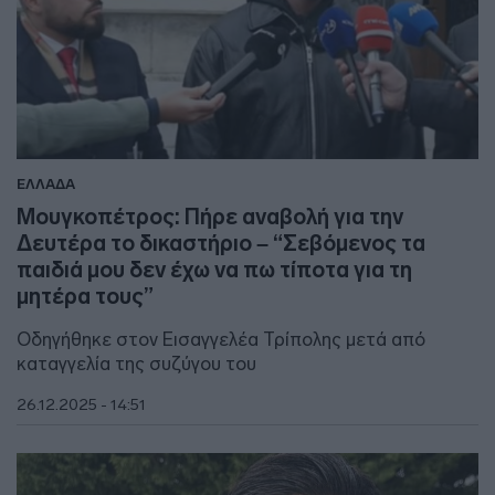
ΕΛΛΑΔΑ
Μουγκοπέτρος: Πήρε αναβολή για την
Δευτέρα το δικαστήριο – “Σεβόμενος τα
παιδιά μου δεν έχω να πω τίποτα για τη
μητέρα τους”
Οδηγήθηκε στον Εισαγγελέα Τρίπολης μετά από
καταγγελία της συζύγου του
26.12.2025 - 14:51