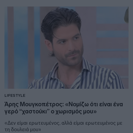
LIFESTYLE
Άρης Μουγκοπέτρος: «Νομίζω ότι είναι ένα
γερό “χαστούκι” ο χωρισμός μου»
«Δεν είμαι ερωτευμένος, αλλά είμαι ερωτευμένος με
τη δουλειά μου»