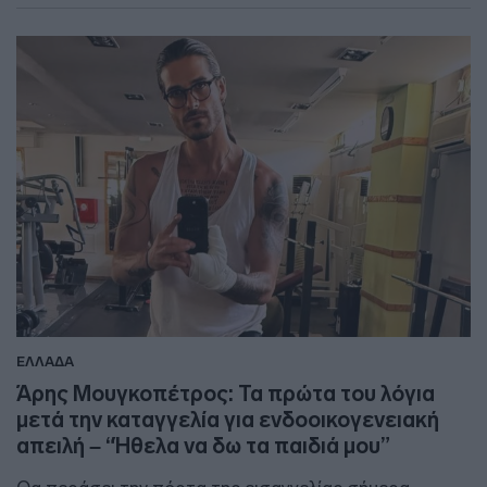
ΕΛΛΑΔΑ
Άρης Μουγκοπέτρος: Τα πρώτα του λόγια
μετά την καταγγελία για ενδοοικογενειακή
απειλή – “Ήθελα να δω τα παιδιά μου”