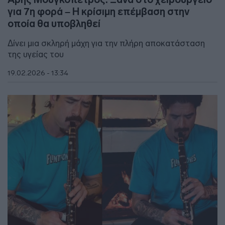
για 7η φορά – Η κρίσιμη επέμβαση στην
οποία θα υποβληθεί
Δίνει μια σκληρή μάχη για την πλήρη αποκατάσταση
της υγείας του
19.02.2026 - 13:34