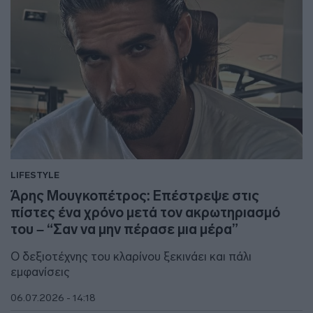
LIFESTYLE
Άρης Μουγκοπέτρος: Επέστρεψε στις
πίστες ένα χρόνο μετά τον ακρωτηριασμό
του – “Σαν να μην πέρασε μια μέρα”
Ο δεξιοτέχνης του κλαρίνου ξεκινάει και πάλι
εμφανίσεις
06.07.2026 - 14:18