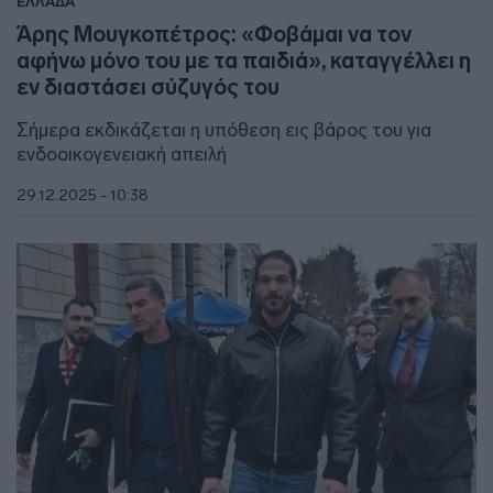
ΕΛΛΑΔΑ
Άρης Μουγκοπέτρος: «Φοβάμαι να τον
αφήνω μόνο του με τα παιδιά», καταγγέλλει η
εν διαστάσει σύζυγός του
Σήμερα εκδικάζεται η υπόθεση εις βάρος του για
ενδοοικογενειακή απειλή
29.12.2025 - 10:38