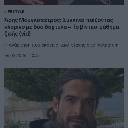
LIFESTYLE
Άρης Μουγκοπέτρος: Συγκινεί παίζοντας
κλαρίνο με δύο δάχτυλα – Το βίντεο-μάθημα
ζωής (vid)
Η ανάρτηση που έκανε ο καλλιτέχνης στο Instagram
06.02.2026 - 10:33