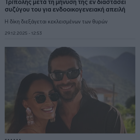
Τρίπολης μετά τη μήνυση της εν διαστάσει
συζύγου του για ενδοοικογενειακή απειλή
Η δίκη διεξάγεται κεκλεισμένων των θυρών
29.12.2025 - 12:53