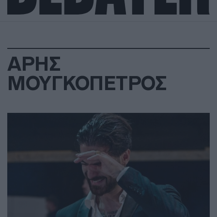
ΑΡΗΣ
ΜΟΥΓΚΟΠΕΤΡΟΣ