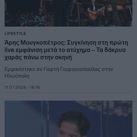
LIFESTYLE
Άρης Μουγκοπέτρος: Συγκίνηση στη πρώτη
live εμφάνιση μετά το ατύχημα – Τα δάκρυα
χαράς πάνω στην σκηνή
Εμφανίστηκε σε Γιορτή Γουρουνοπούλας στην
Ηλιούπολη
11.07.2026 - 16:16