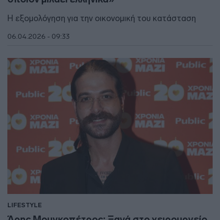
Η εξομολόγηση για την οικονομική του κατάσταση
06.04.2026 - 09:33
LIFESTYLE
Άρης Μουγκοπέτρος: Ξανά στο χειρουργείο