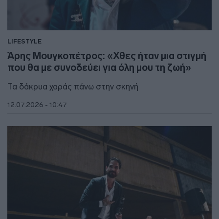
LIFESTYLE
Άρης Μουγκοπέτρος: «Χθες ήταν μια στιγμή
που θα με συνοδεύει για όλη μου τη ζωή»
Τα δάκρυα χαράς πάνω στην σκηνή
12.07.2026 - 10:47