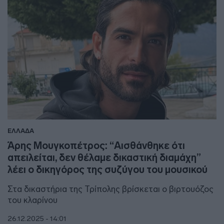
ΕΛΛΑΔΑ
Άρης Μουγκοπέτρος: “Αισθάνθηκε ότι
απειλείται, δεν θέλαμε δικαστική διαμάχη”
λέει ο δικηγόρος της συζύγου του μουσικού
Στα δικαστήρια της Τρίπολης βρίσκεται ο βιρτουόζος
του κλαρίνου
26.12.2025 - 14:01