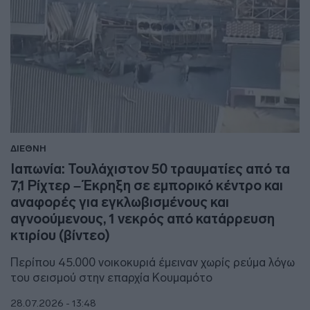
ΔΙΕΘΝΗ
Ιαπωνία: Τουλάχιστον 50 τραυματίες από τα
7,1 Ρίχτερ – Έκρηξη σε εμπορικό κέντρο και
αναφορές για εγκλωβισμένους και
αγνοούμενους, 1 νεκρός από κατάρρευση
κτιρίου (βίντεο)
Περίπου 45.000 νοικοκυριά έμειναν χωρίς ρεύμα λόγω
του σεισμού στην επαρχία Κουμαμότο
28.07.2026 - 13:48