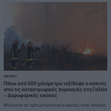
ΔΙΕΘΝΗ
Πάνω από 500 χιλιόμετρα ταξίδεψε ο καπνός
από τις καταστροφικές πυρκαγιές στη Γαλλία
– Δορυφορικές εικόνες
Μαίνονται σε τρία μέτωπα και οι φωτιές στην Ισπανία