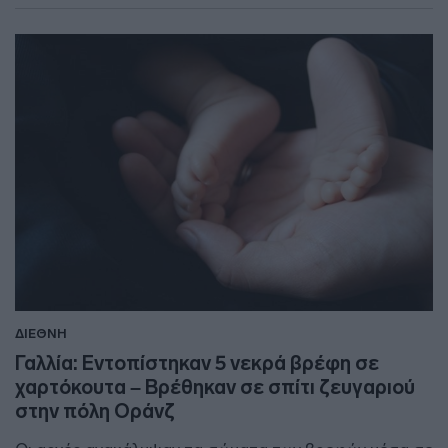
ΔΙΕΘΝΗ
Γαλλία: Εντοπίστηκαν 5 νεκρά βρέφη σε
χαρτόκουτα – Βρέθηκαν σε σπίτι ζευγαριού
στην πόλη Οράνζ