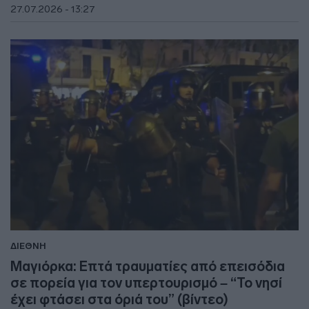
27.07.2026 - 13:27
ΔΙΕΘΝΗ
Μαγιόρκα: Επτά τραυματίες από επεισόδια
σε πορεία για τον υπερτουρισμό – “Το νησί
έχει φτάσει στα όριά του” (βίντεο)