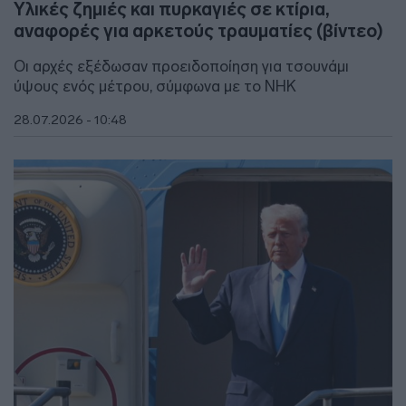
Υλικές ζημιές και πυρκαγιές σε κτίρια,
αναφορές για αρκετούς τραυματίες (βίντεο)
Οι αρχές εξέδωσαν προειδοποίηση για τσουνάμι
ύψους ενός μέτρου, σύμφωνα με το NHK
28.07.2026 - 10:48