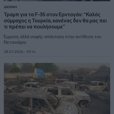
ΔΙΕΘΝΗ
Τραμπ για τα F-35 στον Ερντογάν: “Καλός
σύμμαχος η Τουρκία, κανένας δεν θα μας πει
τι πρέπει να πουλήσουμε”
Έμμεση, αλλά σαφής απάντηση στην αντίθεση του
Νετανιάχου
28.07.2026 - 09:14