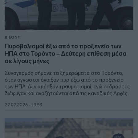
ΔΙΕΘΝΗ
Πυροβολισμοί έξω από το προξενείο των
ΗΠΑ στο Τορόντο – Δεύτερη επίθεση μέσα
σε λίγους μήνες
Συναγερμός σήμανε τα ξημερώματα στο Τορόντο,
όταν άγνωστοι άνοιξαν πυρ έξω από το προξενείο
των ΗΠΑ. Δεν υπήρξαν τραυματισμοί, ενώ οι δράστες
διέφυγαν και αναζητούνται από τις καναδικές Αρχές.
27.07.2026 - 19:53