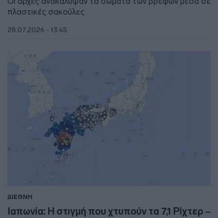
Οι αρχές ανακάλυψαν τα σώματα των βρεφών μέσα σε
πλαστικές σακούλες
28.07.2026 - 13:45
ΔΙΕΘΝΗ
Ιαπωνία: Η στιγμή που χτυπούν τα 7,1 Ρίχτερ –