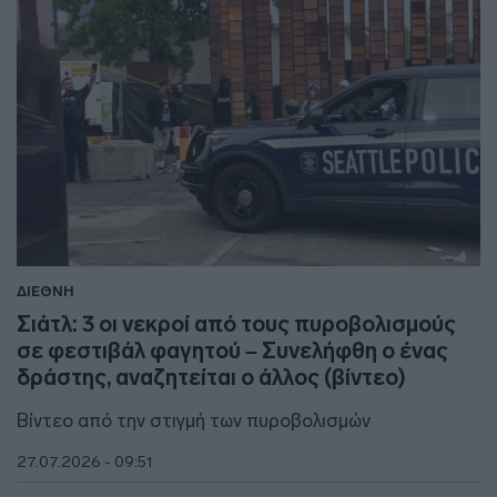
ΔΙΕΘΝΗ
Σιάτλ: 3 οι νεκροί από τους πυροβολισμούς
σε φεστιβάλ φαγητού – Συνελήφθη ο ένας
δράστης, αναζητείται ο άλλος (βίντεο)
Βίντεο από την στιγμή των πυροβολισμών
27.07.2026 - 09:51