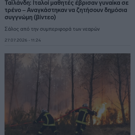
Ταϊλάνδη: Ιταλοί μαθητές έβρισαν γυναίκα σε
τρένο – Αναγκάστηκαν να ζητήσουν δημόσια
συγγνώμη (βίντεο)
Σάλος από την συμπεριφορά των νεαρών
27.07.2026 - 11:24