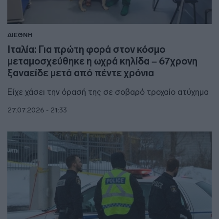
ΔΙΕΘΝΗ
Ιταλία: Για πρώτη φορά στον κόσμο
μεταμοσχεύθηκε η ωχρά κηλίδα – 67χρονη
ξαναείδε μετά από πέντε χρόνια
Είχε χάσει την όρασή της σε σοβαρό τροχαίο ατύχημα
27.07.2026 - 21:33