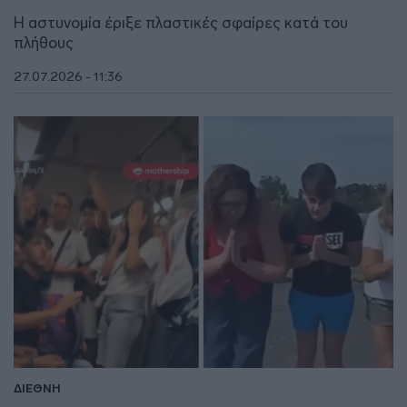
Η αστυνομία έριξε πλαστικές σφαίρες κατά του
πλήθους
27.07.2026 - 11:36
ΔΙΕΘΝΗ