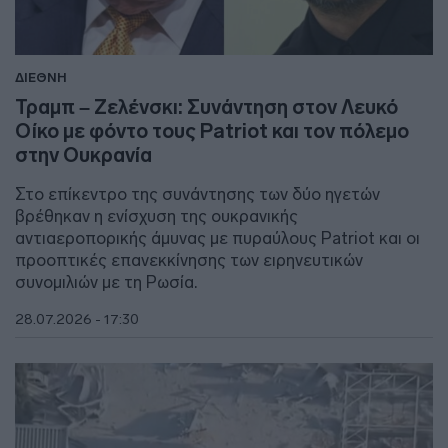
ΔΙΕΘΝΗ
Τραμπ – Ζελένσκι: Συνάντηση στον Λευκό
Οίκο με φόντο τους Patriot και τον πόλεμο
στην Ουκρανία
Στο επίκεντρο της συνάντησης των δύο ηγετών
βρέθηκαν η ενίσχυση της ουκρανικής
αντιαεροπορικής άμυνας με πυραύλους Patriot και οι
προοπτικές επανεκκίνησης των ειρηνευτικών
συνομιλιών με τη Ρωσία.
28.07.2026 - 17:30