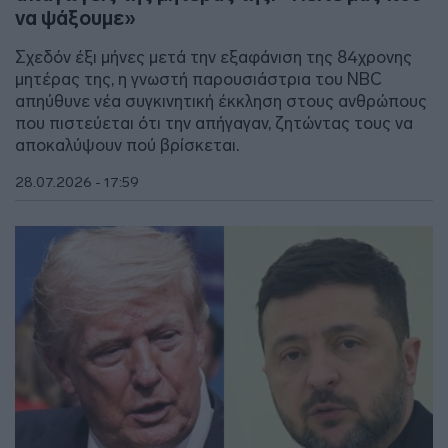
να ψάξουμε»
Σχεδόν έξι μήνες μετά την εξαφάνιση της 84χρονης
μητέρας της, η γνωστή παρουσιάστρια του NBC
απηύθυνε νέα συγκινητική έκκληση στους ανθρώπους
που πιστεύεται ότι την απήγαγαν, ζητώντας τους να
αποκαλύψουν πού βρίσκεται.
28.07.2026 - 17:59