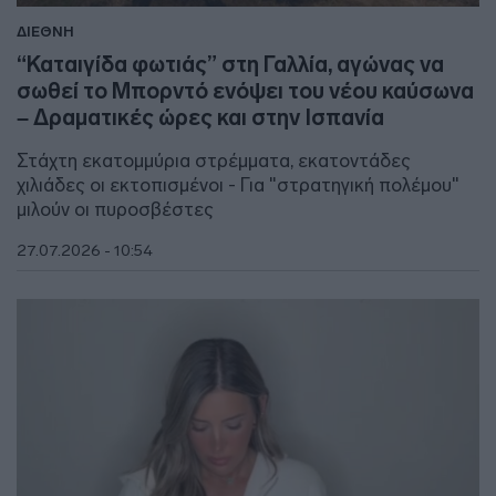
ΔΙΕΘΝΗ
“Καταιγίδα φωτιάς” στη Γαλλία, αγώνας να
σωθεί το Μπορντό ενόψει του νέου καύσωνα
– Δραματικές ώρες και στην Ισπανία
Στάχτη εκατομμύρια στρέμματα, εκατοντάδες
χιλιάδες οι εκτοπισμένοι - Για "στρατηγική πολέμου"
μιλούν οι πυροσβέστες
27.07.2026 - 10:54