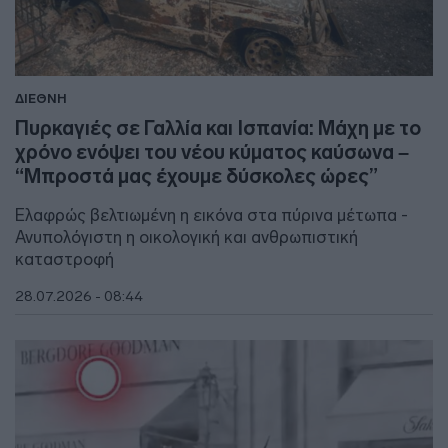
ΔΙΕΘΝΗ
Πυρκαγιές σε Γαλλία και Ισπανία: Μάχη με το
χρόνο ενόψει του νέου κύματος καύσωνα –
“Μπροστά μας έχουμε δύσκολες ώρες”
Ελαφρώς βελτιωμένη η εικόνα στα πύρινα μέτωπα -
Ανυπολόγιστη η οικολογική και ανθρωπιστική
καταστροφή
28.07.2026 - 08:44