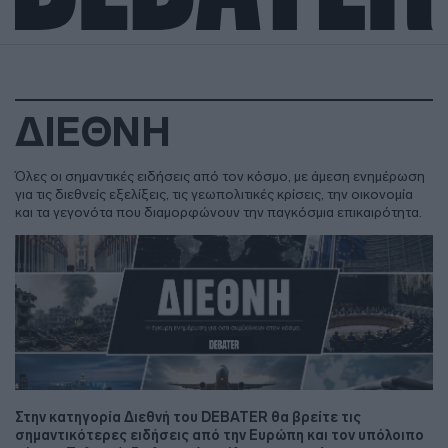
ΔΙΕΘΝΗ
Όλες οι σημαντικές ειδήσεις από τον κόσμο, με άμεση ενημέρωση
για τις διεθνείς εξελίξεις, τις γεωπολιτικές κρίσεις, την οικονομία
και τα γεγονότα που διαμορφώνουν την παγκόσμια επικαιρότητα.
Στην κατηγορία Διεθνή του DEBATER θα βρείτε τις
σημαντικότερες ειδήσεις από την Ευρώπη και τον υπόλοιπο