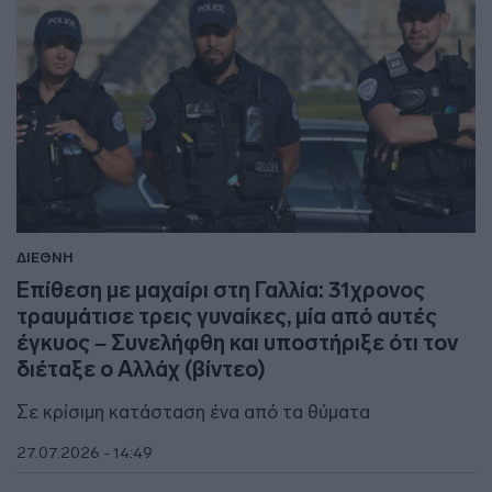
ΔΙΕΘΝΗ
Επίθεση με μαχαίρι στη Γαλλία: 31χρονος
τραυμάτισε τρεις γυναίκες, μία από αυτές
έγκυος – Συνελήφθη και υποστήριξε ότι τον
διέταξε ο Αλλάχ (βίντεο)
Σε κρίσιμη κατάσταση ένα από τα θύματα
27.07.2026 - 14:49