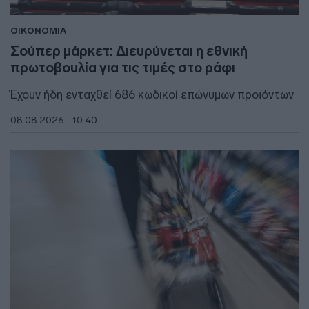
ΟΙΚΟΝΟΜΙΑ
Σούπερ μάρκετ: Διευρύνεται η εθνική
πρωτοβουλία για τις τιμές στο ράφι
Έχουν ήδη ενταχθεί 686 κωδικοί επώνυμων προϊόντων
08.08.2026 - 10:40