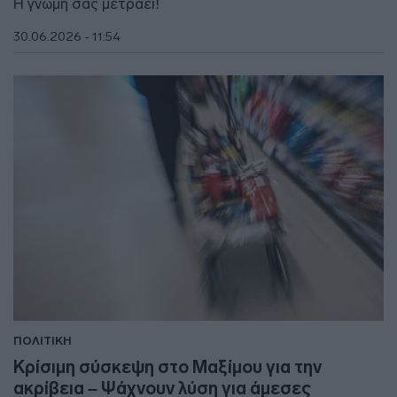
Η γνώμη σας μετράει!
30.06.2026 - 11:54
ΠΟΛΙΤΙΚΗ
Κρίσιμη σύσκεψη στο Μαξίμου για την
ακρίβεια – Ψάχνουν λύση για άμεσες