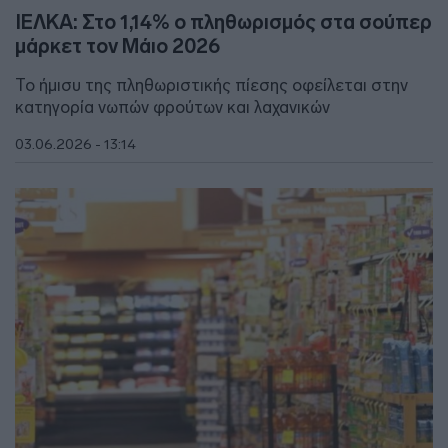
ΙΕΛΚΑ: Στο 1,14% ο πληθωρισμός στα σούπερ
μάρκετ τον Μάιο 2026
Το ήμισυ της πληθωριστικής πίεσης οφείλεται στην
κατηγορία νωπών φρούτων και λαχανικών
03.06.2026 - 13:14