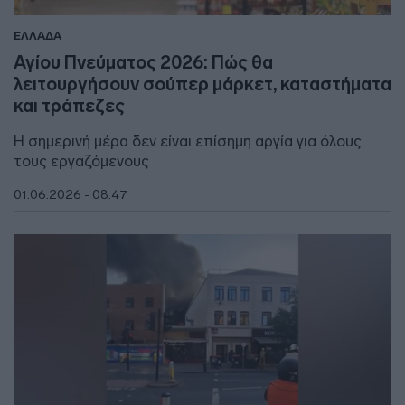
ΕΛΛΑΔΑ
Αγίου Πνεύματος 2026: Πώς θα
λειτουργήσουν σούπερ μάρκετ, καταστήματα
και τράπεζες
Η σημερινή μέρα δεν είναι επίσημη αργία για όλους
τους εργαζόμενους
01.06.2026 - 08:47