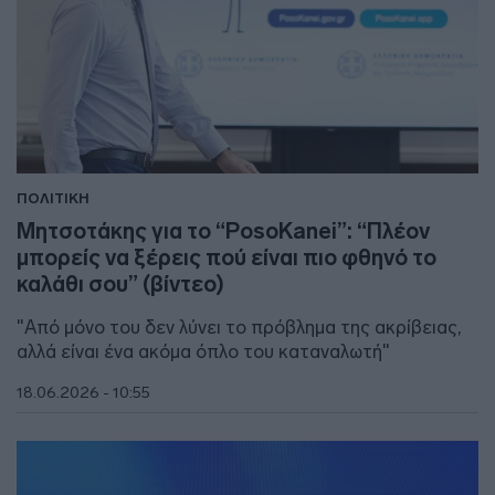
ΠΟΛΙΤΙΚΗ
Μητσοτάκης για το “PosoKanei”: “Πλέον
μπορείς να ξέρεις πού είναι πιο φθηνό το
καλάθι σου” (βίντεο)
"Από μόνο του δεν λύνει το πρόβλημα της ακρίβειας,
αλλά είναι ένα ακόμα όπλο του καταναλωτή"
18.06.2026 - 10:55