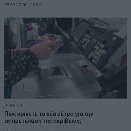
03.07.2026 - 20:57
DEBATES
Πώς κρίνετε τα νέα μέτρα για την
αντιμετώπιση της ακρίβειας;