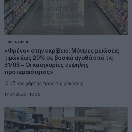
ΟΙΚΟΝΟΜΙΑ
«Φρένο» στην ακρίβεια: Μόνιμες μειώσεις
τιμών έως 20% σε βασικά αγαθά από τις
31/08 – Οι κατηγορίες «υψηλής
προτεραιότητας»
Ο οδικός χάρτης προς τις μειώσεις
17.07.2026 - 19:06