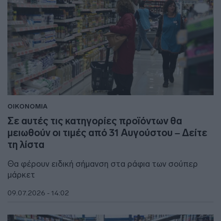
ΟΙΚΟΝΟΜΙΑ
Σε αυτές τις κατηγορίες προϊόντων θα
μειωθούν οι τιμές από 31 Αυγούστου – Δείτε
τη λίστα
Θα φέρουν ειδική σήμανση στα ράφια των σούπερ
μάρκετ
09.07.2026 - 14:02