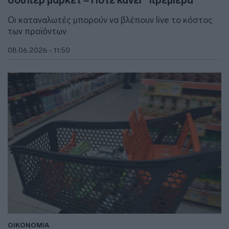
Οι καταναλωτές μπορούν να βλέπουν live το κόστος
των προϊόντων
08.06.2026 - 11:50
ΟΙΚΟΝΟΜΙΑ