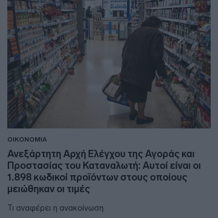
ΟΙΚΟΝΟΜΙΑ
Ανεξάρτητη Αρχή Ελέγχου της Αγοράς και
Προστασίας του Καταναλωτή: Αυτοί είναι οι
1.898 κωδικοί προϊόντων στους οποίους
μειώθηκαν οι τιμές
Τι αναφέρει η ανακοίνωση