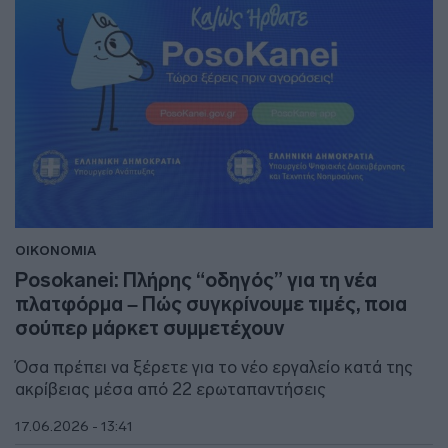
ΟΙΚΟΝΟΜΙΑ
Posokanei: Πλήρης “οδηγός” για τη νέα
πλατφόρμα – Πώς συγκρίνουμε τιμές, ποια
σούπερ μάρκετ συμμετέχουν
Όσα πρέπει να ξέρετε για το νέο εργαλείο κατά της
ακρίβειας μέσα από 22 ερωταπαντήσεις
17.06.2026 - 13:41