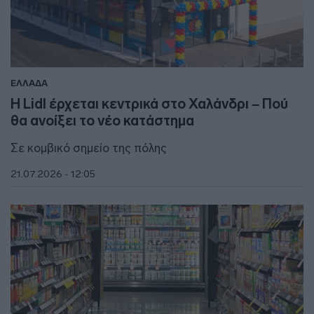
ΕΛΛΑΔΑ
Η Lidl έρχεται κεντρικά στο Χαλάνδρι – Πού
θα ανοίξει το νέο κατάστημα
Σε κομβικό σημείο της πόλης
21.07.2026 - 12:05