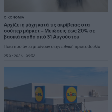
ΟΙΚΟΝΟΜΙΑ
Αρχίζει η μάχη κατά τις ακρίβειας στα
σούπερ μάρκετ – Μειώσεις έως 20% σε
βασικά αγαθά από 31 Αυγούστου
Ποια προϊόντα μπαίνουν στην εθνική πρωτοβουλία
25.07.2026 - 09:32