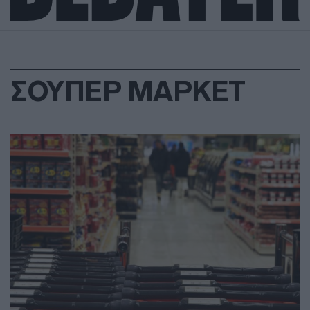
ΣΟΥΠΕΡ ΜΑΡΚΕΤ