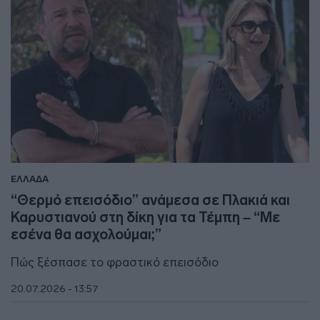
ΕΛΛΑΔΑ
“Θερμό επεισόδιο” ανάμεσα σε Πλακιά και
Καρυστιανού στη δίκη για τα Τέμπη – “Με
εσένα θα ασχολούμαι;”
Πώς ξέσπασε το φραστικό επεισόδιο
20.07.2026 - 13:57