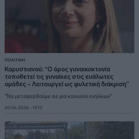
ΠΟΛΙΤΙΚΗ
Καρυστιανού: “Ο όρος γυναικοκτονία
τοποθετεί τις γυναίκες στις ευάλωτες
ομάδες – Λειτουργεί ως φυλετική διάκριση”
"Να μεταφερθούμε σε μια κοινωνία ενηλίκων"
20.06.2026 - 13:10