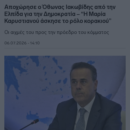
Αποχώρησε ο Όθωνας Ιακωβίδης από την
Ελπίδα για την Δημοκρατία – “Η Μαρία
Καρυστιανού άσκησε το ρόλο κορακιού”
Οι αιχμές του προς την πρόεδρο του κόμματος
06.07.2026 - 14:10