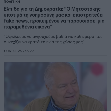
ΠΟΛΙΤΙΚΗ
Ελπίδα για τη Δημοκρατία: “Ο Μητσοτάκης
υποτιμά τη νοημοσύνη μας και επιστρατεύει
fake news, προκειμένου να παρουσιάσει μια
παραμυθένια εικόνα”
"Οφείλουμε να ανησυχούμε βαθιά για κάθε μέρα που
συνεχίζει να κρατά τα ηνία της χώρας μας"
13.06.2026 - 16:27