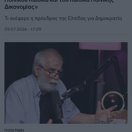
Δικονομίας»
Τι ανέφερε η πρόεδρος της Ελπίδας για Δημοκρατία
09.07.2026 - 17:29
ΠΟΛΙΤΙΚΗ