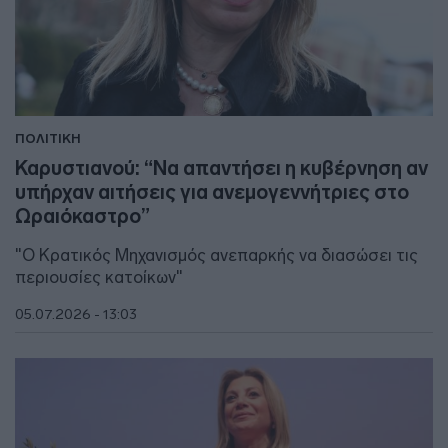
ΠΟΛΙΤΙΚΗ
Καρυστιανού: “Να απαντήσει η κυβέρνηση αν
υπήρχαν αιτήσεις για ανεμογεννήτριες στο
Ωραιόκαστρο”
"Ο Κρατικός Μηχανισμός ανεπαρκής να διασώσει τις
περιουσίες κατοίκων"
05.07.2026 - 13:03