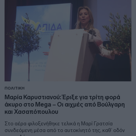
ΠΟΛΙΤΙΚΗ
Μαρία Καρυστιανού: Έριξε για τρίτη φορά
άκυρο στο Mega – Οι αιχμές από Βούλγαρη
και Χασαπόπουλου
Στο αέρα φιλοξενήθηκε τελικά η Μαρί Γρατσία
συνδεόμενη μέσα από το αυτοκίνητό της, καθ’ οδόν