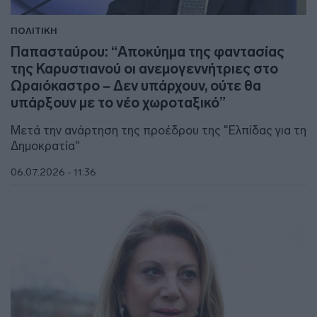
ΠΟΛΙΤΙΚΗ
Παπασταύρου: “Αποκύημα της φαντασίας
της Καρυστιανού οι ανεμογεννήτριες στο
Ωραιόκαστρο – Δεν υπάρχουν, ούτε θα
υπάρξουν με το νέο χωροταξικό”
Μετά την ανάρτηση της προέδρου της "Ελπίδας για τη
Δημοκρατία"
06.07.2026 - 11:36