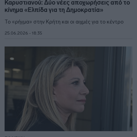
Καρυστιανού: Δύο νέες αποχωρήσεις από το
κίνημα «Ελπίδα για τη Δημοκρατία»
Το «ρήγμα» στην Κρήτη και οι αιχμές για το κέντρο
25.06.2026 - 18:35