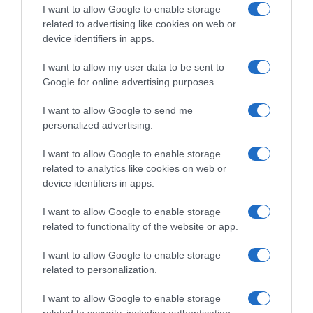
I want to allow Google to enable storage
related to advertising like cookies on web or
29.06.2026 - 14:34
device identifiers in apps.
I want to allow my user data to be sent to
Google for online advertising purposes.
I want to allow Google to send me
personalized advertising.
I want to allow Google to enable storage
related to analytics like cookies on web or
device identifiers in apps.
I want to allow Google to enable storage
related to functionality of the website or app.
I want to allow Google to enable storage
ΠΟΛΙΤΙΚΗ
related to personalization.
Καρυστιανού: «Αλλάζει η ΕΛΠΙΔΑ, θα την
I want to allow Google to enable storage
καθαρίσω»