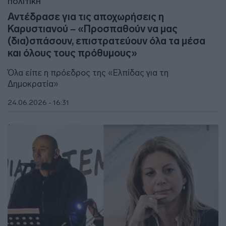
ΠΟΛΙΤΙΚΗ
Αντέδρασε για τις αποχωρήσεις η
Καρυστιανού – «Προσπαθούν να μας
(δια)σπάσουν, επιστρατεύουν όλα τα μέσα
και όλους τους πρόθυμους»
Όλα είπε η πρόεδρος της «Ελπίδας για τη
Δημοκρατία»
24.06.2026 - 16:31