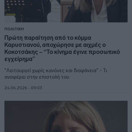
ΠΟΛΙΤΙΚΗ
Πρώτη παραίτηση από το κόμμα
Καρυστιανού, αποχώρησε με αιχμές ο
Κοκοτσάκης – “Το κίνημα έγινε προσωπικό
εγχείρημα”
"Λειτουργεί χωρίς κανόνες και διαφάνεια" - Τι
αναφέρει στην επιστολή του
24.06.2026 - 09:03