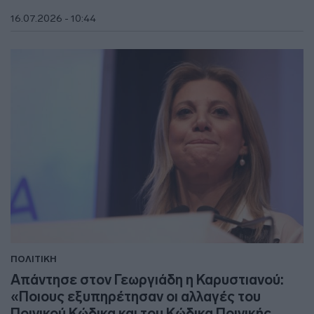
16.07.2026 - 10:44
ΠΟΛΙΤΙΚΗ
Απάντησε στον Γεωργιάδη η Καρυστιανού:
«Ποιους εξυπηρέτησαν οι αλλαγές του
Ποινικού Κώδικα και του Κώδικα Ποινικής