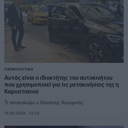
ΠΑΡΑΠΟΛΙΤΙΚΑ
Αυτός είναι ο ιδιοκτήτης του αυτοκινήτου
που χρησιμοποιεί για τις μετακινήσεις της η
Καρυστιανού
Τι αποκάλυψε ο Θανάσης Αυγερινός
19.06.2026 - 12:42