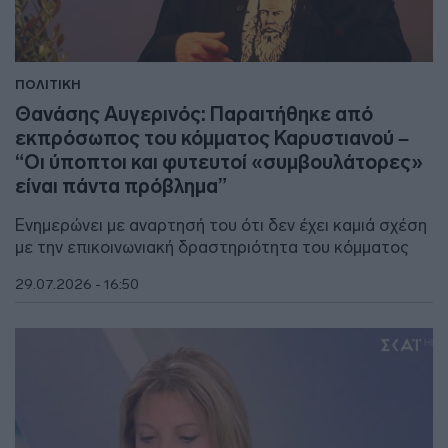
ΠΟΛΙΤΙΚΗ
Θανάσης Αυγερινός: Παραιτήθηκε από
εκπρόσωπος του κόμματος Καρυστιανού –
“Οι ύποπτοι και φυτευτοί «συμβουλάτορες»
είναι πάντα πρόβλημα”
Ενημερώνει με αναρτησή του ότι δεν έχει καμιά σχέση
με την επικοινωνιακή δραστηριότητα του κόμματος
29.07.2026 - 16:50