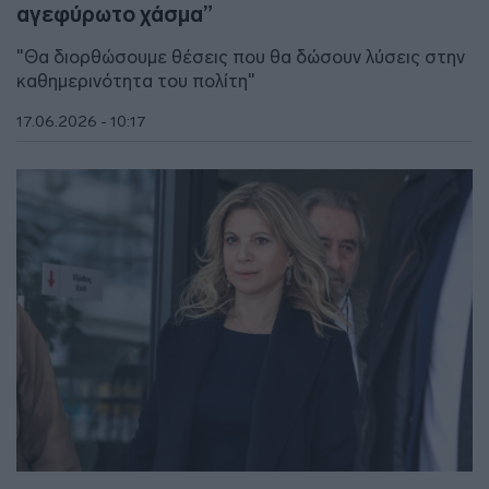
αγεφύρωτο χάσμα”
"Θα διορθώσουμε θέσεις που θα δώσουν λύσεις στην
καθημερινότητα του πολίτη"
17.06.2026 - 10:17