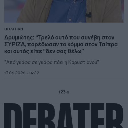
ΠΟΛΙΤΙΚΗ
Δρυμιώτης: “Τρελό αυτό που συνέβη στον
ΣΥΡΙΖΑ, παρέδωσαν το κόμμα στον Τσίπρα
και αυτός είπε “δεν σας θέλω”
"Από γκάφα σε γκάφα πάει η Καρυστιανού"
13.06.2026 - 14:22
1
2
3
›
»