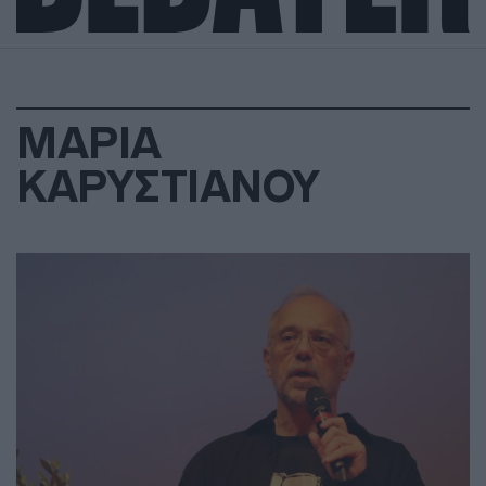
ΜΑΡΙΑ
ΚΑΡΥΣΤΙΑΝΟΥ