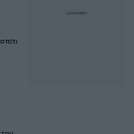
ΔΙΑΦΗΜΙΣΗ
σπίτι
 του