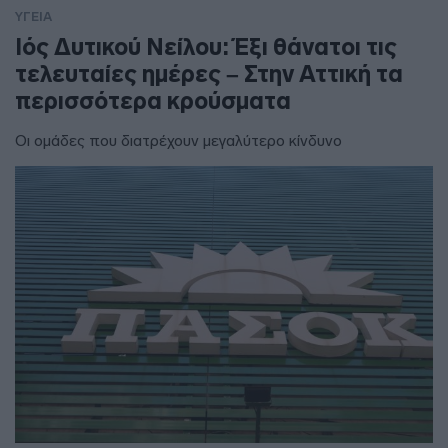
ΥΓΕΙΑ
Ιός Δυτικού Νείλου: Έξι θάνατοι τις
τελευταίες ημέρες – Στην Αττική τα
περισσότερα κρούσματα
Οι ομάδες που διατρέχουν μεγαλύτερο κίνδυνο