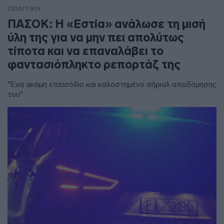
ΠΟΛΙΤΙΚΗ
ΠΑΣΟΚ: Η «Εστία» ανάλωσε τη μισή
ύλη της για να μην πει απολύτως
τίποτα και να επαναλάβει το
φαντασιόπληκτο ρεπορτάζ της
"Ένα ακόμη επεισόδιο και καλοστημένο σήριαλ αποδόμησης
του"