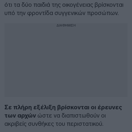
ότι τα δύο παιδιά της οικογένειας βρίσκονται
υπό την φροντίδα συγγενικών προσώπων.
ΔΙΑΦΗΜΙΣΗ
Σε πλήρη εξέλιξη βρίσκονται οι έρευνες
των αρχών
ώστε να διαπιστωθούν οι
ακριβείς συνθήκες του περιστατικού.