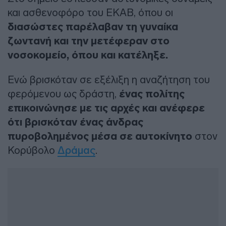
και ασθενοφόρο του ΕΚΑΒ, όπου οι
διασώστες παρέλαβαν τη γυναίκα
ζωντανή και την μετέφεραν στο
νοσοκομείο, όπου και κατέληξε.
Ενώ βρισκόταν σε εξέλιξη η αναζήτηση του
φερόμενου ως δράστη,
ένας πολίτης
επικοινώνησε με τις αρχές και ανέφερε
ότι βρισκόταν ένας άνδρας
πυροβολημένος μέσα σε αυτοκίνητο
στον
Κορύβολο
Δράμας
.