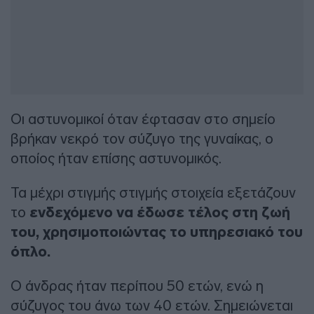
Οι αστυνομικοί όταν έφτασαν στο σημείο
βρήκαν νεκρό τον σύζυγο της γυναίκας, ο
οποίος ήταν επίσης αστυνομικός.
Τα μέχρι στιγμής στιγμής στοιχεία εξετάζουν
το
ενδεχόμενο να έδωσε τέλος στη ζωή
του, χρησιμοποιώντας το υπηρεσιακό του
όπλο.
Ο άνδρας ήταν περίπου 50 ετών, ενώ η
σύζυγος του άνω των 40 ετών. Σημειώνεται