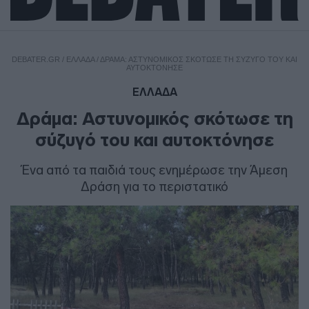
DEBATER.GR
/
ΕΛΛΑΔΑ
/
ΔΡΆΜΑ: ΑΣΤΥΝΟΜΙΚΌΣ ΣΚΌΤΩΣΕ ΤΗ ΣΎΖΥΓΌ ΤΟΥ ΚΑΙ
ΑΥΤΟΚΤΌΝΗΣΕ
ΕΛΛΑΔΑ
Δράμα: Αστυνομικός σκότωσε τη
σύζυγό του και αυτοκτόνησε
Ένα από τα παιδιά τους ενημέρωσε την Άμεση
Δράση για το περιστατικό