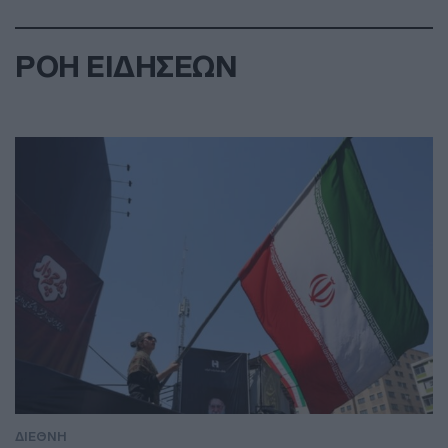
ΡΟΗ ΕΙΔΗΣΕΩΝ
ΔΙΕΘΝΗ