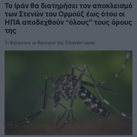
To Ιράν θα διατηρήσει τον αποκλεισμό
των Στενών του Ορμούζ έως ότου οι
ΗΠΑ αποδεχθούν “όλους” τους όρους
της
Τι δηλώνουν οι Φρουροί της Επανάστασης