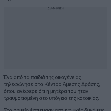
ΔΙΑΦΗΜΙΣΗ
Ένα από τα παιδιά της οικογένειας
τηλεφώνησε στο Κέντρο Άμεσης Δράσης,
όπου ανέφερε ότι η μητέρα του ήταν
τραυματισμένη στο υπόγειο της κατοικίας.
Στο σημείο έσπευσαν αστυνομικές δυνάμεις