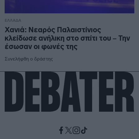
ΕΛΛΑΔΑ
Χανιά: Νεαρός Παλαιστίνιος
κλείδωσε ανήλικη στο σπίτι του – Την
έσωσαν οι φωνές της
Συνελήφθη ο δράστης