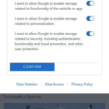
I want to allow Google to enable storage
related to functionality of the website or app.
I want to allow Google to enable storage
related to personalization.
I want to allow Google to enable storage
related to security, including authentication
functionality and fraud prevention, and other
user protection.
ΕΛΛΑΔΑ
CONFIRM
Χανιά: Νεαρός Παλαιστίνιος
κλείδωσε ανήλικη στο σπίτι του – Την
Data Deletion
Data Access
Privacy Policy
έσωσαν οι φωνές της
Συνελήφθη ο δράστης