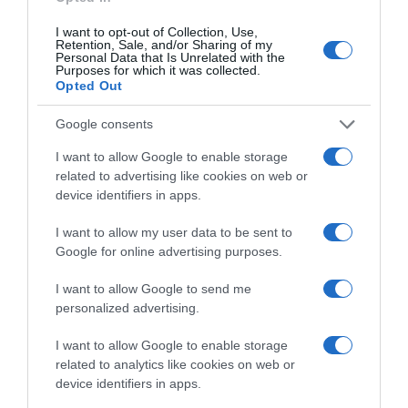
I want to opt-out of Collection, Use,
Retention, Sale, and/or Sharing of my
Personal Data that Is Unrelated with the
Purposes for which it was collected.
Opted Out
Google consents
I want to allow Google to enable storage
related to advertising like cookies on web or
device identifiers in apps.
I want to allow my user data to be sent to
Google for online advertising purposes.
I want to allow Google to send me
personalized advertising.
ΕΛΛΑΔΑ
I want to allow Google to enable storage
related to analytics like cookies on web or
device identifiers in apps.