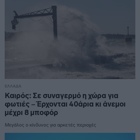
ΕΛΛΑΔΑ
Καιρός: Σε συναγερμό η χώρα για
φωτιές – Έρχονται 40άρια κι άνεμοι
μέχρι 8 μποφόρ
Μεγάλος ο κίνδυνος για αρκετές περιοχές