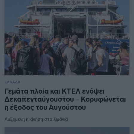
ΕΛΛΑΔΑ
Γεμάτα πλοία και ΚΤΕΛ ενόψει
Δεκαπενταύγουστου – Κορυφώνεται
η έξοδος του Αυγούστου
Αυξημένη η κίνηση στα λιμάνια