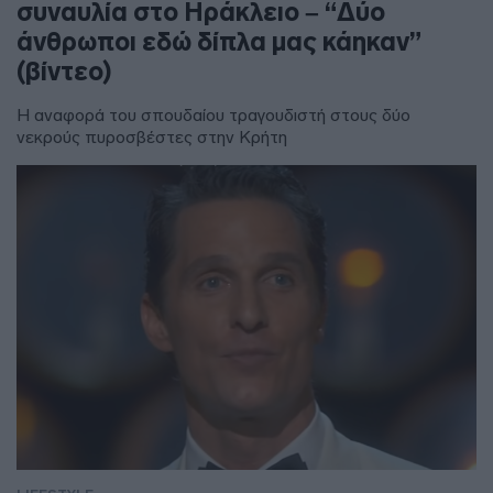
συναυλία στο Ηράκλειο – “Δύο
άνθρωποι εδώ δίπλα μας κάηκαν”
(βίντεο)
Η αναφορά του σπουδαίου τραγουδιστή στους δύο
νεκρούς πυροσβέστες στην Κρήτη