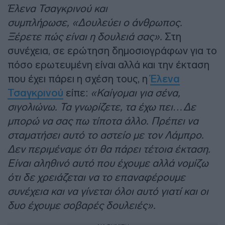
Έλενα Τσαγκρινού και
συμπλήρωσε, «Δουλεύει ο άνθρωπος.
Ξέρετε πώς είναι η δουλειά σας».
Στη
συνέχεια, σε ερώτηση δημοσιογράφων για το
πόσο ερωτευμένη είναι αλλά και την έκταση
που έχει πάρει η σχέση τους, η
Έλενα
Τσαγκρινού
είπε:
«Καίγομαι για σένα,
σιγολιώνω. Τα γνωρίζετε, τα έχω πει…Δε
μπορώ να σας πω τίποτα άλλο. Πρέπει να
σταματήσει αυτό το αστείο με τον Λάμπρο.
Δεν περιμέναμε ότι θα πάρει τέτοια έκταση.
Είναι αληθινό αυτό που έχουμε αλλά νομίζω
ότι δε χρειάζεται να το επαναφέρουμε
συνέχεια και να γίνεται όλοι αυτό γιατί και οι
δυο έχουμε σοβαρές δουλειές».