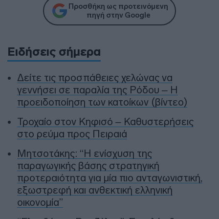
Προσθήκη ως προτεινόμενη
πηγή στην Google
Ειδήσεις σήμερα
Δείτε τις προσπάθειες χελώνας να
γεννήσει σε παραλία της Ρόδου – Η
προειδοποίηση των κατοίκων (βίντεο)
Τροχαίο στον Κηφισό – Καθυστερήσεις
στο ρεύμα προς Πειραιά
Μητσοτάκης: “Η ενίσχυση της
παραγωγικής βάσης στρατηγική
προτεραιότητα για μία πιο ανταγωνιστική,
εξωστρεφή και ανθεκτική ελληνική
οικονομία”