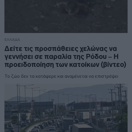
ΕΛΛΑΔΑ
Δείτε τις προσπάθειες χελώνας να
γεννήσει σε παραλία της Ρόδου – Η
προειδοποίηση των κατοίκων (βίντεο)
Το ζώο δεν τα κατάφερε και αναμένεται να επιστρέψει