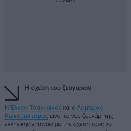
ΔΙΑΦΗΜΙΣΗ
Η σχέση του ζευγαριού
Η
Έλενα Τσαγκρινού
και ο
Λάμπρος
Κωνσταντάρας
είναι το νέο ζευγάρι της
ελληνικής showbiz με την σχέση τους να