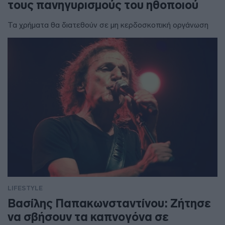
τους πανηγυρισμούς του ηθοποιού
Τα χρήματα θα διατεθούν σε μη κερδοσκοπική οργάνωση
LIFESTYLE
Βασίλης Παπακωνσταντίνου: Ζήτησε
να σβήσουν τα καπνογόνα σε