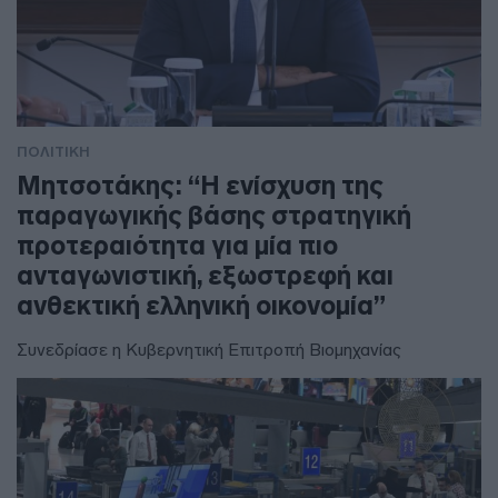
ΠΟΛΙΤΙΚΗ
Μητσοτάκης: “Η ενίσχυση της
παραγωγικής βάσης στρατηγική
προτεραιότητα για μία πιο
ανταγωνιστική, εξωστρεφή και
ανθεκτική ελληνική οικονομία”
Συνεδρίασε η Κυβερνητική Επιτροπή Βιομηχανίας