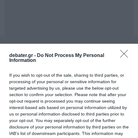
ΣΧΟΛΙΑ
debater.gr -
Do Not Process My Personal
Information
If you wish to opt-out of the sale, sharing to third parties, or
processing of your personal or sensitive information for
targeted advertising by us, please use the below opt-out
section to confirm your selection. Please note that after your
opt-out request is processed you may continue seeing
interest-based ads based on personal information utilized by
us or personal information disclosed to third parties prior to
your opt-out. You may separately opt-out of the further
disclosure of your personal information by third parties on the
IAB’s list of downstream participants. This information may