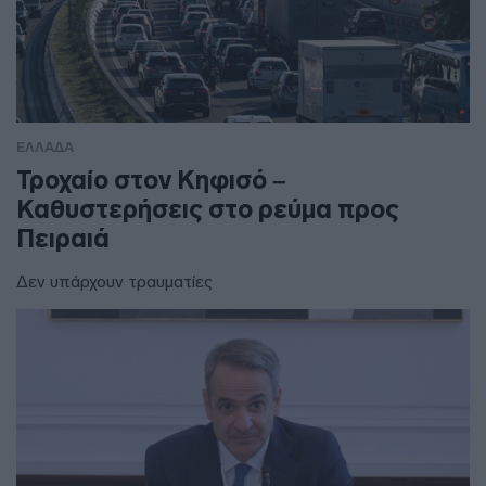
ΕΛΛΑΔΑ
Τροχαίο στον Κηφισό –
Καθυστερήσεις στο ρεύμα προς
Πειραιά
Δεν υπάρχουν τραυματίες