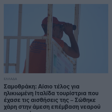
ΕΛΛΑΔΑ
Σαμοθράκη: Αίσιο τέλος για
ηλικιωμένη Ιταλίδα τουρίστρια που
έχασε τις αισθήσεις της – Σώθηκε
χάρη στην άμεση επέμβαση νεαρού