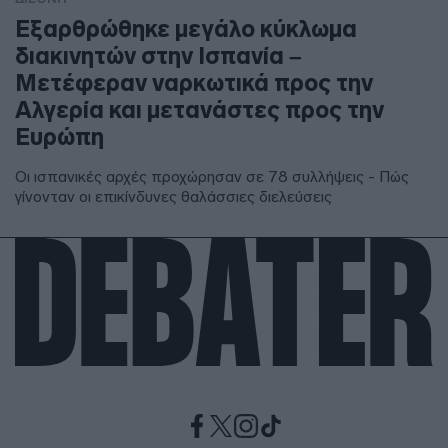
Εξαρθρώθηκε μεγάλο κύκλωμα
διακινητών στην Ισπανία –
Μετέφεραν ναρκωτικά προς την
Αλγερία και μετανάστες προς την
Ευρώπη
Οι ισπανικές αρχές προχώρησαν σε 78 συλλήψεις - Πώς
γίνονταν οι επικίνδυνες θαλάσσιες διελεύσεις