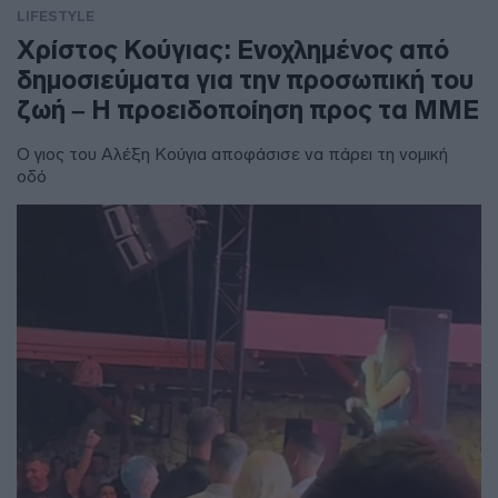
LIFESTYLE
Χρίστος Κούγιας: Ενοχλημένος από
δημοσιεύματα για την προσωπική του
ζωή – Η προειδοποίηση προς τα ΜΜΕ
Ο γιος του Αλέξη Κούγια αποφάσισε να πάρει τη νομική
οδό