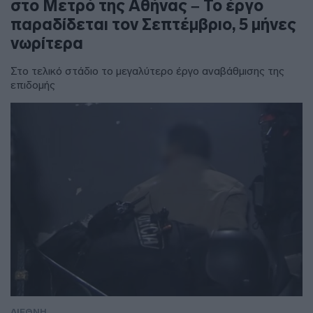
στο Μετρό της Αθήνας – Το έργο
παραδίδεται τον Σεπτέμβριο, 5 μήνες
νωρίτερα
Στο τελικό στάδιο το μεγαλύτερο έργο αναβάθμισης της
επιδομής
ΔΙΕΘΝΗ