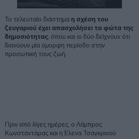
Το τελευταίο διάστημα
η σχέση του
ζευγαριού έχει απασχολήσει τα φώτα της
δημοσιότητας
, όπου και οι δύο δείχνουν ότι
διανύουν μία όμορφη περίοδο στην
προσωπική τους ζωή.
Πριν από λίγες ημέρες, ο Λάμπρος
Κωνσταντάρας και η Έλενα Τσαγκρινού