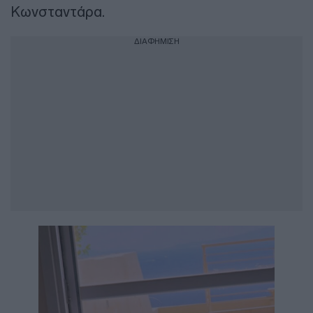
Κωνσταντάρα.
ΔΙΑΦΗΜΙΣΗ