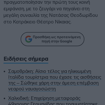
πραγματοποίησαν την πρώτη τους κοινή
εμφάνιση, με το ζευγάρι να πηγαίνει στη
μεγάλη συναυλία της Νατάσας Θεοδωρίδου
στο Κατράκειο Θέατρο Νίκαιας.
Προσθήκη ως προτεινόμενη
πηγή στην Google
Ειδήσεις σήμερα
Σαμοθράκη: Αίσιο τέλος για ηλικιωμένη
Ιταλίδα τουρίστρια που έχασε τις αισθήσεις
της – Σώθηκε χάρη στην άμεση επέμβαση
νεαρού ναυαγοσώστη
Χαλκιδική: Επιχείρηση μεταφοράς
49χρονης Γερμανίδας που τραυματίστηκε