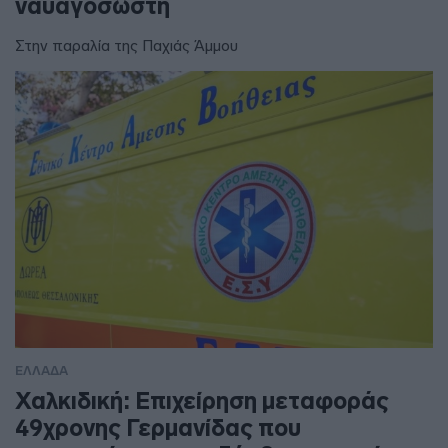
ναυαγοσώστη
Στην παραλία της Παχιάς Άμμου
ΕΛΛΑΔΑ
Χαλκιδική: Επιχείρηση μεταφοράς
49χρονης Γερμανίδας που