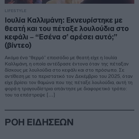
LIFESTYLE
Ιουλία Καλλιμάνη: Εκνευρίστηκε με
θεατή και του πέταξε λουλούδια στο
κεφάλι – “Εσένα σ’ αρέσει αυτό;”
(βίντεο)
Ακόμα ένα “θερμό” επεισόδιο με θεατή είχε η Ιουλία
Καλλιμάνη, η οποία αντέδρασε έντονα όταν της πέταξαν
δίσκους με λουλούδια στο κεφάλι και στο πρόσωπο. Σε
αντίθεση με το περιστατικό τον Δεκέμβριο του 2025, όταν
είχε βρίσει τον θαμώνα που της πέταξε λουλούδια, αυτή τη
φορά η τραγουδίστρια απάντησε με διαφορετικό τρόπο:
του τα επέστρεψε […]
ΡΟΗ ΕΙΔΗΣΕΩΝ