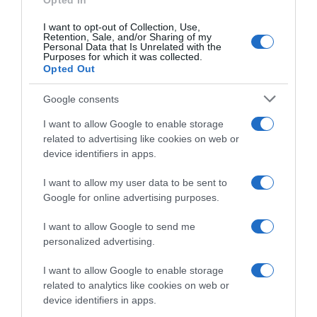
Opted In
I want to opt-out of Collection, Use,
LIFESTYLE
Retention, Sale, and/or Sharing of my
Personal Data that Is Unrelated with the
Purposes for which it was collected.
Opted Out
Google consents
I want to allow Google to enable storage
related to advertising like cookies on web or
device identifiers in apps.
I want to allow my user data to be sent to
Google for online advertising purposes.
I want to allow Google to send me
personalized advertising.
I want to allow Google to enable storage
related to analytics like cookies on web or
LIFESTYLE
device identifiers in apps.