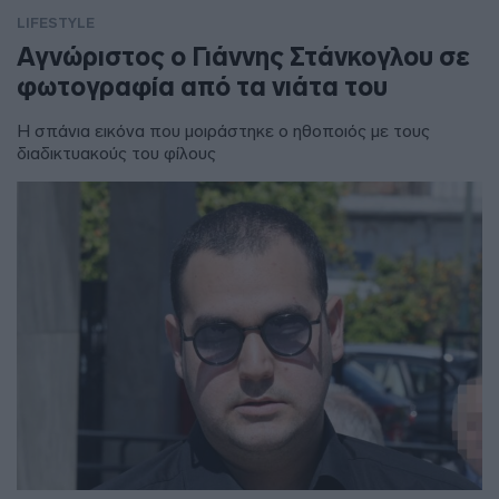
LIFESTYLE
Αγνώριστος ο Γιάννης Στάνκογλου σε
φωτογραφία από τα νιάτα του
Η σπάνια εικόνα που μοιράστηκε ο ηθοποιός με τους
διαδικτυακούς του φίλους