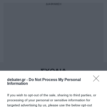
ΔΙΑΦΗΜΙΣΗ
ΣΧΟΛΙΑ
debater.gr -
Do Not Process My Personal
Information
If you wish to opt-out of the sale, sharing to third parties, or
processing of your personal or sensitive information for
targeted advertising by us, please use the below opt-out