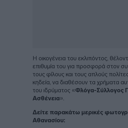
Η οικογένεια του εκλιπόντος, θέλοντ
επιθυμία του για προσφορά στον συ
τους φίλους και τους απλούς πολίτε
κηδεία, να διαθέσουν τα χρήματα αυ
του ιδρύματος «
Φλόγα-Σύλλογος Γ
Ασθένεια
».
Δείτε παρακάτω μερικές φωτογρ
Αθανασίου: