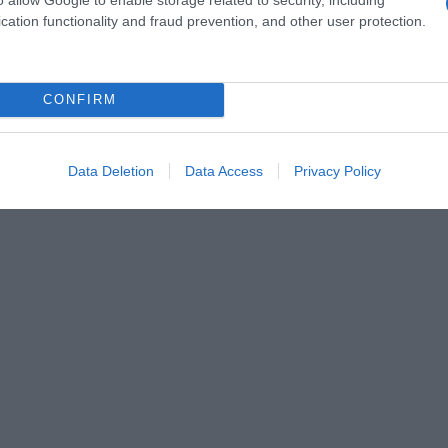
cation functionality and fraud prevention, and other user protection.
CONFIRM
Data Deletion
Data Access
Privacy Policy