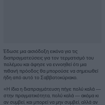
Έδωσε μια αισιόδοξη εικόνα για τις
διαπραγματεύσεις για τον τερματισμό του
πολέμου και άφησε να εννοηθεί ότι μια
πιθανή πρόοδος θα μπορούσε να σημειωθεί
ήδη από αυτό το Σαββατοκύριακο.
«Η ίδια η διαπραγμάτευση πήγε πολύ καλά —
στην πραγματικότητα, πολύ καλά — ακόμα κι
αν συμβεί, και μπορεί να μην συμβεί, αλλά αν