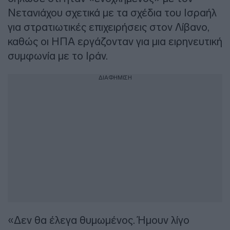
Νετανιάχου σχετικά με τα σχέδια του Ισραήλ
για στρατιωτικές επιχειρήσεις στον Λίβανο,
καθώς οι ΗΠΑ εργάζονταν για μια ειρηνευτική
συμφωνία με το Ιράν.
ΔΙΑΦΗΜΙΣΗ
«Δεν θα έλεγα θυμωμένος. Ήμουν λίγο