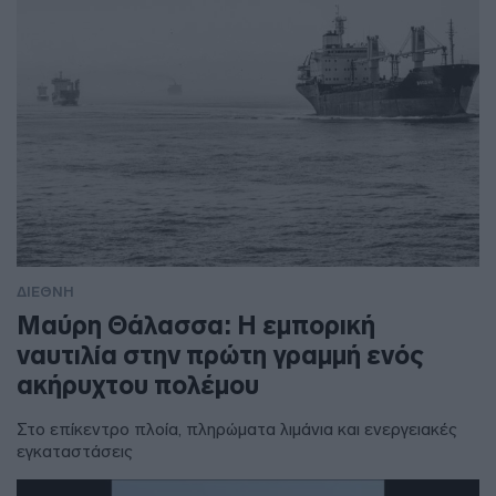
ΔΙΕΘΝΗ
Μαύρη Θάλασσα: Η εμπορική
ναυτιλία στην πρώτη γραμμή ενός
ακήρυχτου πολέμου
Στο επίκεντρο πλοία, πληρώματα λιμάνια και ενεργειακές
εγκαταστάσεις