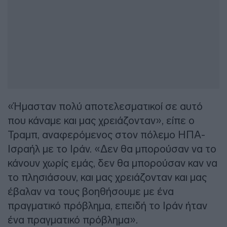
«Ήμασταν πολύ αποτελεσματικοί σε αυτό
που κάναμε και μας χρειάζονταν», είπε ο
Τραμπ, αναφερόμενος στον πόλεμο ΗΠΑ-
Ισραήλ με το Ιράν. «Δεν θα μπορούσαν να το
κάνουν χωρίς εμάς, δεν θα μπορούσαν καν να
το πλησιάσουν, και μας χρειάζονταν και μας
έβαλαν να τους βοηθήσουμε με ένα
πραγματικό πρόβλημα, επειδή το Ιράν ήταν
ένα πραγματικό πρόβλημα».