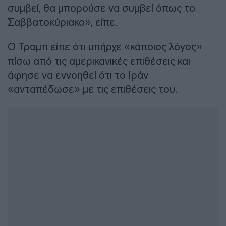
συμβεί, θα μπορούσε να συμβεί όπως το
Σαββατοκύριακο», είπε.
Ο Τραμπ είπε ότι υπήρχε «κάποιος λόγος»
πίσω από τις αμερικανικές επιθέσεις και
άφησε να εννοηθεί ότι το Ιράν
«ανταπέδωσε» με τις επιθέσεις του.