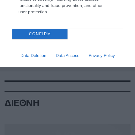
functionality and fraud prevention, and other
user protection.
CONFIRM
Data Deletion
Data Access
Privacy Policy
ΔΙΕΘΝΗ