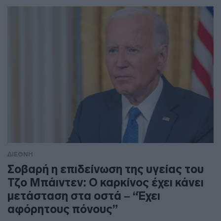
ΔΙΕΘΝΗ
Σοβαρή η επιδείνωση της υγείας του
Τζο Μπάιντεν: Ο καρκίνος έχει κάνει
μετάσταση στα οστά – “Έχει
αφόρητους πόνους”