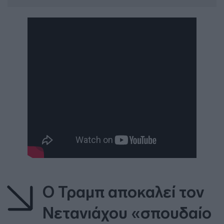
Ο Τραμπ αποκαλεί τον
Νετανιάχου «σπουδαίο