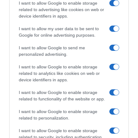
I want to allow Google to enable storage
related to advertising like cookies on web or
device identifiers in apps.
I want to allow my user data to be sent to
Google for online advertising purposes.
ΣΧΟΛΙΑ
I want to allow Google to send me
personalized advertising.
I want to allow Google to enable storage
related to analytics like cookies on web or
device identifiers in apps.
I want to allow Google to enable storage
related to functionality of the website or app.
I want to allow Google to enable storage
related to personalization.
I want to allow Google to enable storage
related to security, including authentication