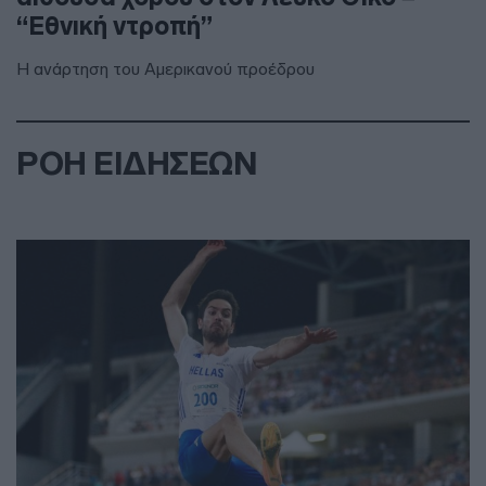
“Εθνική ντροπή”
Η ανάρτηση του Αμερικανού προέδρου
ΡΟΗ ΕΙΔΗΣΕΩΝ