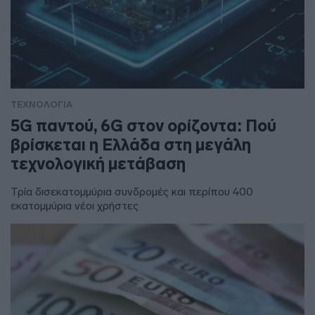
ΤΕΧΝΟΛΟΓΙΑ
5G παντού, 6G στον ορίζοντα: Πού
βρίσκεται η Ελλάδα στη μεγάλη
τεχνολογική μετάβαση
Τρία δισεκατομμύρια συνδρομές και περίπου 400
εκατομμύρια νέοι χρήστες