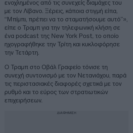
ενοχλημένος από τις συνεχείς διαμάχες του
με τον Λίβανο. Ξέρεις, κάποια στιγμή είπα,
“Μπίμπι, πρέπει να το σταματήσουμε αυτό”»,
είπε ο Τραμπ για την τηλεφωνική κλήση σε
ένα podcast της New York Post, το οποίο
ηχογραφήθηκε την Τρίτη και κυκλοφόρησε
την Τετάρτη.
Ο Τραμπ στο Οβάλ Γραφείο τόνισε τη
συνεχή συντονισμό με τον Νετανιάχου, παρά
τις περιστασιακές διαφορές σχετικά με τον
ρυθμό και το εύρος των στρατιωτικών
επιχειρήσεων.
ΔΙΑΦΗΜΙΣΗ