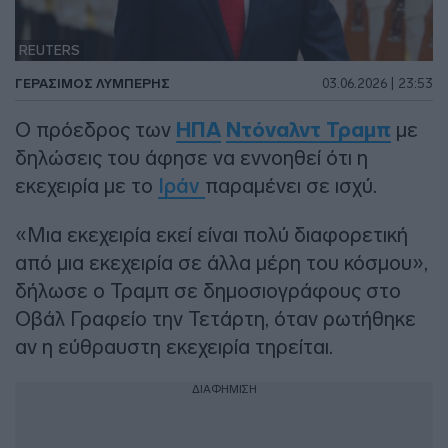
REUTERS
ΓΕΡΆΣΙΜΟΣ ΛΥΜΠΈΡΗΣ
03.06.2026 | 23:53
Ο πρόεδρος των
ΗΠΑ
Ντόναλντ Τραμπ
με
δηλώσεις του άφησε να εννοηθεί ότι η
εκεχειρία με το
Ιράν
παραμένει σε ισχύ.
«Μια εκεχειρία εκεί είναι πολύ διαφορετική
από μια εκεχειρία σε άλλα μέρη του κόσμου»,
δήλωσε ο Τραμπ σε δημοσιογράφους στο
Οβάλ Γραφείο την Τετάρτη, όταν ρωτήθηκε
αν η εύθραυστη εκεχειρία τηρείται.
ΔΙΑΦΗΜΙΣΗ