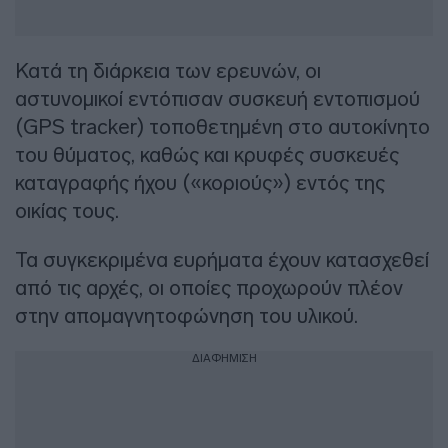
Κατά τη διάρκεια των ερευνών, οι
αστυνομικοί εντόπισαν συσκευή εντοπισμού
(GPS tracker) τοποθετημένη στο αυτοκίνητο
του θύματος, καθώς και κρυφές συσκευές
καταγραφής ήχου («κοριούς») εντός της
οικίας τους.
Τα συγκεκριμένα ευρήματα έχουν κατασχεθεί
από τις αρχές, οι οποίες προχωρούν πλέον
στην απομαγνητοφώνηση του υλικού.
ΔΙΑΦΗΜΙΣΗ