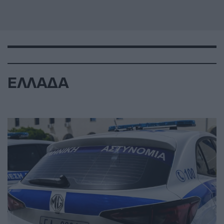
ΕΛΛΑΔΑ