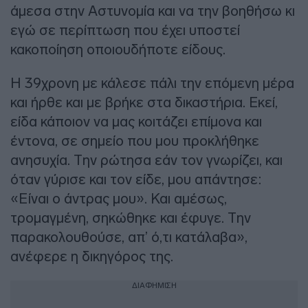
άμεσα στην Αστυνομία και να την βοηθήσω κι
εγώ σε περίπτωση που έχει υποστεί
κακοποίηση οποιουδήποτε είδους.
Η 39χρονη με κάλεσε πάλι την επόμενη μέρα
και ήρθε και με βρήκε στα δικαστήρια. Εκεί,
είδα κάποιον να μας κοιτάζει επίμονα και
έντονα, σε σημείο που μου προκλήθηκε
ανησυχία. Την ρώτησα εάν τον γνωρίζει, και
όταν γύρισε και τον είδε, μου απάντησε:
«Είναι ο άντρας μου». Και αμέσως,
τρομαγμένη, σηκώθηκε και έφυγε. Την
παρακολουθούσε, απ’ ό,τι κατάλαβα»,
ανέφερε η δικηγόρος της.
ΔΙΑΦΗΜΙΣΗ