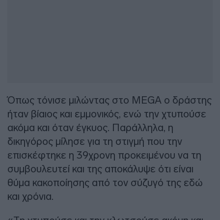
Όπως τόνισε μιλώντας στο MEGA ο δράστης
ήταν βίαιος και εμμονικός, ενώ την χτυπούσε
ακόμα και όταν έγκυος. Παράλληλα, η
δικηγόρος μίλησε για τη στιγμή που την
επισκέφτηκε η 39χρονη προκειμένου να τη
συμβουλευτεί και της αποκάλυψε ότι είναι
θύμα κακοποίησης από τον σύζυγό της εδώ
και χρόνια.