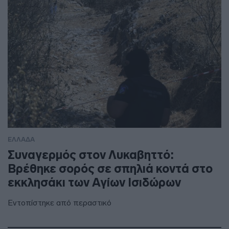
ΕΛΛΑΔΑ
Συναγερμός στον Λυκαβηττό:
Βρέθηκε σορός σε σπηλιά κοντά στο
εκκλησάκι των Αγίων Ισιδώρων
Εντοπίστηκε από περαστικό