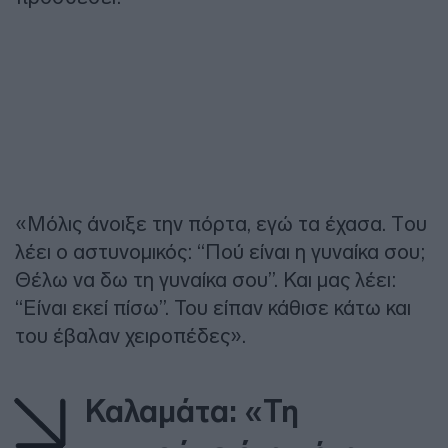
«Μόλις άνοιξε την πόρτα, εγώ τα έχασα. Tου
λέει ο αστυνομικός: “Πού είναι η γυναίκα σου;
Θέλω να δω τη γυναίκα σου”. Και μας λέει:
“Είναι εκεί πίσω”. Του είπαν κάθισε κάτω και
του έβαλαν χειροπέδες».
Καλαμάτα: «Τη