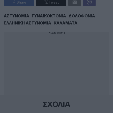
Share
Tweet
ΑΣΤΥΝΟΜΙΑ
ΓΥΝΑΙΚΟΚΤΟΝΙΑ
ΔΟΛΟΦΟΝΙΑ
ΕΛΛΗΝΙΚΗ ΑΣΤΥΝΟΜΙΑ
ΚΑΛΑΜΑΤΑ
ΔΙΑΦΗΜΙΣΗ
ΣΧΟΛΙΑ