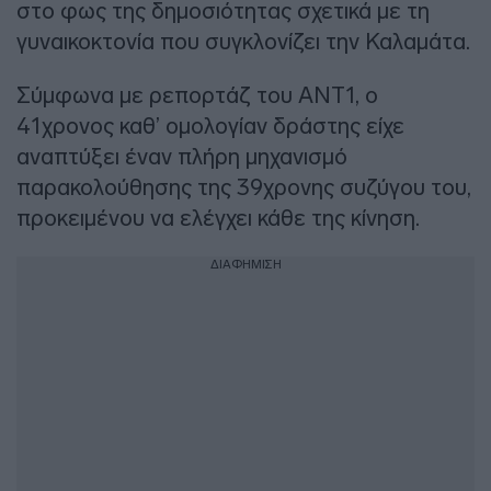
στο φως της δημοσιότητας σχετικά με τη
γυναικοκτονία που συγκλονίζει την Καλαμάτα.
Σύμφωνα με ρεπορτάζ του ANT1, ο
41χρονος καθ’ ομολογίαν δράστης είχε
αναπτύξει έναν πλήρη μηχανισμό
παρακολούθησης της 39χρονης συζύγου του,
προκειμένου να ελέγχει κάθε της κίνηση.
ΔΙΑΦΗΜΙΣΗ