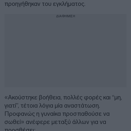
προηγήθηκαν του εγκλήματος.
ΔΙΑΦΗΜΙΣΗ
«Ακούστηκε βοήθεια, πολλές φορές και “μη,
γιατί”, τέτοια λόγια μία αναστάτωση.
Προφανώς η γυναίκα προσπαθούσε να
σωθεί» ανέφερε μεταξύ άλλων για να
προσθέσει: