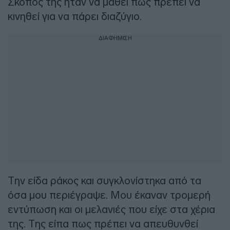
Σκοπός της ήταν να μάθει πώς πρέπει να
κινηθεί για να πάρει διαζύγιο.
ΔΙΑΦΗΜΙΣΗ
Την είδα ράκος και συγκλονίστηκα από τα
όσα μου περιέγραψε. Μου έκαναν τρομερή
εντύπωση και οι μελανιές που είχε στα χέρια
της. Της είπα πως πρέπει να απευθυνθεί