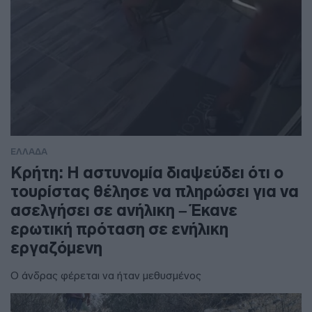
ΕΛΛΑΔΑ
Κρήτη: Η αστυνομία διαψεύδει ότι ο
τουρίστας θέλησε να πληρώσει για να
ασελγήσει σε ανήλικη – Έκανε
ερωτική πρόταση σε ενήλικη
εργαζόμενη
Ο άνδρας φέρεται να ήταν μεθυσμένος