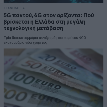
ΤΕΧΝΟΛΟΓΙΑ
5G παντού, 6G στον ορίζοντα: Πού
βρίσκεται η Ελλάδα στη μεγάλη
τεχνολογική μετάβαση
Τρία δισεκατομμύρια συνδρομές και περίπου 400
εκατομμύρια νέοι χρήστες