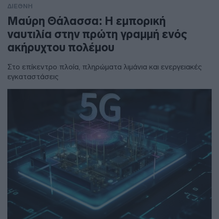
ΔΙΕΘΝΗ
Μαύρη Θάλασσα: Η εμπορική
ναυτιλία στην πρώτη γραμμή ενός
ακήρυχτου πολέμου
Στο επίκεντρο πλοία, πληρώματα λιμάνια και ενεργειακές
εγκαταστάσεις