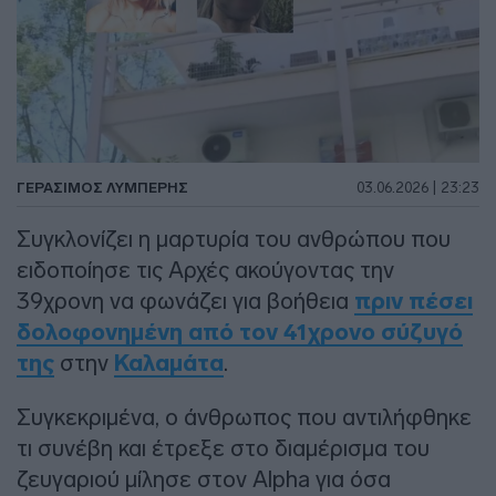
ΓΕΡΆΣΙΜΟΣ ΛΥΜΠΈΡΗΣ
03.06.2026 | 23:23
Συγκλονίζει η μαρτυρία του ανθρώπου που
ειδοποίησε τις Αρχές ακούγοντας την
39χρονη να φωνάζει για βοήθεια
πριν πέσει
δολοφονημένη από τον 41χρονο σύζυγό
της
στην
Καλαμάτα
.
Συγκεκριμένα, ο άνθρωπος που αντιλήφθηκε
τι συνέβη και έτρεξε στο διαμέρισμα του
ζευγαριού μίλησε στον Alpha για όσα