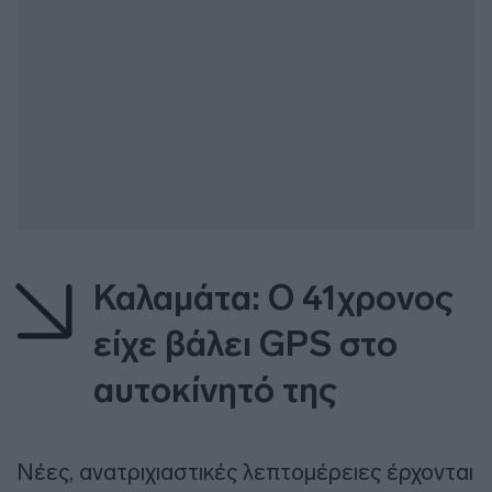
Καλαμάτα: Ο 41χρονος
είχε βάλει GPS στο
αυτοκίνητό της
Νέες, ανατριχιαστικές λεπτομέρειες έρχονται