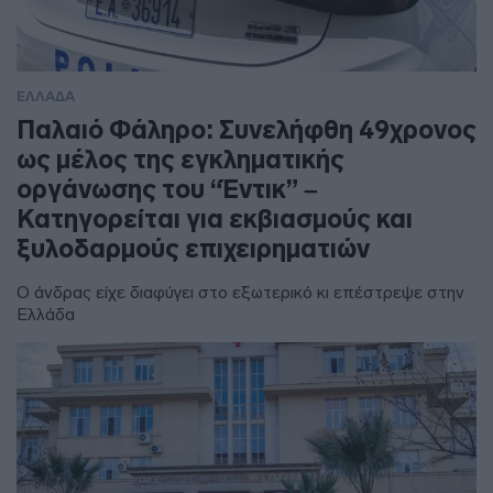
ΕΛΛΑΔΑ
Παλαιό Φάληρο: Συνελήφθη 49χρονος
ως μέλος της εγκληματικής
οργάνωσης του “Έντικ” –
Κατηγορείται για εκβιασμούς και
ξυλοδαρμούς επιχειρηματιών
Ο άνδρας είχε διαφύγει στο εξωτερικό κι επέστρεψε στην
Ελλάδα