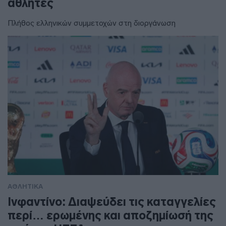
αθλητές
Πλήθος ελληνικών συμμετοχών στη διοργάνωση
ΑΘΛΗΤΙΚΑ
Ινφαντίνο: Διαψεύδει τις καταγγελίες
περί… ερωμένης και αποζημίωσή της