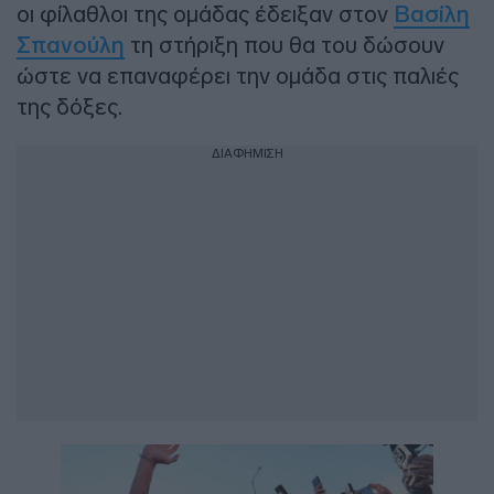
οι φίλαθλοι της ομάδας έδειξαν στον
Βασίλη
Σπανούλη
τη στήριξη που θα του δώσουν
ώστε να επαναφέρει την ομάδα στις παλιές
της δόξες.
ΔΙΑΦΗΜΙΣΗ