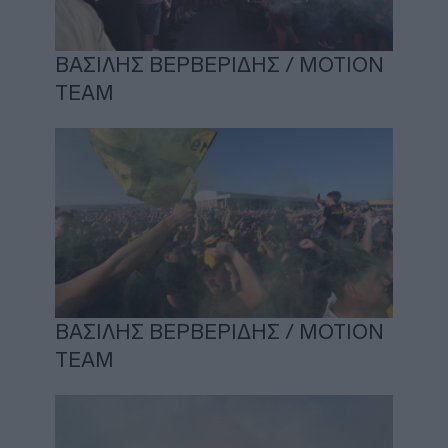
ΒΑΣΙΛΗΣ ΒΕΡΒΕΡΙΔΗΣ / ΜΟΤΙΟΝ
ΤΕΑΜ
ΒΑΣΙΛΗΣ ΒΕΡΒΕΡΙΔΗΣ / ΜΟΤΙΟΝ
ΤΕΑΜ