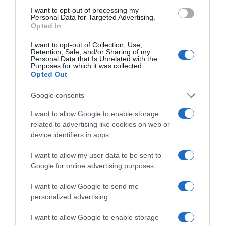
I want to opt-out of processing my
Personal Data for Targeted Advertising.
Opted In
I want to opt-out of Collection, Use,
Retention, Sale, and/or Sharing of my
Personal Data that Is Unrelated with the
Purposes for which it was collected.
Opted Out
ΣΧΟΛΙΑ
Google consents
I want to allow Google to enable storage
related to advertising like cookies on web or
device identifiers in apps.
I want to allow my user data to be sent to
Google for online advertising purposes.
I want to allow Google to send me
personalized advertising.
I want to allow Google to enable storage