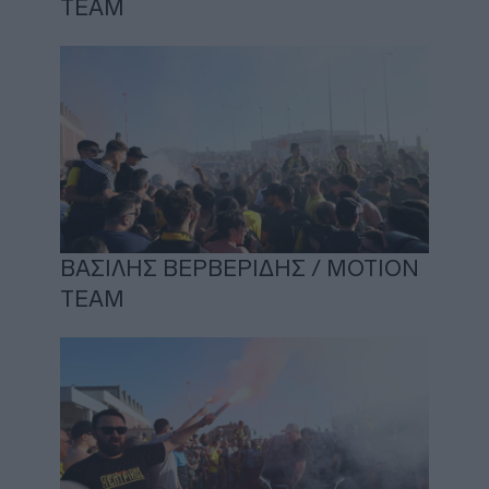
ΤΕΑΜ
ΒΑΣΙΛΗΣ ΒΕΡΒΕΡΙΔΗΣ / ΜΟΤΙΟΝ
ΤΕΑΜ