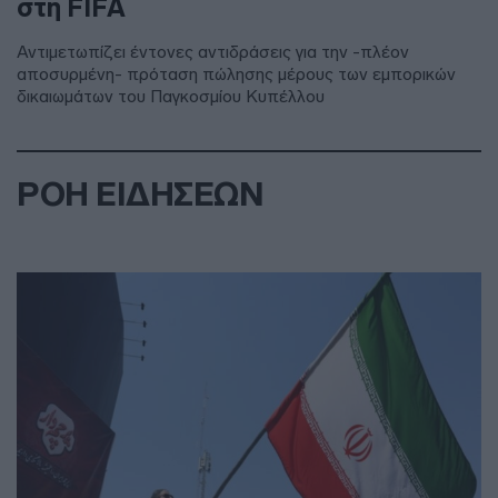
στη FIFA
Αντιμετωπίζει έντονες αντιδράσεις για την -πλέον
αποσυρμένη- πρόταση πώλησης μέρους των εμπορικών
δικαιωμάτων του Παγκοσμίου Κυπέλλου
ΡΟΗ ΕΙΔΗΣΕΩΝ