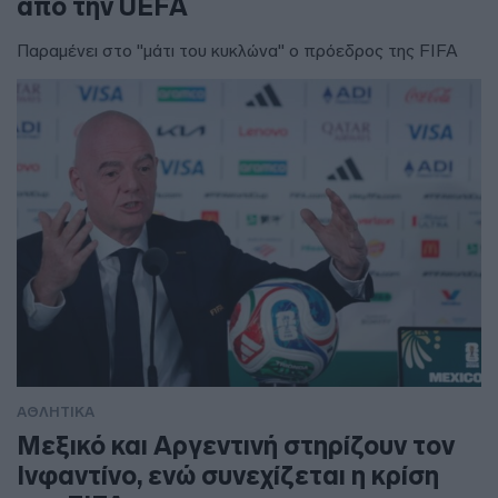
από την UEFA
Παραμένει στο "μάτι του κυκλώνα" ο πρόεδρος της FIFA
ΑΘΛΗΤΙΚΑ
Μεξικό και Αργεντινή στηρίζουν τον
Ινφαντίνο, ενώ συνεχίζεται η κρίση