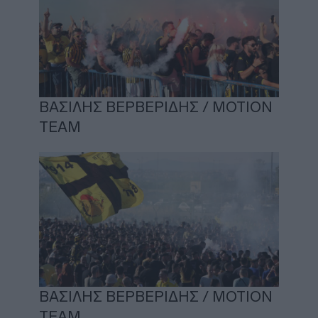
ΒΑΣΙΛΗΣ ΒΕΡΒΕΡΙΔΗΣ / ΜΟΤΙΟΝ
ΤΕΑΜ
ΒΑΣΙΛΗΣ ΒΕΡΒΕΡΙΔΗΣ / ΜΟΤΙΟΝ
ΤΕΑΜ