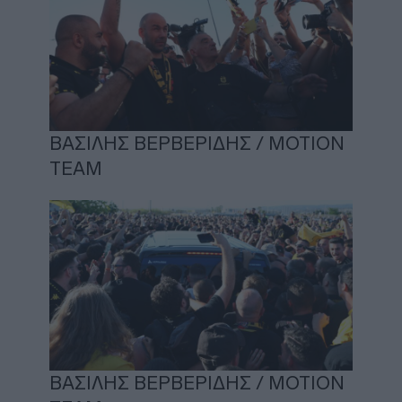
ΒΑΣΙΛΗΣ ΒΕΡΒΕΡΙΔΗΣ / ΜΟΤΙΟΝ
ΤΕΑΜ
ΒΑΣΙΛΗΣ ΒΕΡΒΕΡΙΔΗΣ / ΜΟΤΙΟΝ