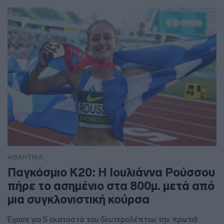
ΑΘΛΗΤΙΚΑ
Παγκόσμιο Κ20: Η Ιουλιάννα Ρούσσου
πήρε το ασημένιο στα 800μ. μετά από
μια συγκλονιστική κούρσα
Έχασε για 5 εκατοστά του δευτερολέπτου την πρωτιά