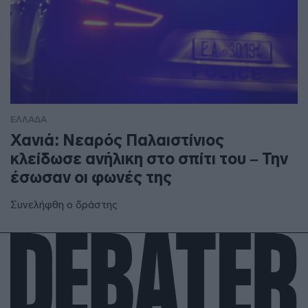
ΕΛΛΑΔΑ
Χανιά: Νεαρός Παλαιστίνιος
κλείδωσε ανήλικη στο σπίτι του – Την
έσωσαν οι φωνές της
Συνελήφθη ο δράστης