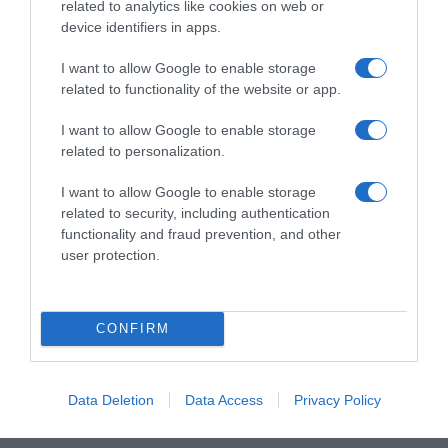
related to analytics like cookies on web or
device identifiers in apps.
I want to allow Google to enable storage
related to functionality of the website or app.
I want to allow Google to enable storage
related to personalization.
I want to allow Google to enable storage
related to security, including authentication
functionality and fraud prevention, and other
user protection.
CONFIRM
ΑΘΛΗΤΙΚΑ
Data Deletion
Data Access
Privacy Policy