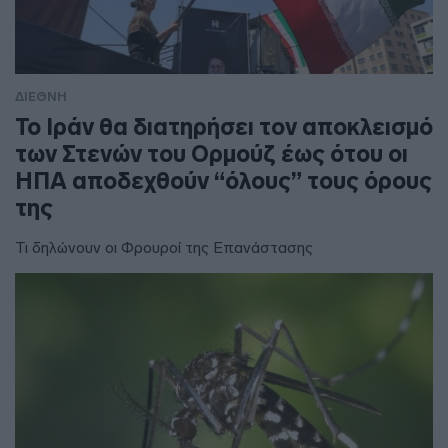
ΔΙΕΘΝΗ
To Ιράν θα διατηρήσει τον αποκλεισμό
των Στενών του Ορμούζ έως ότου οι
ΗΠΑ αποδεχθούν “όλους” τους όρους
της
Τι δηλώνουν οι Φρουροί της Επανάστασης