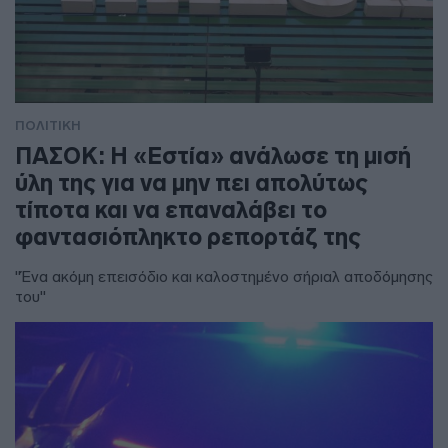
ΠΟΛΙΤΙΚΗ
ΠΑΣΟΚ: Η «Εστία» ανάλωσε τη μισή
ύλη της για να μην πει απολύτως
τίποτα και να επαναλάβει το
φαντασιόπληκτο ρεπορτάζ της
"Ένα ακόμη επεισόδιο και καλοστημένο σήριαλ αποδόμησης
του"