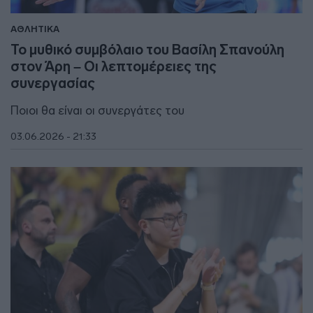
ΑΘΛΗΤΙΚΑ
Το μυθικό συμβόλαιο του Βασίλη Σπανούλη
στον Άρη – Οι λεπτομέρειες της
συνεργασίας
Ποιοι θα είναι οι συνεργάτες του
03.06.2026 - 21:33