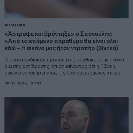
ΑΘΛΗΤΙΚΑ
«Άστραψε και βρόντηξε» ο Σπανούλης:
«Από το επόμενο παράθυρο θα είναι όλοι
εδώ – Η εικόνα μας ήταν ντροπή» (βίντεο)
Ο ομοσπονδιακός προπονητής στάθηκε στην ανάγκη
άμεσης αντίδρασης, επισημαίνοντας ότι η Εθνική
οφείλει να αφήσει πίσω τις δύο συνεχόμενες ήττες
05.07.2026 - 22:33