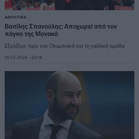
ΑΘΛΗΤΙΚΑ
Βασίλης Σπανούλης: Αποχωρεί από τον
πάγκο της Μονακό
Εξελίξεις πριν τον Ολυμπιακό για τη γαλλική ομάδα
10.03.2026 - 22:18