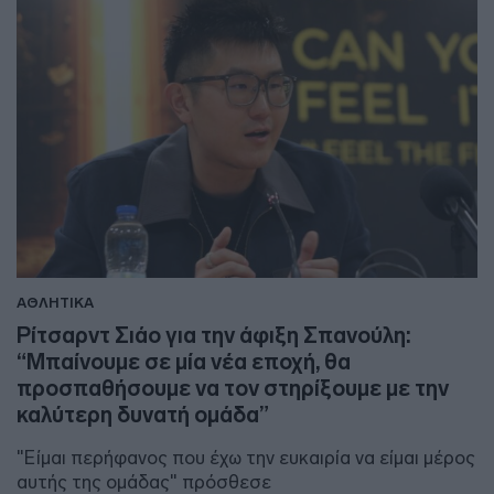
ΑΘΛΗΤΙΚΑ
Ρίτσαρντ Σιάο για την άφιξη Σπανούλη:
“Μπαίνουμε σε μία νέα εποχή, θα
προσπαθήσουμε να τον στηρίξουμε με την
καλύτερη δυνατή ομάδα”
"Είμαι περήφανος που έχω την ευκαιρία να είμαι μέρος
αυτής της ομάδας" πρόσθεσε