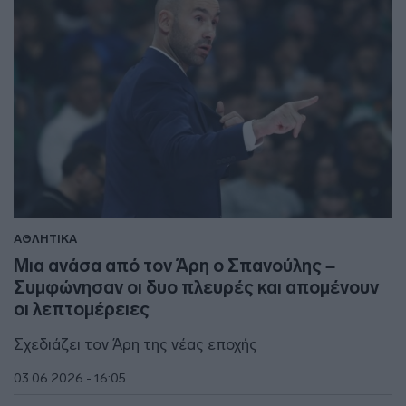
ΑΘΛΗΤΙΚΑ
Μια ανάσα από τον Άρη ο Σπανούλης –
Συμφώνησαν οι δυο πλευρές και απομένουν
οι λεπτομέρειες
Σχεδιάζει τον Άρη της νέας εποχής
03.06.2026 - 16:05