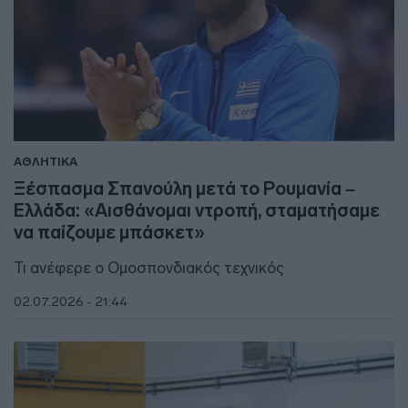
ΑΘΛΗΤΙΚΑ
Ξέσπασμα Σπανούλη μετά το Ρουμανία –
Ελλάδα: «Αισθάνομαι ντροπή, σταματήσαμε
να παίζουμε μπάσκετ»
Τι ανέφερε ο Ομοσπονδιακός τεχνικός
02.07.2026 - 21:44