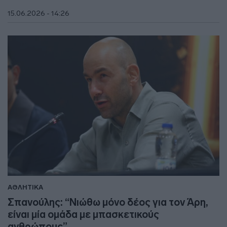
15.06.2026 - 14:26
ΑΘΛΗΤΙΚΑ
Σπανούλης: “Νιώθω μόνο δέος για τον Άρη,
είναι μία ομάδα με μπασκετικούς
ανθρώπους”