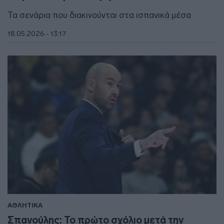
Τα σενάρια που διακινούνται στα ισπανικά μέσα
18.05.2026 - 13:17
ΑΘΛΗΤΙΚΑ
Σπανούλης: Το πρώτο σχόλιο μετά την