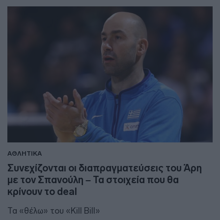
ΑΘΛΗΤΙΚΑ
Συνεχίζονται οι διαπραγματεύσεις του Άρη
με τον Σπανούλη – Τα στοιχεία που θα
κρίνουν το deal
Τα «θέλω» του «Kill Bill»