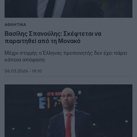
ΑΘΛΗΤΙΚΑ
Βασίλης Σπανούλης: Σκέφτεται να
παραιτηθεί από τη Μονακό
Μέχρι στιγμής ο Έλληνας προπονητής δεν έχει πάρει
κάποια απόφαση
06.03.2026 - 19:10