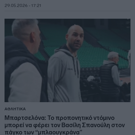
29.05.2026 - 17:21
ΑΘΛΗΤΙΚΑ
Μπαρτσελόνα: Το προπονητικό ντόμινο
μπορεί να φέρει τον Βασίλη Σπανούλη στον
πάγκο των “μπλαουγκράνα”