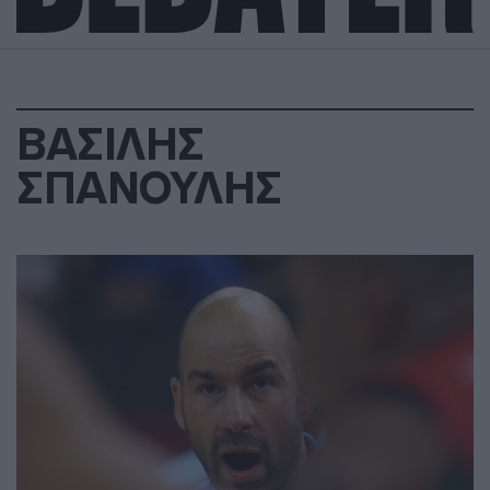
ΒΑΣΙΛΗΣ
ΣΠΑΝΟΥΛΗΣ