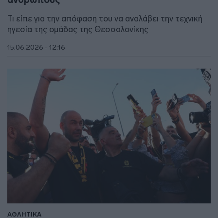
Τι είπε για την απόφαση του να αναλάβει την τεχνική
ηγεσία της ομάδας της Θεσσαλονίκης
15.06.2026 - 12:16
ΑΘΛΗΤΙΚΑ