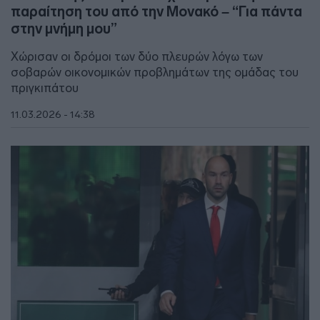
παραίτηση του από την Μονακό – “Για πάντα
στην μνήμη μου”
Χώρισαν οι δρόμοι των δύο πλευρών λόγω των
σοβαρών οικονομικών προβλημάτων της ομάδας του
πριγκιπάτου
11.03.2026 - 14:38