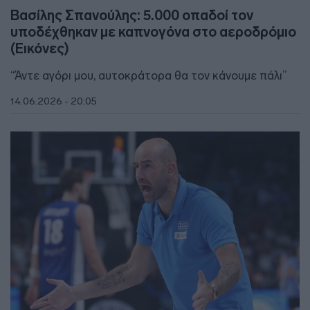
Βασίλης Σπανούλης: 5.000 οπαδοί τον
υποδέχθηκαν με καπνογόνα στο αεροδρόμιο
(Εικόνες)
“Άντε αγόρι μου, αυτοκράτορα θα τον κάνουμε πάλι”
14.06.2026 - 20:05