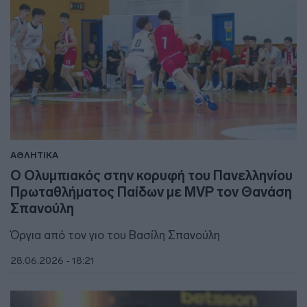
ΑΘΛΗΤΙΚΑ
Ο Ολυμπιακός στην κορυφή του Πανελληνίου
Πρωταθλήματος Παίδων με MVP τον Θανάση
Σπανούλη
Όργια από τον γιο του Βασίλη Σπανούλη
28.06.2026 - 18:21