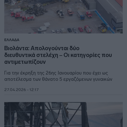
ΕΛΛΑΔΑ
Βιολάντα: Απολογούνται δύο
διευθυντικά στελέχη – Οι κατηγορίες που
αντιμετωπίζουν
Για την έκρηξη της 26ης Ιανουαρίου που έχει ως
αποτέλεσμα των θάνατο 5 εργαζόμενων γυναικών
27.04.2026 - 12:17