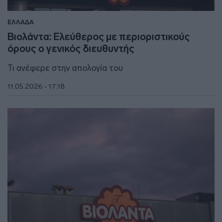
ΕΛΛΑΔΑ
Βιολάντα: Ελεύθερος με περιοριστικούς
όρους ο γενικός διευθυντής
Τι ανέφερε στην απολογία του
11.05.2026 - 17:18