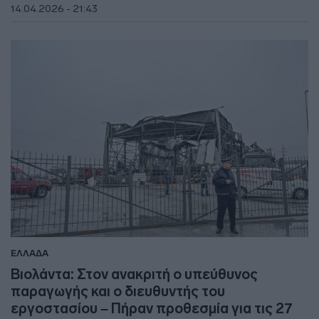
14.04.2026 - 21:43
ΕΛΛΑΔΑ
Βιολάντα: Στον ανακριτή ο υπεύθυνος
παραγωγής και ο διευθυντής του
εργοστασίου – Πήραν προθεσμία για τις 27