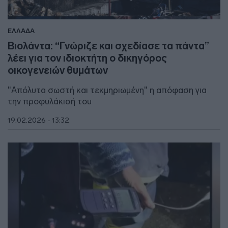
ΕΛΛΑΔΑ
Βιολάντα: “Γνώριζε και σχεδίασε τα πάντα”
λέει για τον ιδιοκτήτη ο δικηγόρος
οικογενειών θυμάτων
"Απόλυτα σωστή και τεκμηριωμένη" η απόφαση για
την προφυλάκισή του
19.02.2026 - 13:32