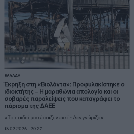
ΕΛΛΑΔΑ
Έκρηξη στη «Βιολάντα»: Προφυλακίστηκε ο
ιδιοκτήτης – Η μαραθώνια απολογία και οι
σοβαρές παραλείψεις που καταγράφει το
πόρισμα της ΔΑΕΕ
«Τα παιδιά μου έπαιζαν εκεί - Δεν γνώριζα»
18.02.2026 - 20:27