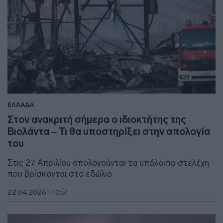
ΕΛΛΑΔΑ
Στον ανακριτή σήμερα ο ιδιοκτήτης της
Βιολάντα – Τι θα υποστηρίξει στην απολογία
του
Στις 27 Απριλίου απολογούνται τα υπόλοιπα στελέχη
που βρίσκονται στο εδώλιο
22.04.2026 - 10:51