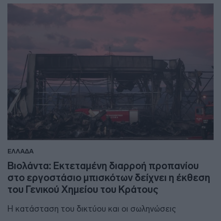
ΕΛΛΑΔΑ
Βιολάντα: Εκτεταμένη διαρροή προπανίου
στο εργοστάσιο μπισκότων δείχνει η έκθεση
του Γενικού Χημείου του Κράτους
Η κατάσταση του δικτύου και οι σωληνώσεις