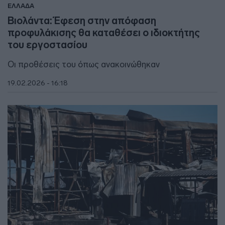
ΕΛΛΑΔΑ
Βιολάντα: Έφεση στην απόφαση
προφυλάκισης θα καταθέσει ο ιδιοκτήτης
του εργοστασίου
Οι προθέσεις του όπως ανακοινώθηκαν
19.02.2026 - 16:18