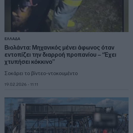
ΕΛΛΑΔΑ
Βιολάντα: Μηχανικός μένει άφωνος όταν
εντοπίζει την διαρροή προπανίου – “Έχει
χτυπήσει κόκκινο”
Σοκάρει το βίντεο-ντοκουμέντο
19.02.2026 - 11:11