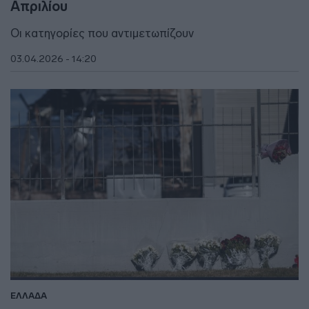
Απριλίου
Οι κατηγορίες που αντιμετωπίζουν
03.04.2026 - 14:20
ΕΛΛΑΔΑ