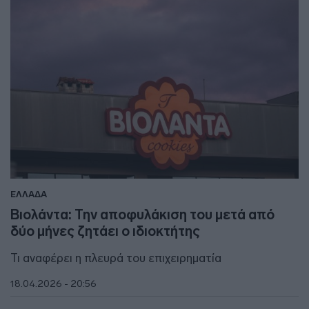
ΕΛΛΑΔΑ
Βιολάντα: Την αποφυλάκιση του μετά από
δύο μήνες ζητάει ο ιδιοκτήτης
Τι αναφέρει η πλευρά του επιχειρηματία
18.04.2026 - 20:56