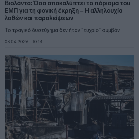
Βιολάντα: Όσα αποκαλύπτει το πόρισμα του
ΕΜΠ για τη φονική έκρηξη – Η αλληλουχία
λαθών και παραλείψεων
Το τραγικό δυστύχημα δεν ήταν "τυχαίο" συμβάν
03.04.2026 - 10:13