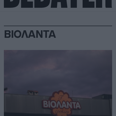
ΒΙΟΛΑΝΤΑ