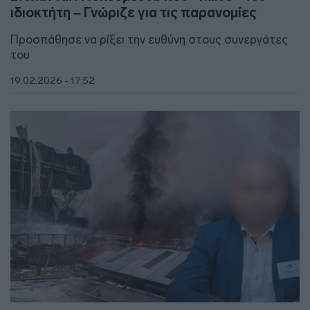
ιδιοκτήτη – Γνώριζε για τις παρανομίες
Προσπάθησε να ρίξει την ευθύνη στους συνεργάτες
του
19.02.2026 - 17:52