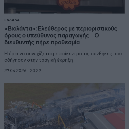
ΕΛΛΑΔΑ
«Βιολάντα»: Ελεύθερος με περιοριστικούς
όρους ο υπεύθυνος παραγωγής – Ο
διευθυντής πήρε προθεσμία
Η έρευνα συνεχίζεται με επίκεντρο τις συνθήκες που
οδήγησαν στην τραγική έκρηξη
27.04.2026 - 20:22