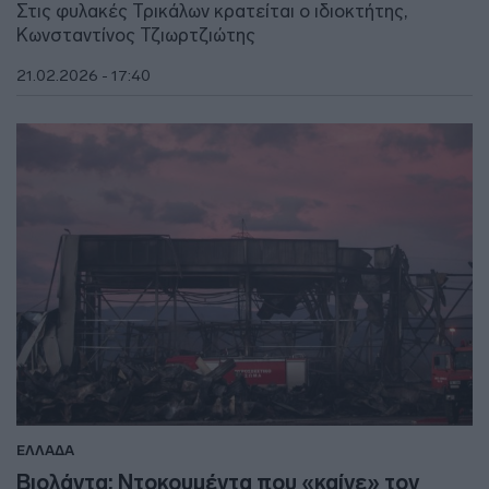
Στις φυλακές Τρικάλων κρατείται ο ιδιοκτήτης,
Κωνσταντίνος Τζιωρτζιώτης
21.02.2026 - 17:40
ΕΛΛΑΔΑ
Βιολάντα: Ντοκουμέντα που «καίνε» τον