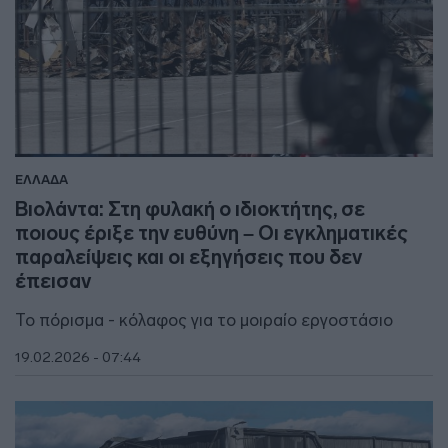
ΕΛΛΑΔΑ
Βιολάντα: Στη φυλακή ο ιδιοκτήτης, σε
ποιους έριξε την ευθύνη – Οι εγκληματικές
παραλείψεις και οι εξηγήσεις που δεν
έπεισαν
Το πόρισμα - κόλαφος για το μοιραίο εργοστάσιο
19.02.2026 - 07:44