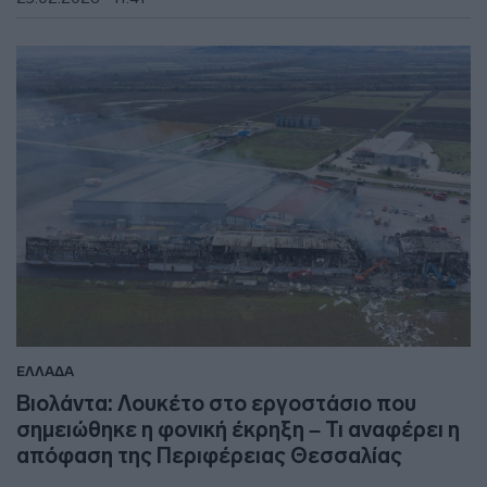
ΕΛΛΑΔΑ
Βιολάντα: Λουκέτο στο εργοστάσιο που
σημειώθηκε η φονική έκρηξη – Τι αναφέρει η
απόφαση της Περιφέρειας Θεσσαλίας