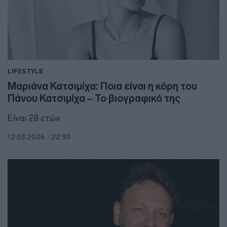
LIFESTYLE
Μαριάνα Κατσιμίχα: Ποια είναι η κόρη του
Πάνου Κατσιμίχα – Το βιογραφικό της
Είναι 28 ετών
12.03.2026 - 22:30