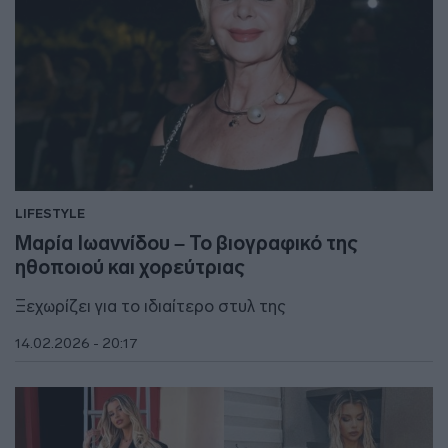
LIFESTYLE
Μαρία Ιωαννίδου – Το βιογραφικό της
ηθοποιού και χορεύτριας
Ξεχωρίζει για το ιδιαίτερο στυλ της
14.02.2026 - 20:17