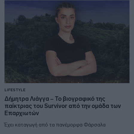
LIFESTYLE
Δήμητρα Λιάγγα – Το βιογραφικό της
παίκτριας του Survivor από την ομάδα των
Επαρχιωτών
Έχει καταγωγή από τα πανέμορφα Φάρσαλα