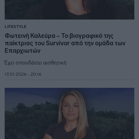
LIFESTYLE
Φωτεινή Καλεύρα – Το βιογραφικό της
παίκτριας του Survivor από την ομάδα των
Επαρχιωτών
Έχει σπουδάσει αισθητική
13.01.2026 - 20:16