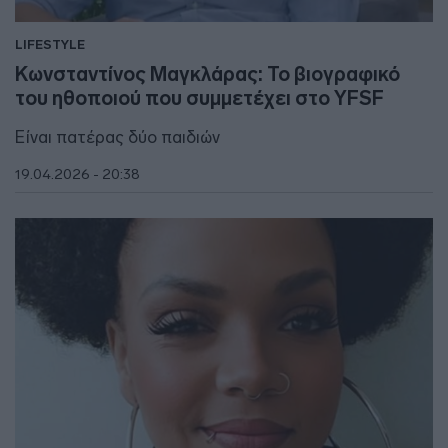
LIFESTYLE
Κωνσταντίνος Μαγκλάρας: Το βιογραφικό
του ηθοποιού που συμμετέχει στο YFSF
Είναι πατέρας δύο παιδιών
19.04.2026 - 20:38