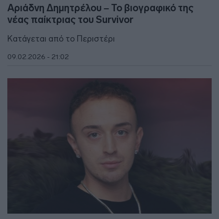
Αριάδνη Δημητρέλου – Το βιογραφικό της
νέας παίκτριας του Survivor
Κατάγεται από το Περιστέρι
09.02.2026 - 21:02