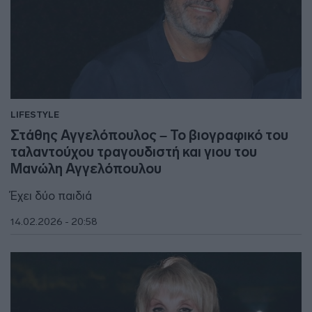
LIFESTYLE
Στάθης Αγγελόπουλος – Το βιογραφικό του
ταλαντούχου τραγουδιστή και γιου του
Μανώλη Αγγελόπουλου
Έχει δύο παιδιά
14.02.2026 - 20:58