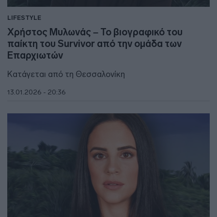
LIFESTYLE
Χρήστος Μυλωνάς – Το βιογραφικό του
παίκτη του Survivor από την ομάδα των
Επαρχιωτών
Κατάγεται από τη Θεσσαλονίκη
13.01.2026 - 20:36