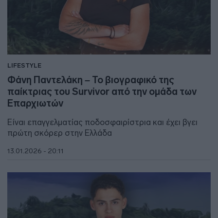
LIFESTYLE
Φάνη Παντελάκη – Το βιογραφικό της
παίκτριας του Survivor από την ομάδα των
Επαρχιωτών
Είναι επαγγελματίας ποδοσφαιρίστρια και έχει βγει
πρώτη σκόρερ στην Ελλάδα
13.01.2026 - 20:11