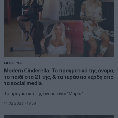
LIFESTYLE
Modern Cinderella: Το πραγματικό της όνομα,
το παιδί στα 21 της, & τα τεράστια κέρδη από
τα social media
Το πραγματικό της όνομα είναι "Μαρία"
14.02.2026 - 19:58