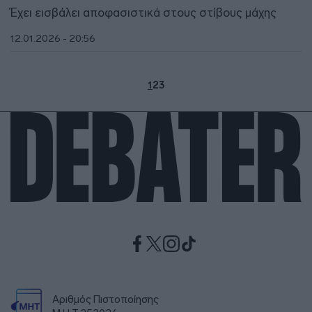
Έχει εισβάλει αποφασιστικά στους στίβους μάχης
12.01.2026 - 20:56
1
2
3
Αριθμός Πιστοποίησης