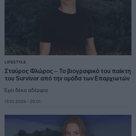
LIFESTYLE
Σταύρος Φλώρος – Το βιογραφικό του παίκτη
του Survivor από την ομάδα των Επαρχιωτών
Έχει δέκα αδέρφια
13.01.2026 - 20:01