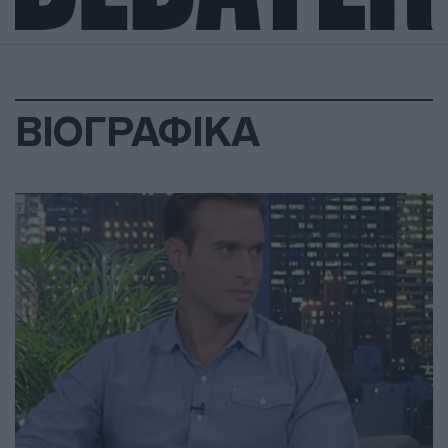
ΒΙΟΓΡΑΦΙΚΑ