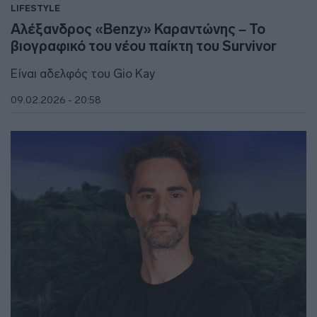
LIFESTYLE
Αλέξανδρος «Benzy» Καραντώνης – Το
βιογραφικό του νέου παίκτη του Survivor
Είναι αδελφός του Gio Kay
09.02.2026 - 20:58