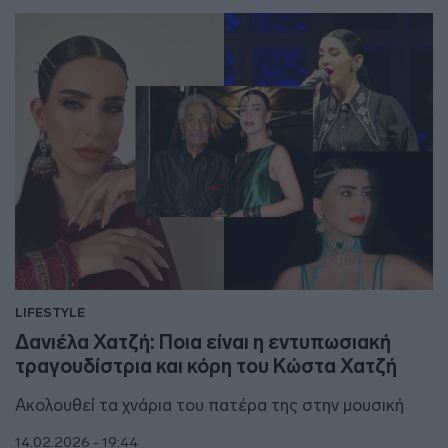
LIFESTYLE
Δανιέλα Χατζή: Ποια είναι η εντυπωσιακή
τραγουδίστρια και κόρη του Κώστα Χατζή
Ακολουθεί τα χνάρια του πατέρα της στην μουσική
14.02.2026 - 19:44