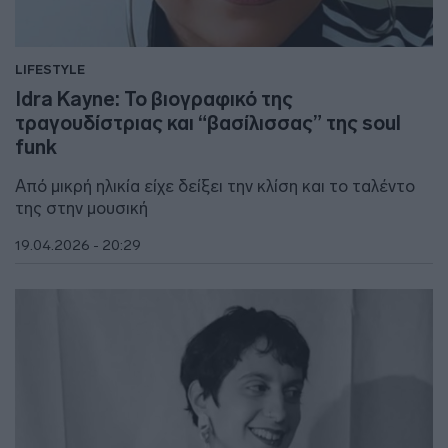
LIFESTYLE
Idra Kayne: Το βιογραφικό της
τραγουδίστριας και “βασίλισσας” της soul
funk
Από μικρή ηλικία είχε δείξει την κλίση και το ταλέντο
της στην μουσική
19.04.2026 - 20:29