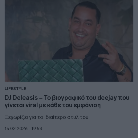
LIFESTYLE
DJ Deleasis – Το βιογραφικό του deejay που
γίνεται viral με κάθε του εμφάνιση
Ξεχωρίζει για το ιδιαίτερο στυλ του
14.02.2026 - 19:58