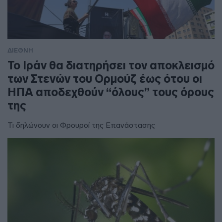
ΔΙΕΘΝΗ
To Ιράν θα διατηρήσει τον αποκλεισμό
των Στενών του Ορμούζ έως ότου οι
ΗΠΑ αποδεχθούν “όλους” τους όρους
της
Τι δηλώνουν οι Φρουροί της Επανάστασης