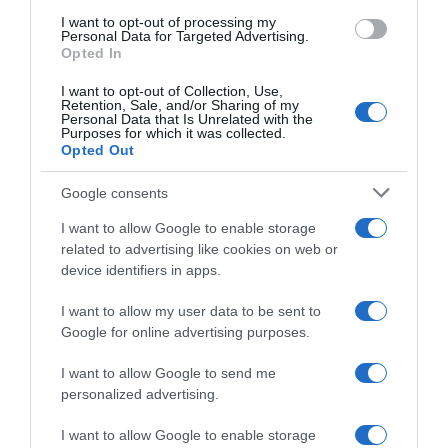
I want to opt-out of processing my
Personal Data for Targeted Advertising.
Opted In
I want to opt-out of Collection, Use,
Retention, Sale, and/or Sharing of my
Personal Data that Is Unrelated with the
Purposes for which it was collected.
Opted Out
ΣΧΟΛΙΑ
Google consents
I want to allow Google to enable storage
related to advertising like cookies on web or
device identifiers in apps.
I want to allow my user data to be sent to
Google for online advertising purposes.
I want to allow Google to send me
personalized advertising.
I want to allow Google to enable storage