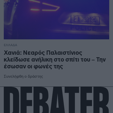
ΕΛΛΑΔΑ
Χανιά: Νεαρός Παλαιστίνιος
κλείδωσε ανήλικη στο σπίτι του – Την
έσωσαν οι φωνές της
Συνελήφθη ο δράστης