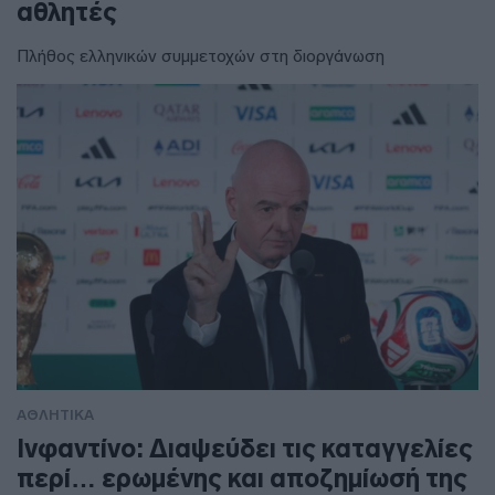
αθλητές
Πλήθος ελληνικών συμμετοχών στη διοργάνωση
ΑΘΛΗΤΙΚΑ
Ινφαντίνο: Διαψεύδει τις καταγγελίες
περί… ερωμένης και αποζημίωσή της