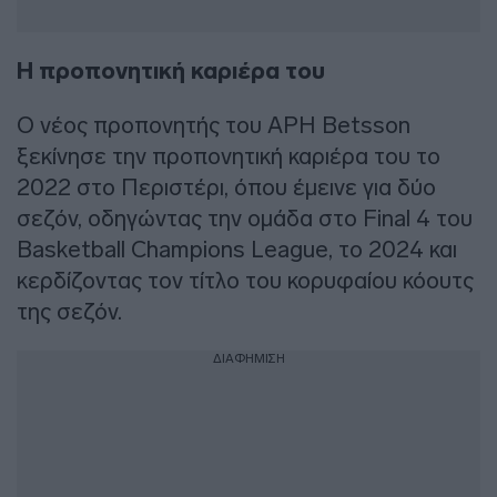
Η προπονητική καριέρα του
Ο νέος προπονητής του ΑΡΗ Betsson
ξεκίνησε την προπονητική καριέρα του το
2022 στο Περιστέρι, όπου έμεινε για δύο
σεζόν, οδηγώντας την ομάδα στο Final 4 του
Basketball Champions League, το 2024 και
κερδίζοντας τον τίτλο του κορυφαίου κόουτς
της σεζόν.
ΔΙΑΦΗΜΙΣΗ