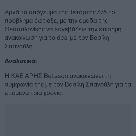
Αργά το απόγευμα της Τετάρτης 3/6 το
πρόβλημα έφτιαξε, με την ομάδα της
Θεσσαλονίκης να «ανεβάζει» την επίσημη
ανακοίνωση για το deal με τον Βασίλη
Σπανούλη.
Αναλυτικά:
Η ΚΑΕ ΑΡΗΣ Betsson ανακοινώνει τη
συμφωνία της με τον Βασίλη Σπανούλη για τα
επόμενα τρία χρόνια.