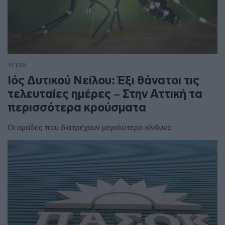
ΥΓΕΙΑ
Ιός Δυτικού Νείλου: Έξι θάνατοι τις
τελευταίες ημέρες – Στην Αττική τα
περισσότερα κρούσματα
Οι ομάδες που διατρέχουν μεγαλύτερο κίνδυνο