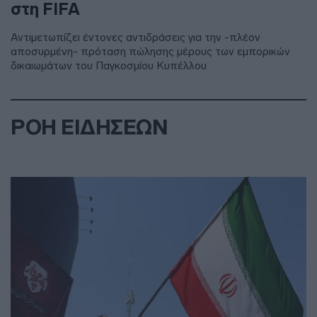
στη FIFA
Αντιμετωπίζει έντονες αντιδράσεις για την -πλέον
αποσυρμένη- πρόταση πώλησης μέρους των εμπορικών
δικαιωμάτων του Παγκοσμίου Κυπέλλου
ΡΟΗ ΕΙΔΗΣΕΩΝ