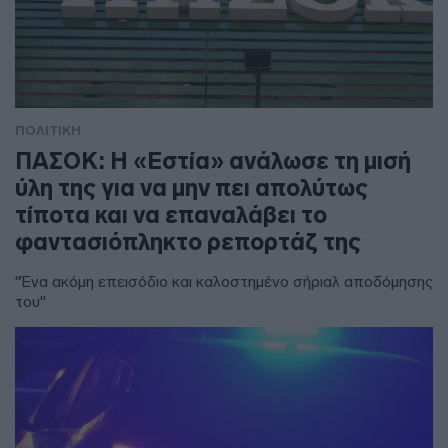
ΠΟΛΙΤΙΚΗ
ΠΑΣΟΚ: Η «Εστία» ανάλωσε τη μισή
ύλη της για να μην πει απολύτως
τίποτα και να επαναλάβει το
φαντασιόπληκτο ρεπορτάζ της
"Ένα ακόμη επεισόδιο και καλοστημένο σήριαλ αποδόμησης
του"