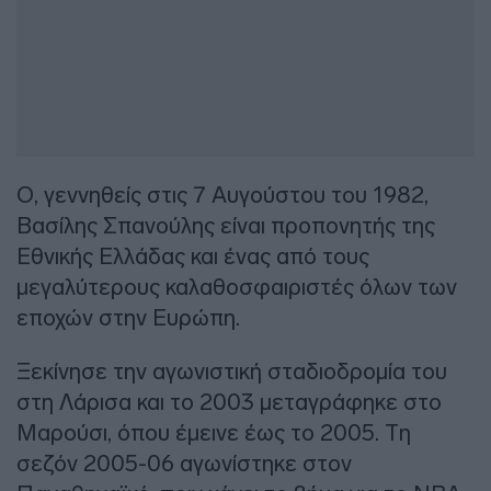
Ο, γεννηθείς στις 7 Αυγούστου του 1982,
Βασίλης Σπανούλης είναι προπονητής της
Εθνικής Ελλάδας και ένας από τους
μεγαλύτερους καλαθοσφαιριστές όλων των
εποχών στην Ευρώπη.
Ξεκίνησε την αγωνιστική σταδιοδρομία του
στη Λάρισα και το 2003 μεταγράφηκε στο
Μαρούσι, όπου έμεινε έως το 2005. Τη
σεζόν 2005-06 αγωνίστηκε στον