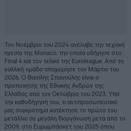
Τον Νοέμβριο του 2024 ανέλαβε την τεχνική
ηγεσία της Monaco, την οποία οδήγησε στο
Final 4 και τον τελικό της Euroleague. Από τη
γαλλική ομάδα αποχώρησε τον Μάρτιο του
2026. Ο Βασίλης Σπανούλης είναι ο
προπονητής της Εθνικής Ανδρών της
Ελλάδας από τον Οκτώβριο του 2023. Υπό
την καθοδήγησή του, τι αντιπροσωπευτικό
μας συγκρότημα κατέκτησε το πρώτο του
μετάλλιο σε μεγάλη διοργάνωση μετά από το
2009, στο Ευρωμπάσκετ του 2025 όπου