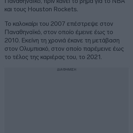
Παναθηναϊκό, πριν κάνει το βήμα για το ΝΒΑ
και τους Houston Rockets.
Το καλοκαίρι του 2007 επέστρεψε στον
Παναθηναϊκό, στον οποίο έμεινε έως το
2010. Εκείνη τη χρονιά έκανε τη μετάβαση
στον Ολυμπιακό, στον οποίο παρέμεινε έως
το τέλος της καριέρας του, το 2021.
ΔΙΑΦΗΜΙΣΗ