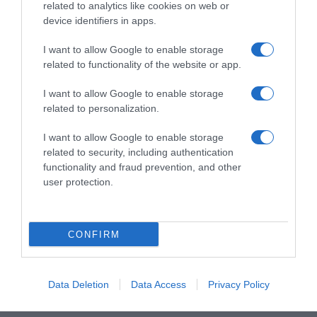
related to analytics like cookies on web or
device identifiers in apps.
I want to allow Google to enable storage
related to functionality of the website or app.
I want to allow Google to enable storage
related to personalization.
I want to allow Google to enable storage
related to security, including authentication
functionality and fraud prevention, and other
user protection.
CONFIRM
ΑΘΛΗΤΙΚΑ
Data Deletion
Data Access
Privacy Policy