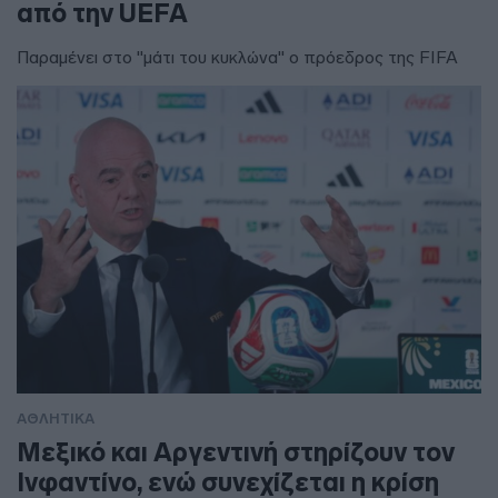
από την UEFA
Παραμένει στο "μάτι του κυκλώνα" ο πρόεδρος της FIFA
ΑΘΛΗΤΙΚΑ
Μεξικό και Αργεντινή στηρίζουν τον
Ινφαντίνο, ενώ συνεχίζεται η κρίση