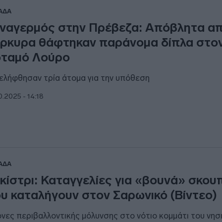
ΑΔΑ
ναγερμός στην Πρέβεζα: Απόβλητα απ
ρκυρα θάφτηκαν παράνομα δίπλα στο
ταμό Λούρο
ελήφθησαν τρία άτομα για την υπόθεση
0.2025 - 14:18
ΑΔΑ
κίστρι: Καταγγελίες για «βουνά» σκου
υ καταλήγουν στον Σαρωνικό (Βίντεο)
όνες περιβαλλοντικής μόλυνσης στο νότιο κομμάτι του νησ