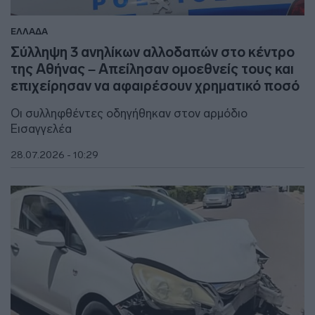
ΕΛΛΑΔΑ
Σύλληψη 3 ανηλίκων αλλοδαπών στο κέντρο
της Αθήνας – Απείλησαν ομοεθνείς τους και
επιχείρησαν να αφαιρέσουν χρηματικό ποσό
Οι συλληφθέντες οδηγήθηκαν στον αρμόδιο
Εισαγγελέα
28.07.2026 - 10:29