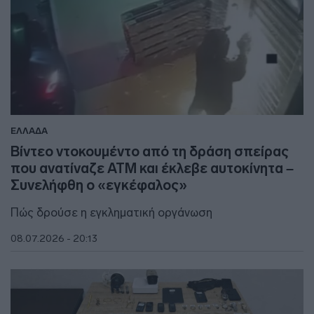
ΕΛΛΑΔΑ
Βίντεο ντοκουμέντο από τη δράση σπείρας
που ανατίναζε ATM και έκλεβε αυτοκίνητα –
Συνελήφθη ο «εγκέφαλος»
Πώς δρούσε η εγκληματική οργάνωση
08.07.2026 - 20:13