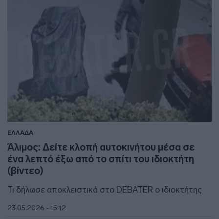
ΕΛΛΑΔΑ
Άλιμος: Δείτε κλοπή αυτοκινήτου μέσα σε
ένα λεπτό έξω από το σπίτι του ιδιοκτήτη
(βίντεο)
Τι δήλωσε αποκλειστικά στο DEBATER ο ιδιοκτήτης
23.05.2026 - 15:12