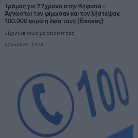
Τρόμος για 77χρονο στην Κηφισιά –
Άγνωστοι τον φίμωσαν και τον λήστεψαν,
100.000 ευρώ η λεία τους (Εικόνες)
Είχαν και όπλα με σιγαστήρες
07.05.2026 - 09:36