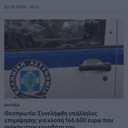
22.05.2026 - 19:16
ΕΛΛΑΔΑ
Θεσπρωτία: Συνελήφθη υπάλληλος
επιχείρησης για κλοπή 146.600 ευρώ που
ανήκαν στον εργοδότη του