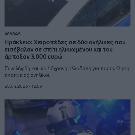
ΕΛΛΑΔΑ
Ηράκλειο: Χειροπέδες σε δύο ανήλικες που
εισέβαλαν σε σπίτι ηλικιωμένου και του
άρπαξαν 3.000 ευρώ
Συνελήφθη και μία 50χρονη αλλοδαπή για παραμέληση
εποπτείας ανηλίκου
28.04.2026 - 12:59