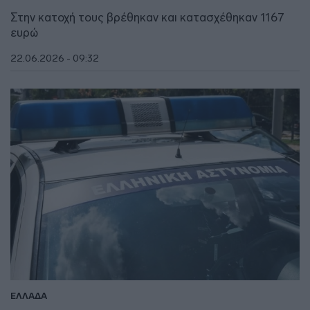
Στην κατοχή τους βρέθηκαν και κατασχέθηκαν 1167
ευρώ
22.06.2026 - 09:32
ΕΛΛΑΔΑ