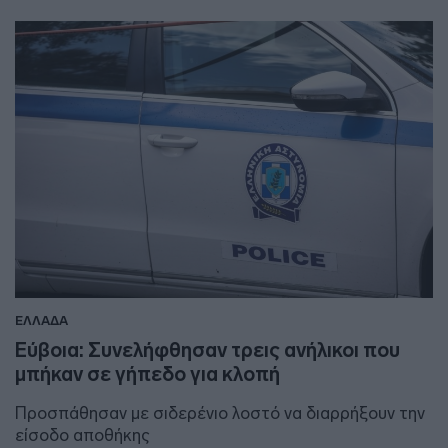
ΕΛΛΑΔΑ
Εύβοια: Συνελήφθησαν τρεις ανήλικοι που
μπήκαν σε γήπεδο για κλοπή
Προσπάθησαν με σιδερένιο λοστό να διαρρήξουν την
είσοδο αποθήκης