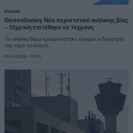
ΕΛΛΑΔΑ
Θεσσαλονίκη: Νέο περιστατικό ανήλικης βίας
– 15χρονη επιτέθηκε σε 14χρονη
Το ανήλικο θύμα τραυματίστηκε ελαφρά, η δράστρια
της πήρε το κινητό
05.05.2026 - 10:00