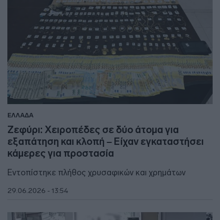
ΕΛΛΑΔΑ
Ζεφύρι: Χειροπέδες σε δύο άτομα για
εξαπάτηση και κλοπή – Είχαν εγκαταστήσει
κάμερες για προστασία
Εντοπίστηκε πλήθος χρυσαφικών και χρημάτων
29.06.2026 - 13:54