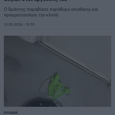
Ο δράστης παραβίασε παράθυρο αποθήκης και
πραγματοποίησε την κλοπή
12.05.2026 - 15:30
ΕΛΛΑΔΑ