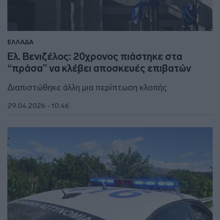
ΕΛΛΑΔΑ
Ελ. Βενιζέλος: 20χρονος πιάστηκε στα
“πράσα” να κλέβει αποσκευές επιβατών
Διαπιστώθηκε άλλη μια περίπτωση κλοπής
29.04.2026 - 10:46