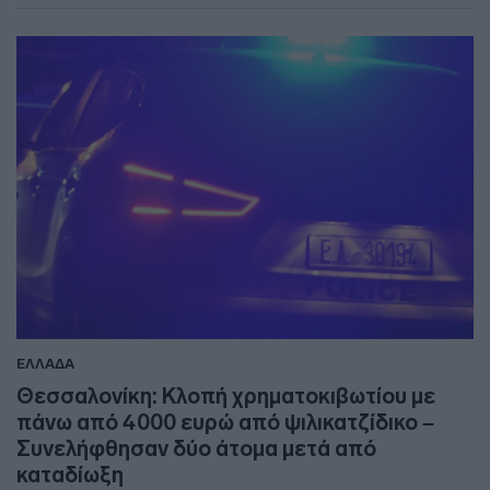
ΕΛΛΑΔΑ
Θεσσαλονίκη: Κλοπή χρηματοκιβωτίου με
πάνω από 4000 ευρώ από ψιλικατζίδικο –
Συνελήφθησαν δύο άτομα μετά από
καταδίωξη