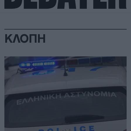
ΚΛΟΠΗ