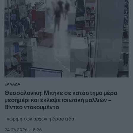
ΕΛΛΑΔΑ
Θεσσαλονίκη: Μπήκε σε κατάστημα μέρα
μεσημέρι και έκλεψε ισιωτική μαλλιών –
Βίντεο ντοκουμέντο
Γνώριμη των αρχών η δράστιδα
24.06.2026 - 18:26