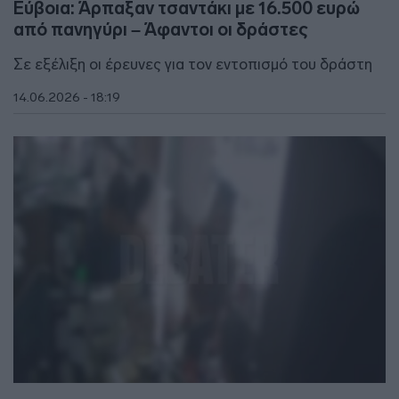
Εύβοια: Άρπαξαν τσαντάκι με 16.500 ευρώ
από πανηγύρι – Άφαντοι οι δράστες
Σε εξέλιξη οι έρευνες για τον εντοπισμό του δράστη
14.06.2026 - 18:19