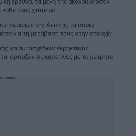
ική έρευνα, τα μέλη της ακολουθούσαν
 κάθε τους χτύπημα.
ς περιοχές της Αττικής, τα οποία
έσα για τη μετάβασή τους στην επαρχία.
ής και αυτοσχέδιων εκρηκτικών
τα, άρπαζαν τις κασετίνες με τα μετρητά
ΙΑΦΗΜΙΣΗ