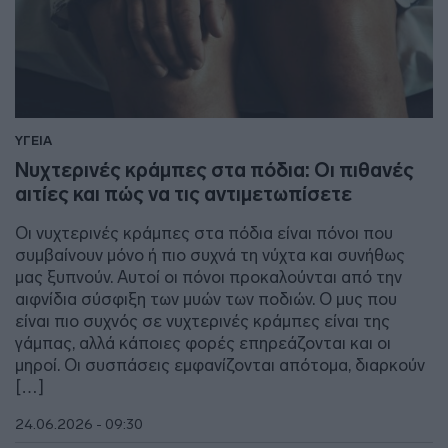
ΥΓΕΙΑ
Νυχτερινές κράμπες στα πόδια: Οι πιθανές
αιτίες και πώς να τις αντιμετωπίσετε
Οι νυχτερινές κράμπες στα πόδια είναι πόνοι που
συμβαίνουν μόνο ή πιο συχνά τη νύχτα και συνήθως
μας ξυπνούν. Αυτοί οι πόνοι προκαλούνται από την
αιφνίδια σύσφιξη των μυών των ποδιών. Ο μυς που
είναι πιο συχνός σε νυχτερινές κράμπες είναι της
γάμπας, αλλά κάποιες φορές επηρεάζονται και οι
μηροί. Οι συσπάσεις εμφανίζονται απότομα, διαρκούν
[…]
24.06.2026 - 09:30