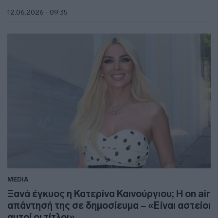
12.06.2026 - 09:35
MEDIA
Ξανά έγκυος η Κατερίνα Καινούργιου; Η on air
απάντησή της σε δημοσίευμα – «Είναι αστείοι
αυτοί οι τίτλοι»