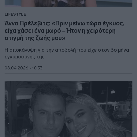
LIFESTYLE
Άννα Πρέλεβιτς: «Πριν μείνω τώρα έγκυος,
είχα χάσει ένα μωρό – Ήταν η χειρότερη
στιγμή της ζωής μου»
Η αποκάλυψη για την αποβολή που είχε στον 3ο μήνα
εγκυμοσύνης της
08.04.2026 - 10:53