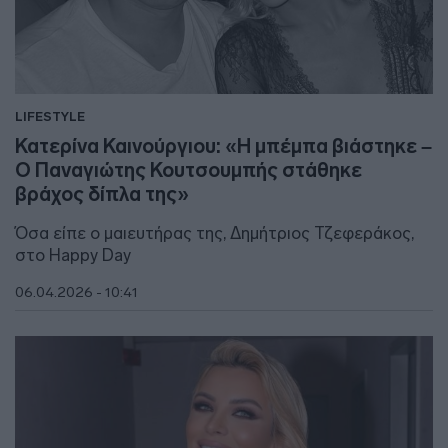
LIFESTYLE
Κατερίνα Καινούργιου: «Η μπέμπα βιάστηκε –
Ο Παναγιώτης Κουτσουμπής στάθηκε
βράχος δίπλα της»
Όσα είπε ο μαιευτήρας της, Δημήτριος Τζεφεράκος,
στο Happy Day
06.04.2026 - 10:41