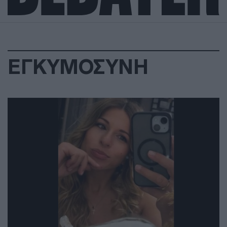
ΕΓΚΥΜΟΣΥΝΗ