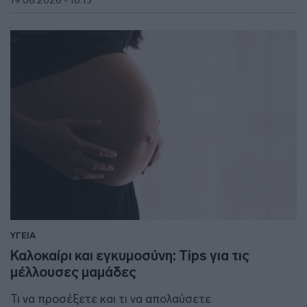
19.06.2026 - 18:13
ΥΓΕΙΑ
Καλοκαίρι και εγκυμοσύνη: Tips για τις
μέλλουσες μαμάδες
Τι να προσέξετε και τι να απολαύσετε