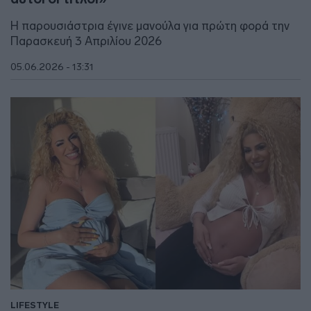
Η παρουσιάστρια έγινε μανούλα για πρώτη φορά την
Παρασκευή 3 Απριλίου 2026
05.06.2026 - 13:31
LIFESTYLE