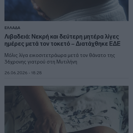
ΕΛΛΑΔΑ
Λιβαδειά: Νεκρή και δεύτερη μητέρα λίγες
ημέρες μετά τον τοκετό – Διατάχθηκε ΕΔΕ
Μόλις λίγα εικοσιτετράωρα μετά τον θάνατο της
36χρονης γιατρού στη Μυτιλήνη
26.06.2026 - 18:28