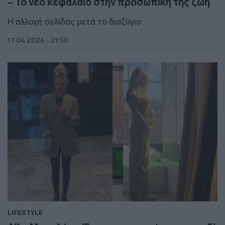
– Το νέο κεφάλαιο στην προσωπική της ζωή
Η αλλαγή σελίδας μετά το διαζύγιο
17.04.2026 - 21:50
LIFESTYLE