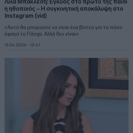
Λίλα Μπακλέση: Έγκυος στο πρώτο της παιδί
η ηθοποιός – Η συγκινητική αποκάλυψη στο
Instagram (vid)
«Αυτό θα μπορούσε να είναι ένα βίντεο για το πόσο
έφαγα το Πάσχα. Αλλά δεν είναι»
15.04.2026 - 12:47