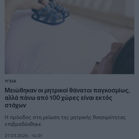
ΥΓΕΙΑ
Μειώθηκαν οι μητρικοί θάνατοι παγκοσμίως,
αλλά πάνω από 100 χώρες είναι εκτός
στόχων
Η πρόοδος στη μείωση της μητρικής θνησιμότητας
επιβραδύνθηκε
27.03.2026 - 14:01