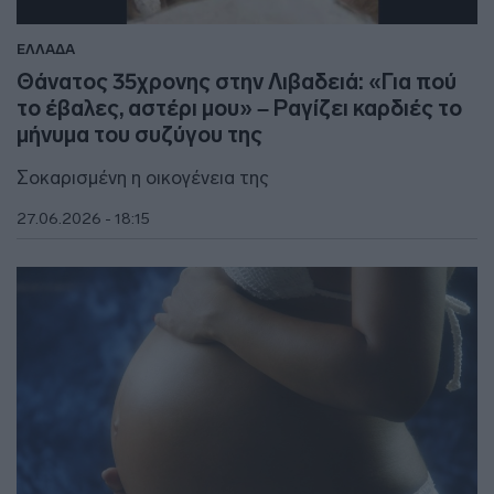
ΕΛΛΑΔΑ
Θάνατος 35χρονης στην Λιβαδειά: «Για πού
το έβαλες, αστέρι μου» – Ραγίζει καρδιές το
μήνυμα του συζύγου της
Σοκαρισμένη η οικογένεια της
27.06.2026 - 18:15