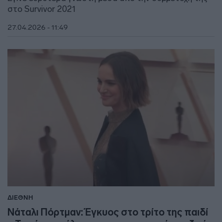
στο Survivor 2021
27.04.2026 - 11:49
ΔΙΕΘΝΗ
Νάταλι Πόρτμαν: Έγκυος στο τρίτο της παιδί