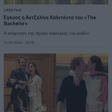
LIFESTYLE
Έγκυος η Αντζελίνα Χαλντέντα του «The
Bachelor»
Η ανάρτηση της πρώην παίκτριας του ριάλιτι
14.05.2026 - 20:18