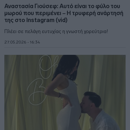
Αναστασία Γιούσεφ: Αυτό είναι το φύλο του
μωρού που περιμένει – Η τρυφερή ανάρτησή
της στο Instagram (vid)
Πλέει σε πελάγη ευτυχίας η γνωστή χορεύτρια!
27.05.2026 - 16:34