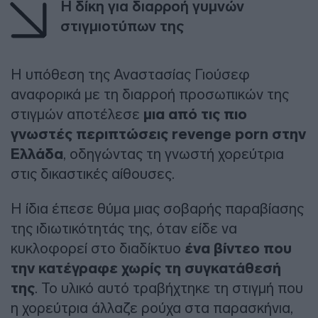
Η δίκη για διαρροή γυμνών
στιγμιοτύπων της
Η υπόθεση της Αναστασίας Γιούσεφ
αναφορικά με τη διαρροή προσωπικών της
στιγμών αποτέλεσε
μια από τις πιο
γνωστές περιπτώσεις revenge porn στην
Ελλάδα
, οδηγώντας τη γνωστή χορεύτρια
στις δικαστικές αίθουσες.
Η ίδια έπεσε θύμα μιας σοβαρής παραβίασης
της ιδιωτικότητάς της, όταν είδε να
κυκλοφορεί στο διαδίκτυο
ένα βίντεο που
την κατέγραφε χωρίς τη συγκατάθεσή
της
. Το υλικό αυτό τραβήχτηκε τη στιγμή που
η χορεύτρια άλλαζε ρούχα στα παρασκήνια,