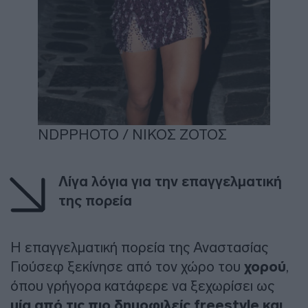
NDPPHOTO / ΝΙΚΟΣ ΖΟΤΟΣ
Λίγα λόγια για την επαγγελματική
της πορεία
Η επαγγελματική πορεία της Αναστασίας
Γιούσεφ ξεκίνησε από τον χώρο του
χορού
,
όπου γρήγορα κατάφερε να ξεχωρίσει ως
μία από τις πιο δημοφιλείς freestyle και