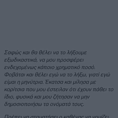
Σαφώς και θα θέλει να το λήξουμε
εξωδικαστικά, να μου προσφέρει
ενδεχομένως κάποιο χρηματικό ποσό.
Φοβάται και θέλει εγώ να το λήξω, γιατί εγώ
είμαι η μηνύτρια. Έκατσα και μίλησα με
κορίτσια που μου έστειλαν ότι έχουν πάθει το
ίδιο, φυσικά και μου ζήτησαν να μην
δημοσιοποιήσω τα ονόματά τους.
Πρέπει να σταματήσει ο καθένας να νομίζει