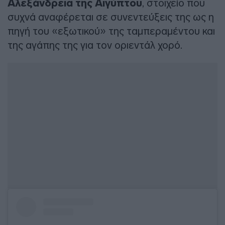
Αλεξάνδρεια της Αιγύπτου
, στοιχείο που
συχνά αναφέρεται σε συνεντεύξεις της ως η
πηγή του «εξωτικού» της ταμπεραμέντου και
της αγάπης της για τον οριεντάλ χορό.