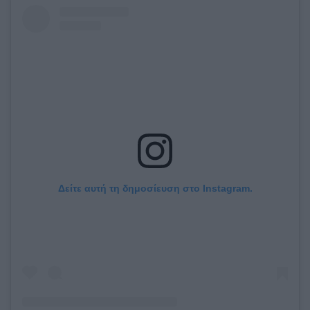
Δείτε αυτή τη δημοσίευση στο Instagram.