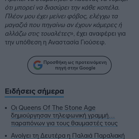
ότι μπορεί να διασύρει την κάθε κοπέλα.
Πλέον μου έχει μείνει φόβος, ελέγχω τα
μαγαζιά που πηγαίνω αν έχουν κάμερες ή
αλλάζω στις τουαλέτες
», έχει αναφέρει για
την υπόθεση η Αναστασία Γιούσεφ.
Προσθήκη ως προτεινόμενη
πηγή στην Google
Ειδήσεις σήμερα
Οι Queens Of The Stone Age
δημιούργησαν τηλεφωνική γραμμή…
παραπόνων για τους θαυμαστές τους
Ανοίγει τη Δευτέρα η Παλαιά Παραλιακή