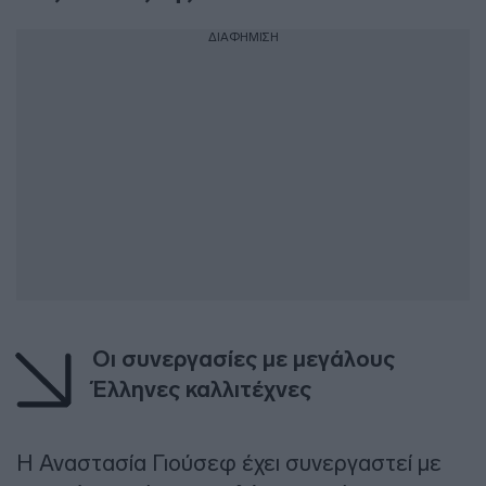
ΔΙΑΦΗΜΙΣΗ
Οι συνεργασίες με μεγάλους
Έλληνες καλλιτέχνες
Η Αναστασία Γιούσεφ έχει συνεργαστεί με