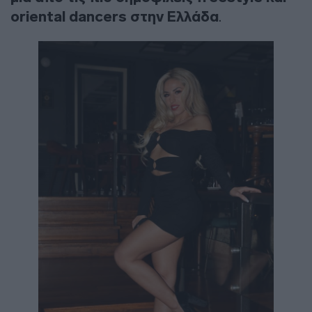
oriental dancers στην Ελλάδα
.