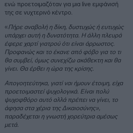
ενώ προετοιμαζόταν για μια live εμφάνισή
της σε νυχτερινό κέντρο.
«
Πήρε αναβολή η δίκη, δυστυχώς ή ευτυχώς
υπάρχει αυτή η δυνατότητα. Η άλλη πλευρά
έφερε χαρτί γιατρού ότι είναι άρρωστος.
Προφανώς και το έκανε από φόβο για το τι
θα συμβεί, όμως συνεχίζω ακάθεκτη και θα
γίνει. Θα έρθει η ώρα της κρίσης.
Απογοητεύτηκα, γιατί ναι ήμουν έτοιμη, είχα
προετοιμαστεί ψυχολογικά. Είναι πολύ
ψυχοφθόρο αυτό αλλά πρέπει να γίνει, το
άφησα στα χέρια της Δικαιοσύνης»,
παραδέχεται η γνωστή χορεύτρια αμέσως
μετά.