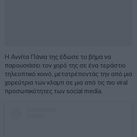
Η Αννίτα Πάνια της έδωσε το βήμα να
παρουσιάσει τον χορό της σε ένα τεράστιο
τηλεοπτικό κοινό, μετατρέποντάς την από μια
χορεύτρια των κλαμπ σε μια από τις πιο viral
προσωπικότητες των social media.