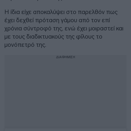
Η ίδια είχε αποκαλύψει στο παρελθόν πως
έχει δεχθεί πρόταση γάμου από τον επί
χρόνια σύντροφό της, ενώ έχει μοιραστεί και
με τους διαδικτυακούς της φίλους το
μονόπετρό της.
ΔΙΑΦΗΜΙΣΗ