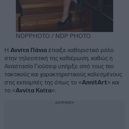
NDPPHOTO / NDP PHOTO
Η
Αννίτα Πάνια
έπαιξε καθοριστικό ρόλο
στην τηλεοπτική της καθιέρωση, καθώς η
Αναστασία Γιούσεφ υπήρξε από τους πιο
τακτικούς και χαρακτηριστικούς καλεσμένους
στις εκπομπές της όπως το «
AnnitArt
» και
το «
Αννίτα Κοίτα
».
ΔΙΑΦΗΜΙΣΗ