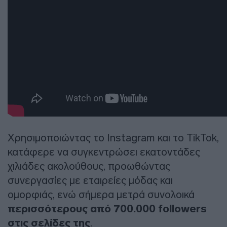
Χρησιμοποιώντας το Instagram και το TikTok,
κατάφερε να συγκεντρώσει εκατοντάδες
χιλιάδες ακολούθους, προωθώντας
συνεργασίες με εταιρείες μόδας και
ομορφιάς, ενώ σήμερα μετρά συνολοικά
περισσότερους από 700.000 followers
στις σελίδες της
.