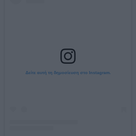
Δείτε αυτή τη δημοσίευση στο Instagram.