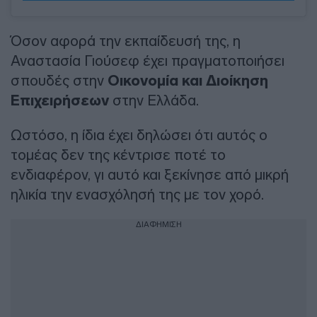
Όσον αφορά την εκπαίδευσή της, η
Αναστασία Γιούσεφ έχει πραγματοποιήσει
σπουδές στην
Οικονομία και
Διοίκηση
Επιχειρήσεων
στην Ελλάδα.
Ωστόσο, η ίδια έχει δηλώσει ότι αυτός ο
τομέας δεν της κέντρισε ποτέ το
ενδιαφέρον, γι αυτό και ξεκίνησε από μικρή
ηλικία την ενασχόλησή της με τον χορό.
ΔΙΑΦΗΜΙΣΗ