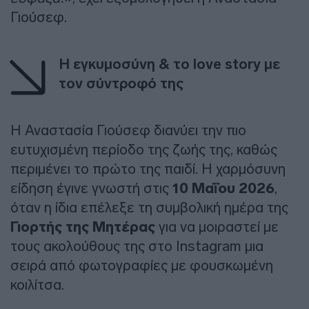
Γιούσεφ.
Η εγκυμοσύνη & το love story με
τον σύντροφό της
Η Αναστασία Γιούσεφ διανύει την πιο
ευτυχισμένη περίοδο της ζωής της, καθώς
περιμένει το πρώτο της παιδί. Η χαρμόσυνη
είδηση έγινε γνωστή στις
10 Μαΐου 2026
,
όταν η ίδια επέλεξε τη συμβολική ημέρα της
Γιορτής της Μητέρας
για να μοιραστεί με
τους ακολούθους της στο Instagram μια
σειρά από φωτογραφίες με φουσκωμένη
κοιλίτσα.