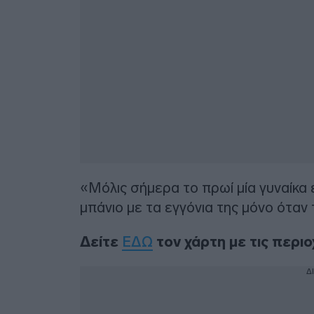
«Μόλις σήμερα το πρωί μία γυναίκα ε
μπάνιο με τα εγγόνια της μόνο ότα
Δείτε
ΕΔΩ
τον χάρτη με τις περι
Δ