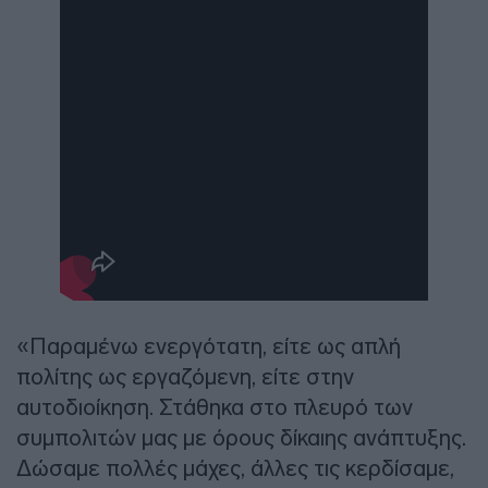
«Παραμένω ενεργότατη, είτε ως απλή
πολίτης ως εργαζόμενη, είτε στην
αυτοδιοίκηση. Στάθηκα στο πλευρό των
συμπολιτών μας με όρους δίκαιης ανάπτυξης.
Δώσαμε πολλές μάχες, άλλες τις κερδίσαμε,