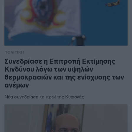
ΠΟΛΙΤΙΚΗ
Συνεδρίασε η Επιτροπή Εκτίμησης
Κινδύνου λόγω των υψηλών
θερμοκρασιών και της ενίσχυσης των
ανέμων
Νέα συνεδρίαση το πρωί της Κυριακής