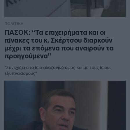
ΠΟΛΙΤΙΚΗ
ΠΑΣΟΚ: “Τα επιχειρήματα και οι
πίνακες του κ. Σκέρτσου διαρκούν
μέχρι τα επόμενα που αναιρούν τα
προηγούμενα”
"Συνεχίζει στο ίδιο αλαζονικό ύφος και με τους ίδιους
εξυπνακισμούς"