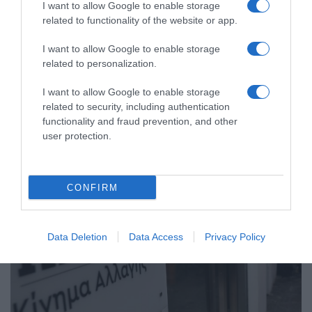
I want to allow Google to enable storage
related to functionality of the website or app.
I want to allow Google to enable storage
related to personalization.
I want to allow Google to enable storage
ΠΟΛΙΤΙΚΗ
related to security, including authentication
functionality and fraud prevention, and other
user protection.
CONFIRM
Data Deletion
Data Access
Privacy Policy