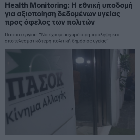
Health Monitoring: Η εθνική υποδομή
για αξιοποίηση δεδομένων υγείας
προς όφελος των πολιτών
Παπαστεργίου: "Να έχουμε ισχυρότερη πρόληψη και
αποτελεσματικότερη πολιτική δημόσιας υγείας"