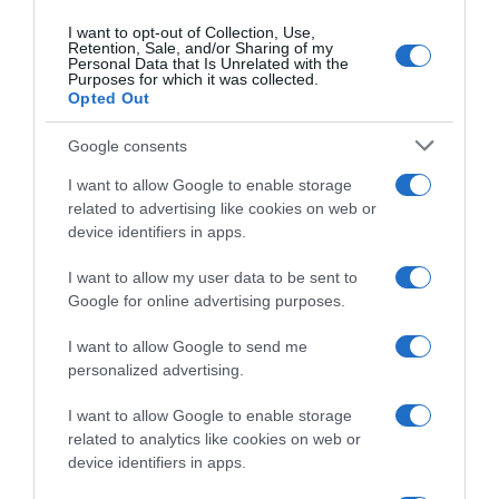
I want to opt-out of Collection, Use,
Retention, Sale, and/or Sharing of my
Personal Data that Is Unrelated with the
Purposes for which it was collected.
Opted Out
Google consents
I want to allow Google to enable storage
related to advertising like cookies on web or
device identifiers in apps.
I want to allow my user data to be sent to
Google for online advertising purposes.
I want to allow Google to send me
personalized advertising.
I want to allow Google to enable storage
related to analytics like cookies on web or
device identifiers in apps.