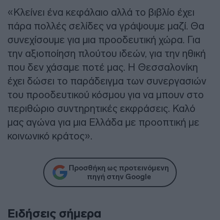
«Κλείνει ένα κεφάλαιο αλλά το βιβλίο έχει
πάρα πολλές σελίδες να γράψουμε μαζί. Θα
συνεχίσουμε για μια προοδευτική χώρα. Για
την αξιοποίηση πλούτου ιδεών, για την ηθική
που δεν χάσαμε ποτέ μας. Η Θεσσαλονίκη
έχει δώσει το παράδειγμα των συνεργασιών
του προοδευτικού κόσμου για να μπουν στο
περιθώριο συντηρητικές εκφράσεις. Καλό
μας αγώνα για μια Ελλάδα με προοπτική με
κοινωνικό κράτος».
Προσθήκη ως προτεινόμενη
πηγή στην Google
Ειδήσεις σήμερα