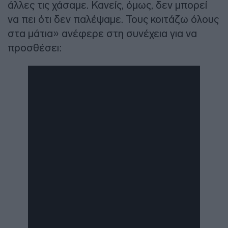
άλλες τις χάσαμε. Κανείς, όμως, δεν μπορεί
να πει ότι δεν παλέψαμε. Τους κοιτάζω όλους
στα μάτια» ανέφερε στη συνέχεια για να
προσθέσει: