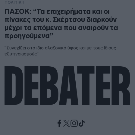
ΠΟΛΙΤΙΚΗ
ΠΑΣΟΚ: “Τα επιχειρήματα και οι
πίνακες του κ. Σκέρτσου διαρκούν
μέχρι τα επόμενα που αναιρούν τα
προηγούμενα”
"Συνεχίζει στο ίδιο αλαζονικό ύφος και με τους ίδιους
εξυπνακισμούς"