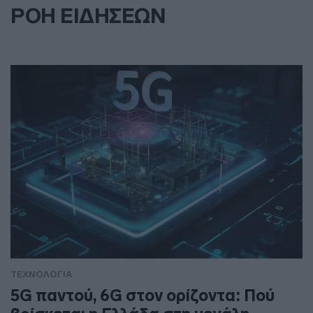
ΡΟΗ ΕΙΔΗΣΕΩΝ
ΤΕΧΝΟΛΟΓΙΑ
5G παντού, 6G στον ορίζοντα: Πού