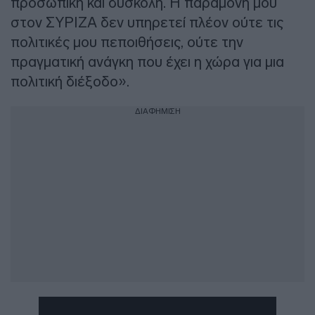
προσωπική και δύσκολη. Η παραμονή μου
στον ΣΥΡΙΖΑ δεν υπηρετεί πλέον ούτε τις
πολιτικές μου πεποιθήσεις, ούτε την
πραγματική ανάγκη που έχει η χώρα για μια
πολιτική διέξοδο».
ΔΙΑΦΗΜΙΣΗ