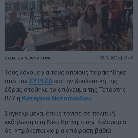
DEBATER NEWSROOM
08.07.2026 | 19:49
Τους λόγους για τους οποίους παραιτήθηκε
από τον
ΣΥΡΙΖΑ
και την βουλευτική της
έδρας στάθηκε το απόγευμα της Τετάρτης
8/7 η
Κατερίνα Νοτοπούλου
.
Συγκεκριμένα, όπως τόνισε σε πολιτική
εκδήλωση στη Νέα Κρήνη, στην Καλαμαριά
ότι «πρόκειται για μια απόφαση βαθιά