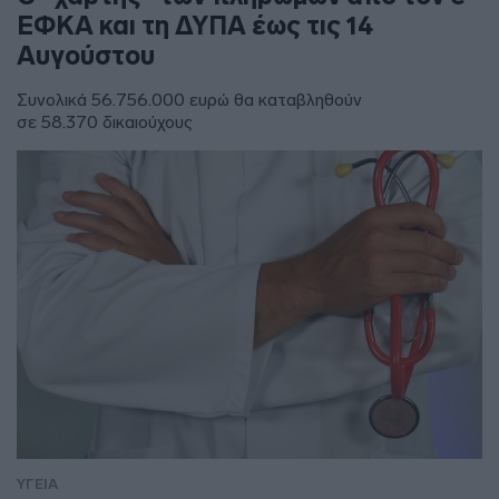
ΕΦΚΑ και τη ΔΥΠΑ έως τις 14
Αυγούστου
Συνολικά 56.756.000 ευρώ θα καταβληθούν
σε 58.370 δικαιούχους
ΥΓΕΙΑ