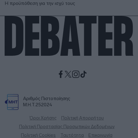
Η προϋπόθεση για την ισχύ τους
Αριθμός Πιστοποίησης
Μ.Η.Τ.252024
Όροι Χρήσης
Πολιτική Απορρήτου
Πολιτική Προστασίας Προσωπικών Δεδομένων
Πολιτική Cookies
Ταυτότητα
Επικοινωνία