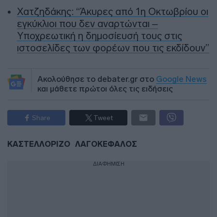
Χατζηδάκης: “Άκυρες από 1η Οκτωβρίου οι
εγκύκλιοι που δεν αναρτώνται –
Υποχρεωτική η δημοσίευσή τους στις
ιστοσελίδες των φορέων που τις εκδίδουν”
Ακολούθησε το debater.gr στο
Google News
και μάθετε πρώτοι όλες τις ειδήσεις
Share
Tweet
ΚΑΣΤΕΛΛΟΡΙΖΟ
ΛΑΓΟΚΕΦΑΛΟΣ
ΔΙΑΦΗΜΙΣΗ