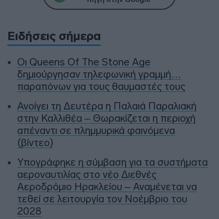
Ειδήσεις σήμερα
Οι Queens Of The Stone Age
δημιούργησαν τηλεφωνική γραμμή…
παραπόνων για τους θαυμαστές τους
Ανοίγει τη Δευτέρα η Παλαιά Παραλιακή
στην Καλλιθέα – Θωρακίζεται η περιοχή
απέναντι σε πλημμυρικά φαινόμενα
(βίντεο)
Υπογράφηκε η σύμβαση για τα συστήματα
αεροναυτιλίας στο νέο Διεθνές
Αεροδρόμιο Ηρακλείου – Αναμένεται να
τεθεί σε λειτουργία τον Νοέμβριο του
2028