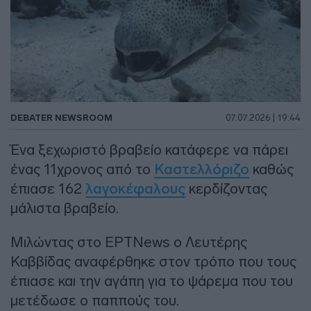
DEBATER NEWSROOM
07.07.2026 | 19:44
Ένα ξεχωριστό βραβείο κατάφερε να πάρει
ένας 11χρονος από το
Καστελλόριζο
καθώς
έπιασε 162
λαγοκέφαλους
κερδίζοντας
μάλιστα βραβείο.
Μιλώντας στο ΕΡΤNews ο Λευτέρης
Καββίδας αναφέρθηκε στον τρόπο που τους
έπιασε και την αγάπη για το ψάρεμα που του
μετέδωσε ο παππούς του.