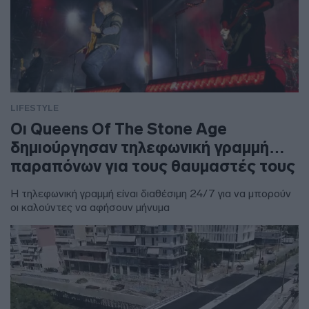
LIFESTYLE
Οι Queens Of The Stone Age
δημιούργησαν τηλεφωνική γραμμή…
παραπόνων για τους θαυμαστές τους
Η τηλεφωνική γραμμή είναι διαθέσιμη 24/7 για να μπορούν
οι καλούντες να αφήσουν μήνυμα