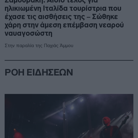
ηλικιωμένη Ιταλίδα τουρίστρια που
έχασε τις αισθήσεις της – Σώθηκε
χάρη στην άμεση επέμβαση νεαρού
ναυαγοσώστη
Στην παραλία της Παχιάς Άμμου
ΡΟΗ ΕΙΔΗΣΕΩΝ