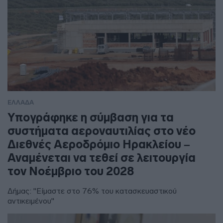
ΕΛΛΑΔΑ
Υπογράφηκε η σύμβαση για τα
συστήματα αεροναυτιλίας στο νέο
Διεθνές Αεροδρόμιο Ηρακλείου –
Αναμένεται να τεθεί σε λειτουργία
τον Νοέμβριο του 2028
Δήμας: "Είμαστε στο 76% του κατασκευαστικού
αντικειμένου"