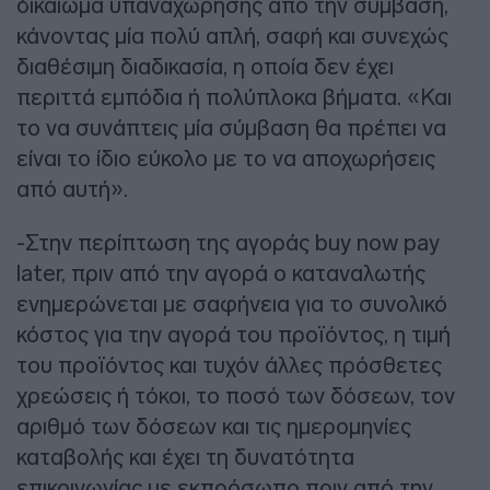
δικαίωμα υπαναχώρησης από την σύμβαση,
κάνοντας μία πολύ απλή, σαφή και συνεχώς
διαθέσιμη διαδικασία, η οποία δεν έχει
περιττά εμπόδια ή πολύπλοκα βήματα. «Και
το να συνάπτεις μία σύμβαση θα πρέπει να
είναι το ίδιο εύκολο με το να αποχωρήσεις
από αυτή».
-Στην περίπτωση της αγοράς buy now pay
later, πριν από την αγορά ο καταναλωτής
ενημερώνεται με σαφήνεια για το συνολικό
κόστος για την αγορά του προϊόντος, η τιμή
του προϊόντος και τυχόν άλλες πρόσθετες
χρεώσεις ή τόκοι, το ποσό των δόσεων, τον
αριθμό των δόσεων και τις ημερομηνίες
καταβολής και έχει τη δυνατότητα
επικοινωνίας με εκπρόσωπο πριν από την