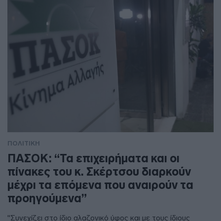
ΠΟΛΙΤΙΚΗ
ΠΑΣΟΚ: “Τα επιχειρήματα και οι
πίνακες του κ. Σκέρτσου διαρκούν
μέχρι τα επόμενα που αναιρούν τα
προηγούμενα”
"Συνεχίζει στο ίδιο αλαζονικό ύφος και με τους ίδιους