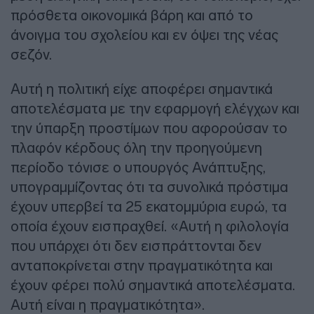
πρόσθετα οικονομικά βάρη και από το
άνοιγμα του σχολείου και εν όψει της νέας
σεζόν.
Αυτή η πολιτική είχε αποφέρει σημαντικά
αποτελέσματα με την εφαρμογή ελέγχων και
την ύπαρξη προστίμων που αφορούσαν το
πλαφόν κέρδους όλη την προηγούμενη
περίοδο τόνισε ο υπουργός Ανάπτυξης,
υπογραμμίζοντας ότι τα συνολικά πρόστιμα
έχουν υπερβεί τα 25 εκατομμύρια ευρώ, τα
οποία έχουν εισπραχθεί. «Αυτή η φιλολογία
που υπάρχει ότι δεν εισπράττονται δεν
ανταποκρίνεται στην πραγματικότητα και
έχουν φέρει πολύ σημαντικά αποτελέσματα.
Αυτή είναι η πραγματικότητα».