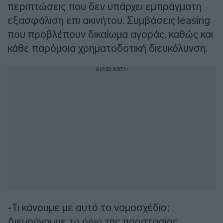
περιπτώσεις που δεν υπάρχει εμπράγματη
εξασφάλιση επι ακινήτου. Συμβάσεις leasing
που προβλέπουν δικαίωμα αγοράς, καθώς και
κάθε παρόμοια χρηματοδοτική διευκόλυνση.
ΔΙΑΦΗΜΙΣΗ
-Τι κάνουμε με αυτό το νομοσχέδιο;
Διευρύνουμε το όριο της προστασίας.