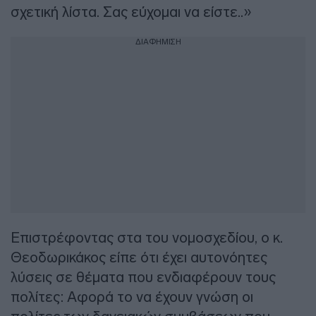
σχετική λίστα. Σας εύχομαι να είστε..»
ΔΙΑΦΗΜΙΣΗ
Επιστρέφοντας στα του νομοσχεδίου, ο κ.
Θεοδωρικάκος είπε ότι έχει αυτονόητες
λύσεις σε θέματα που ενδιαφέρουν τους
πολίτες: Αφορά το να έχουν γνώση οι