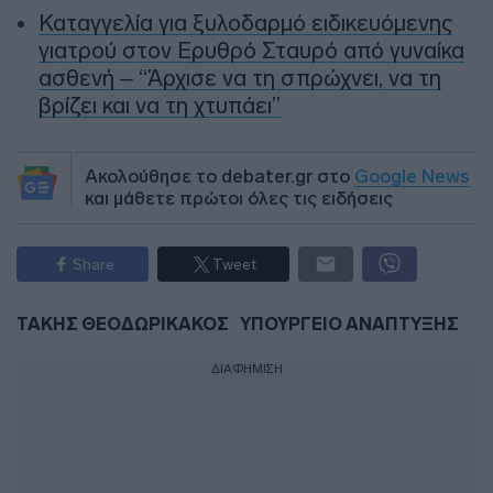
Καταγγελία για ξυλοδαρμό ειδικευόμενης
γιατρού στον Ερυθρό Σταυρό από γυναίκα
ασθενή – “Άρχισε να τη σπρώχνει, να τη
βρίζει και να τη χτυπάει”
Ακολούθησε το debater.gr στο
Google News
και μάθετε πρώτοι όλες τις ειδήσεις
Share
Tweet
ΤΑΚΗΣ ΘΕΟΔΩΡΙΚΑΚΟΣ
ΥΠΟΥΡΓΕΙΟ ΑΝΑΠΤΥΞΗΣ
ΔΙΑΦΗΜΙΣΗ