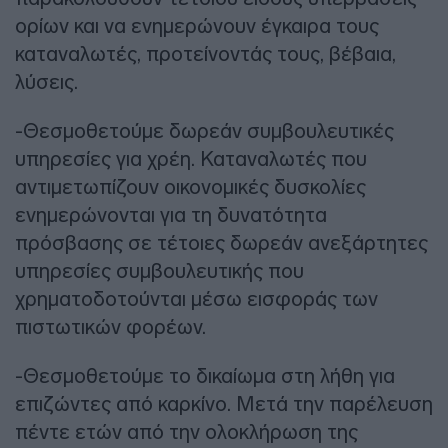
ορίων και να ενημερώνουν έγκαιρα τους
καταναλωτές, προτείνοντάς τους, βέβαια,
λύσεις.
-Θεσμοθετούμε δωρεάν συμβουλευτικές
υπηρεσίες για χρέη. Καταναλωτές που
αντιμετωπίζουν οικονομικές δυσκολίες
ενημερώνονται για τη δυνατότητα
πρόσβασης σε τέτοιες δωρεάν ανεξάρτητες
υπηρεσίες συμβουλευτικής που
χρηματοδοτούνται μέσω εισφοράς των
πιστωτικών φορέων.
-Θεσμοθετούμε το δικαίωμα στη λήθη για
επιζώντες από καρκίνο. Μετά την παρέλευση
πέντε ετών από την ολοκλήρωση της