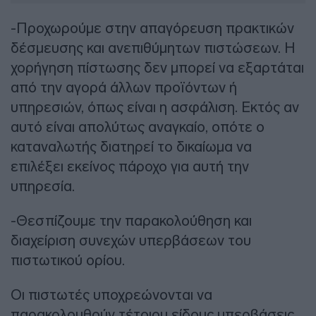
-Προχωρούμε στην απαγόρευση πρακτικών
δέσμευσης και ανεπιθύμητων πιστώσεων. Η
χορήγηση πίστωσης δεν μπορεί να εξαρτάται
από την αγορά άλλων προϊόντων ή
υπηρεσιών, όπως είναι η ασφάλιση. Εκτός αν
αυτό είναι απολύτως αναγκαίο, οπότε ο
καταναλωτής διατηρεί το δικαίωμα να
επιλέξει εκείνος πάροχο για αυτή την
υπηρεσία.
-Θεσπίζουμε την παρακολούθηση και
διαχείριση συνεχών υπερβάσεων του
πιστωτικού ορίου.
Οι πιστωτές υποχρεώνονται να
παρακολουθούν τέτοιου είδους υπερβάσεις