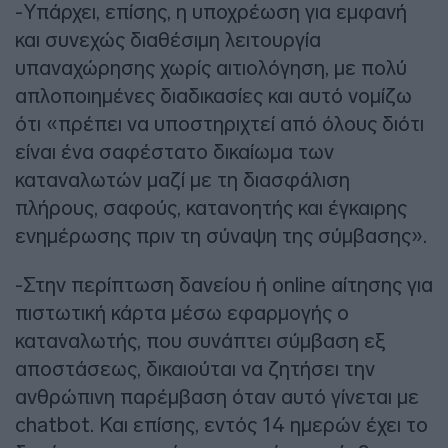
-Υπάρχει, επίσης, η υποχρέωση για εμφανή
και συνεχώς διαθέσιμη λειτουργία
υπαναχώρησης χωρίς αιτιολόγηση, με πολύ
απλοποιημένες διαδικασίες και αυτό νομίζω
ότι «πρέπει να υποστηριχτεί από όλους διότι
είναι ένα σαφέστατο δικαίωμα των
καταναλωτών μαζί με τη διασφάλιση
πλήρους, σαφούς, κατανοητής και έγκαιρης
ενημέρωσης πριν τη σύναψη της σύμβασης».
-Στην περίπτωση δανείου ή online αίτησης για
πιστωτική κάρτα μέσω εφαρμογής ο
καταναλωτής, που συνάπτει σύμβαση εξ
αποστάσεως, δικαιούται να ζητήσει την
ανθρώπινη παρέμβαση όταν αυτό γίνεται με
chatbot. Και επίσης, εντός 14 ημερών έχει το