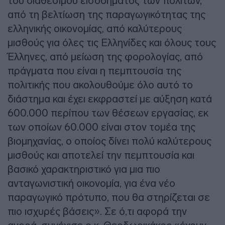
του διαθέσιμου εισοδήματος των πολιτών,
από τη βελτίωση της παραγωγικότητας της
ελληνικής οικονομίας, από καλύτερους
μισθούς για όλες τις Ελληνίδες και όλους τους
Έλληνες, από μείωση της φορολογίας, από
πράγματα που είναι η πεμπτουσία της
πολιτικής που ακολουθούμε όλο αυτό το
διάστημα και έχει εκφραστεί με αύξηση κατά
600.000 περίπου των θέσεων εργασίας, εκ
των οποίων 60.000 είναι στον τομέα της
βιομηχανίας, ο οποίος δίνει πολύ καλύτερους
μισθούς και αποτελεί την πεμπτουσία και
βασικό χαρακτηριστικό για μια πιο
ανταγωνιστική οικονομία, για ένα νέο
παραγωγικό πρότυπο, που θα στηρίζεται σε
πιο ισχυρές βάσεις». Σε ό,τι αφορά την