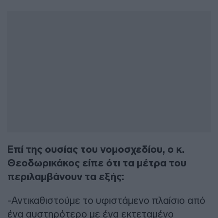
Επί της ουσίας του νομοσχεδίου, ο κ.
Θεοδωρικάκος είπε ότι τα μέτρα του
περιλαμβάνουν τα εξής:
-Αντικαθιστούμε το υφιστάμενο πλαίσιο από
ένα αυστηρότερο με ένα εκτεταμένο