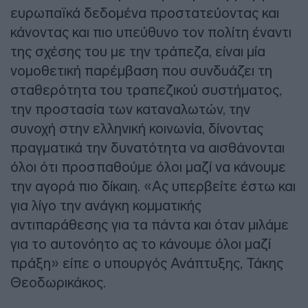
ευρωπαϊκά δεδομένα προστατεύοντας και
κάνοντας και πιο υπεύθυνο τον πολίτη έναντι
της σχέσης του με την τράπεζα, είναι μία
νομοθετική παρέμβαση που συνδυάζει τη
σταθερότητα του τραπεζικού συστήματος,
την προστασία των καταναλωτών, την
συνοχή στην ελληνική κοινωνία, δίνοντας
πραγματικά την δυνατότητα να αισθάνονται
όλοι ότι προσπαθούμε όλοι μαζί να κάνουμε
την αγορά πιο δίκαιη. «Ας υπερβείτε έστω και
για λίγο την ανάγκη κομματικής
αντιπαράθεσης για τα πάντα και όταν μιλάμε
για το αυτονόητο ας το κάνουμε όλοι μαζί
πράξη» είπε ο υπουργός Ανάπτυξης, Τάκης
Θεοδωρικάκος.