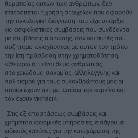
θεραπείας αυτών των ανθρώπων, δεν
επιτρέπεται η χρήση στοιχείων που αφορούν
την ογκολογική διάγνωση που είχε υπάρξει
για ασφαλιστικές συμβάσεις που συνδέονται
με συμβάσεις πίστωσης, σαν και αυτές που
συζητάμε, ενισχύοντας με αυτόν τον τρόπο
την ίση πρόσβαση στην χρηματοδότηση.
«Θεωρώ ότι είναι θέμα ανθρωπιάς,
στοιχειώδους ισονομίας, αλληλεγγύης και
πολιτισμού για τους συνανθρώπους μας οι
οποίοι έχουν αντιμετωπίσει τον καρκίνο και
τον έχουν νικήσει».
-Στις εξ αποστάσεως συμβάσεις και
χρηματοοικονομικές υπηρεσίες, εισάγουμε
ειδικούς κανόνες για την κατοχύρωση της