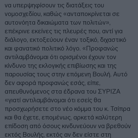
να υπερψηφίσουν τις διατάξεις του
νομοσχεδίου, καθώς «ανταποκρίνεται σε
αυτονόητα δικαιώματα των πολιτών»,
επέκρινε εκείνες τις πλευρές που, αντί για
διάλογο, εκτοξεύουν έναν τοξικό, διχαστικό
και φανατικό πολιτικό λόγο. «Προφανώς
αντιλαμβάνομαι ότι ορισμένοι έχουν τον
κίνδυνο της εκλογικής επιβίωσης και της
παρουσίας τους στην επόμενη Βουλή. Αυτό
δεν αφορά προφανώς εσάς, είπε,
απευθυνόμενος στα έδρανα του ΣΥΡΙΖΑ
«γιατί αντιλαμβάνομαι ότι εσείς θα
προσχωρήσετε στο νέο κόμμα του κ. Τσίπρα
και θα έχετε, επομένως, αρκετά καλύτερη
επίδοση από όσους κινδυνεύουν να βρεθούν
εκτός Βουλής, εκτός αν δεν είστε στη