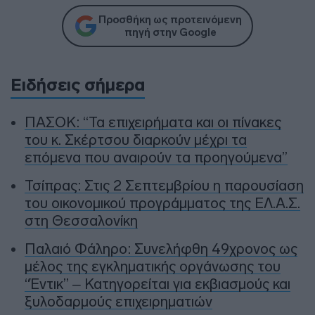
Προσθήκη ως προτεινόμενη
πηγή στην Google
Ειδήσεις σήμερα
ΠΑΣΟΚ: “Τα επιχειρήματα και οι πίνακες
του κ. Σκέρτσου διαρκούν μέχρι τα
επόμενα που αναιρούν τα προηγούμενα”
Τσίπρας: Στις 2 Σεπτεμβρίου η παρουσίαση
του οικονομικού προγράμματος της ΕΛ.Α.Σ.
στη Θεσσαλονίκη
Παλαιό Φάληρο: Συνελήφθη 49χρονος ως
μέλος της εγκληματικής οργάνωσης του
“Έντικ” – Κατηγορείται για εκβιασμούς και
ξυλοδαρμούς επιχειρηματιών