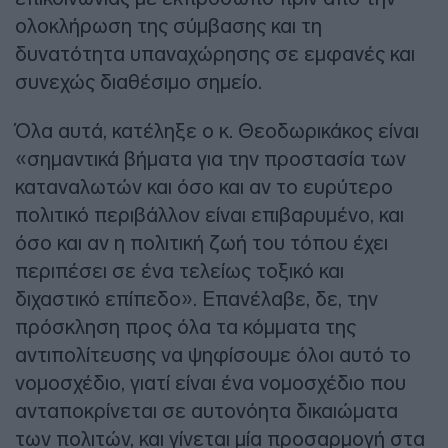
ολοκλήρωση της σύμβασης και τη
δυνατότητα υπαναχώρησης σε εμφανές και
συνεχώς διαθέσιμο σημείο.
Όλα αυτά, κατέληξε ο κ. Θεοδωρικάκος είναι
«σημαντικά βήματα για την προστασία των
καταναλωτών και όσο και αν το ευρύτερο
πολιτικό περιβάλλον είναι επιβαρυμένο, και
όσο και αν η πολιτική ζωή του τόπου έχει
περιπέσει σε ένα τελείως τοξικό και
διχαστικό επίπεδο». Επανέλαβε, δε, την
πρόσκληση προς όλα τα κόμματα της
αντιπολίτευσης να ψηφίσουμε όλοι αυτό το
νομοσχέδιο, γιατί είναι ένα νομοσχέδιο που
ανταποκρίνεται σε αυτονόητα δικαιώματα
των πολιτών, και γίνεται μία προσαρμογή στα