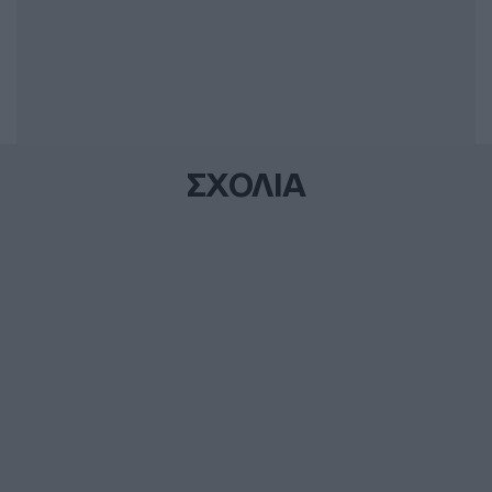
ΣΧΟΛΙΑ