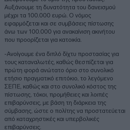
Αυξάνουμε τη δυνατότητα του δανεισμού
μέχρι τα 100.000 ευρώ. Ο νόμος
εφαρμόζεται και σε συμβάσεις πίστωσης
άνω των 100.000 για ανακαίνιση ακινήτου
που προορίζεται για κατοικία.
-Ανοίγουμε ένα διπλό δίχτυ προστασίας για
τους καταναλωτές, καθώς θεσπίζεται για
πρώτη φορά ανώτατο όριο στο συνολικό
ετήσιο πραγματικό επιτόκιο, το λεγόμενο
ΣΕΠΕ, καθώς και στο συνολικό κόστος της
πίστωσης, τόκοι, προμήθειες και λοιπές
επιβαρύνσεις, με βάση τη διάρκεια της
σύμβασης, ώστε ο πολίτης να προστατεύεται
από καταχρηστικές και υπερβολικές
επιβαρύνσεις.