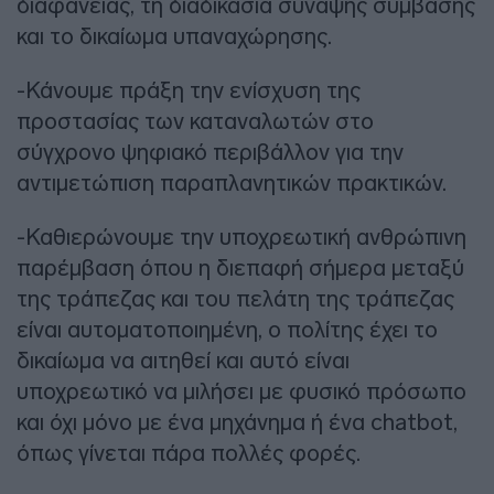
διαφάνειας, τη διαδικασία σύναψης σύμβασης
και το δικαίωμα υπαναχώρησης.
-Κάνουμε πράξη την ενίσχυση της
προστασίας των καταναλωτών στο
σύγχρονο ψηφιακό περιβάλλον για την
αντιμετώπιση παραπλανητικών πρακτικών.
-Καθιερώνουμε την υποχρεωτική ανθρώπινη
παρέμβαση όπου η διεπαφή σήμερα μεταξύ
της τράπεζας και του πελάτη της τράπεζας
είναι αυτοματοποιημένη, ο πολίτης έχει το
δικαίωμα να αιτηθεί και αυτό είναι
υποχρεωτικό να μιλήσει με φυσικό πρόσωπο
και όχι μόνο με ένα μηχάνημα ή ένα chatbot,
όπως γίνεται πάρα πολλές φορές.