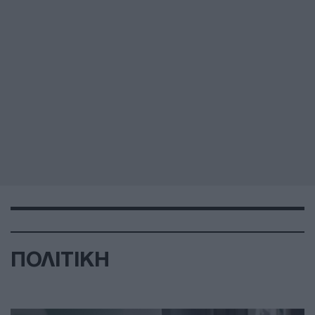
ΠΟΛΙΤΙΚΗ