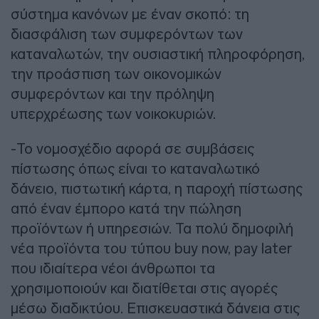
σύστημα κανόνων με έναν σκοπό: τη
διασφάλιση των συμφερόντων των
καταναλωτών, την ουσιαστική πληροφόρηση,
την προάσπιση των οικονομικών
συμφερόντων και την πρόληψη
υπερχρέωσης των νοικοκυριών.
-Το νομοσχέδιο αφορά σε συμβάσεις
πίστωσης όπως είναι το καταναλωτικό
δάνειο, πιστωτική κάρτα, η παροχή πίστωσης
από έναν έμπορο κατά την πώληση
προϊόντων ή υπηρεσιών. Τα πολύ δημοφιλή
νέα προϊόντα του τύπου buy now, pay later
που ιδιαίτερα νέοι άνθρωποι τα
χρησιμοποιούν και διατίθεται στις αγορές
μέσω διαδικτύου. Επισκευαστικά δάνεια στις